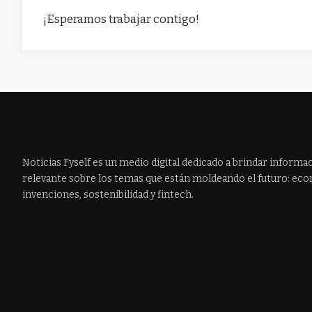
¡Esperamos trabajar contigo!
Noticias Fyself es un medio digital dedicado a brindar informac
relevante sobre los temas que están moldeando el futuro: econ
invenciones, sostenibilidad y fintech.