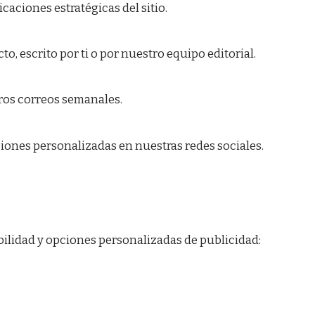
aciones estratégicas del sitio.
, escrito por ti o por nuestro equipo editorial.
ros correos semanales.
iones personalizadas en nuestras redes sociales.
bilidad y opciones personalizadas de publicidad: