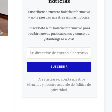
noticias
Suscríbete a nuestro boletín informativo
y no te pierdas nuestras últimas noticias.
Suscríbete a mi boletín informativo para
recibir nuevas publicaciones y consejos.
¡Manténgase al día!
Al registrarse, acepta nuestros
términos y nuestro acuerdo de
Política de
privacidad
.