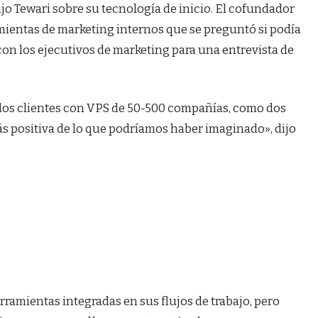
jo Tewari sobre su tecnología de inicio. El cofundador
mientas de marketing internos que se preguntó si podía
n los ejecutivos de marketing para una entrevista de
 los clientes con VPS de 50-500 compañías, como dos
s positiva de lo que podríamos haber imaginado», dijo
rramientas integradas en sus flujos de trabajo, pero