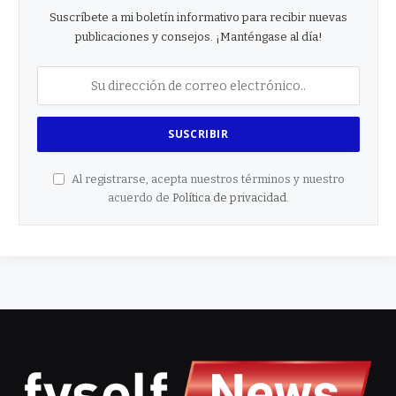
Suscríbete a mi boletín informativo para recibir nuevas
publicaciones y consejos. ¡Manténgase al día!
Al registrarse, acepta nuestros términos y nuestro
acuerdo de
Política de privacidad
.