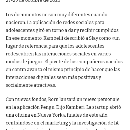
27-29 de octubre de 2025
Los documentos no son muy diferentes cuando
nacieron. La aplicación de redes sociales para
adolescentes giró en torno a dar y recibir cumplidos.
En ese momento, Kambelli describió a Slay como «un
lugar de referencia para que los adolescentes
redescubren las interacciones sociales en varios
modos de juego». El pivote de los compañeros nacidos
en contra avanza el mismo principio de hacer que las
interacciones digitales sean más positivas y
socialmente atractivas.
Con nuevos fondos, Born lanzará un nuevo personaje
en la aplicación Pengu. Dijo Kamberi. La startup abrió
una oficina en Nueva York a finales de este año,
centrándose en el marketing y la investigación de IA.