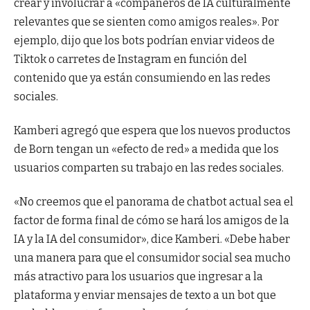
crear y involucrar a «compañeros de IA culturalmente
relevantes que se sienten como amigos reales». Por
ejemplo, dijo que los bots podrían enviar videos de
Tiktok o carretes de Instagram en función del
contenido que ya están consumiendo en las redes
sociales.
Kamberi agregó que espera que los nuevos productos
de Born tengan un «efecto de red» a medida que los
usuarios comparten su trabajo en las redes sociales.
«No creemos que el panorama de chatbot actual sea el
factor de forma final de cómo se hará los amigos de la
IA y la IA del consumidor», dice Kamberi. «Debe haber
una manera para que el consumidor social sea mucho
más atractivo para los usuarios que ingresar a la
plataforma y enviar mensajes de texto a un bot que