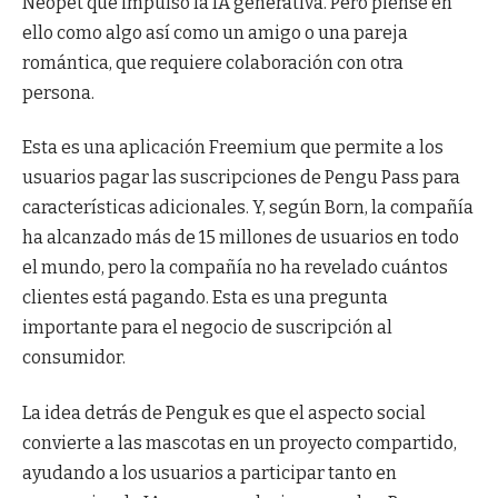
Neopet que impulsó la IA generativa. Pero piense en
ello como algo así como un amigo o una pareja
romántica, que requiere colaboración con otra
persona.
Esta es una aplicación Freemium que permite a los
usuarios pagar las suscripciones de Pengu Pass para
características adicionales. Y, según Born, la compañía
ha alcanzado más de 15 millones de usuarios en todo
el mundo, pero la compañía no ha revelado cuántos
clientes está pagando. Esta es una pregunta
importante para el negocio de suscripción al
consumidor.
La idea detrás de Penguk es que el aspecto social
convierte a las mascotas en un proyecto compartido,
ayudando a los usuarios a participar tanto en