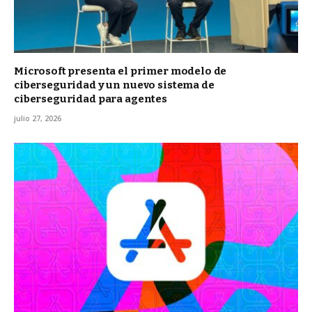
Microsoft presenta el primer modelo de
ciberseguridad y un nuevo sistema de
ciberseguridad para agentes
julio 27, 2026