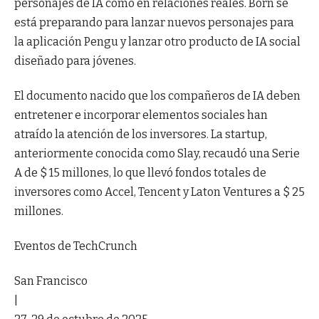
personajes de IA como en relaciones reales. Born se
está preparando para lanzar nuevos personajes para
la aplicación Pengu y lanzar otro producto de IA social
diseñado para jóvenes.
El documento nacido que los compañeros de IA deben
entretener e incorporar elementos sociales han
atraído la atención de los inversores. La startup,
anteriormente conocida como Slay, recaudó una Serie
A de $ 15 millones, lo que llevó fondos totales de
inversores como Accel, Tencent y Laton Ventures a $ 25
millones.
Eventos de TechCrunch
San Francisco
|