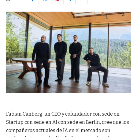
Fabian Canberg, un CEO y cofundador con sede en
Startup con sede en AI con sede en Berlín, cree que los
compañeros actuales de IA en el mercado son