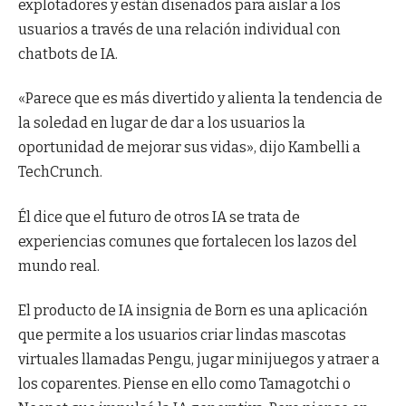
explotadores y están diseñados para aislar a los
usuarios a través de una relación individual con
chatbots de IA.
«Parece que es más divertido y alienta la tendencia de
la soledad en lugar de dar a los usuarios la
oportunidad de mejorar sus vidas», dijo Kambelli a
TechCrunch.
Él dice que el futuro de otros IA se trata de
experiencias comunes que fortalecen los lazos del
mundo real.
El producto de IA insignia de Born es una aplicación
que permite a los usuarios criar lindas mascotas
virtuales llamadas Pengu, jugar minijuegos y atraer a
los coparentes. Piense en ello como Tamagotchi o