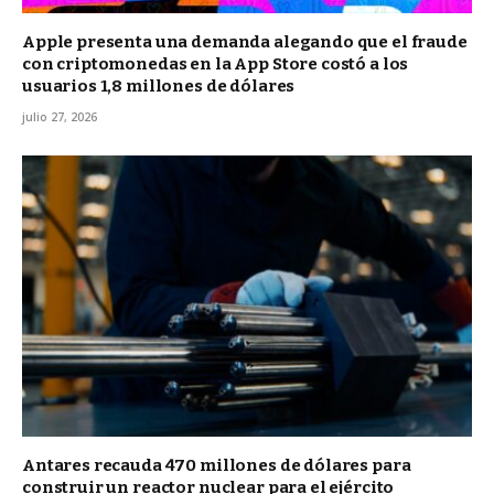
Apple presenta una demanda alegando que el fraude
con criptomonedas en la App Store costó a los
usuarios 1,8 millones de dólares
julio 27, 2026
Antares recauda 470 millones de dólares para
construir un reactor nuclear para el ejército