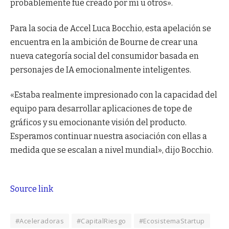
probablemente fue creado por mí u otros».
Para la socia de Accel Luca Bocchio, esta apelación se
encuentra en la ambición de Bourne de crear una
nueva categoría social del consumidor basada en
personajes de IA emocionalmente inteligentes.
«Estaba realmente impresionado con la capacidad del
equipo para desarrollar aplicaciones de tope de
gráficos y su emocionante visión del producto.
Esperamos continuar nuestra asociación con ellas a
medida que se escalan a nivel mundial», dijo Bocchio.
Source link
#Aceleradoras
#CapitalRiesgo
#EcosistemaStartup