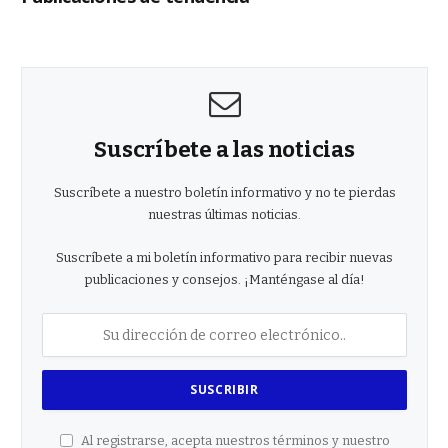
Suscríbete a las noticias
Suscríbete a nuestro boletín informativo y no te pierdas
nuestras últimas noticias.
Suscríbete a mi boletín informativo para recibir nuevas
publicaciones y consejos. ¡Manténgase al día!
Al registrarse, acepta nuestros términos y nuestro