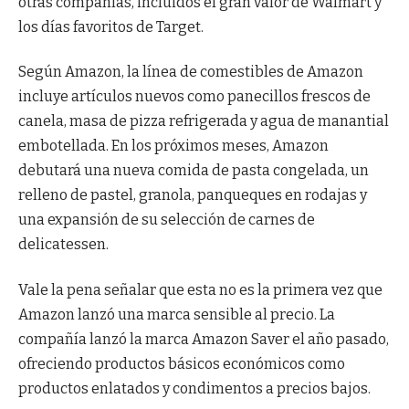
otras compañías, incluidos el gran valor de Walmart y
los días favoritos de Target.
Según Amazon, la línea de comestibles de Amazon
incluye artículos nuevos como panecillos frescos de
canela, masa de pizza refrigerada y agua de manantial
embotellada. En los próximos meses, Amazon
debutará una nueva comida de pasta congelada, un
relleno de pastel, granola, panqueques en rodajas y
una expansión de su selección de carnes de
delicatessen.
Vale la pena señalar que esta no es la primera vez que
Amazon lanzó una marca sensible al precio. La
compañía lanzó la marca Amazon Saver el año pasado,
ofreciendo productos básicos económicos como
productos enlatados y condimentos a precios bajos.