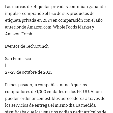
Las marcas de etiquetas privadas continúan ganando
impulso, comprando el 15% de sus productos de
etiqueta privada en 2024 en comparación con el año
anterior de Amazon.com, Whole Foods Market y
Amazon Fresh.
Eventos de TechCrunch
San Francisco
|
27-29 de octubre de 2025
El mes pasado, la compañía anunció que los
compradores de 1,000 ciudades en los EE. UU. Ahora
pueden ordenar comestibles perecederos a través de
los servicios de entrega el mismo día. La medida
significaba que los usuarios podían pedir artículos de