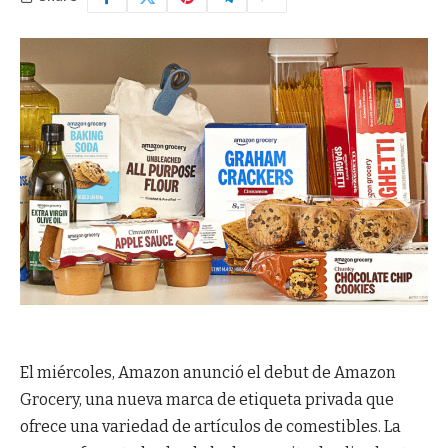
El miércoles, Amazon anunció el debut de Amazon
Grocery, una nueva marca de etiqueta privada que
ofrece una variedad de artículos de comestibles. La