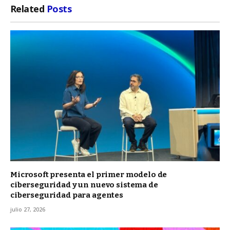
Related
Posts
Microsoft presenta el primer modelo de
ciberseguridad y un nuevo sistema de
ciberseguridad para agentes
julio 27, 2026