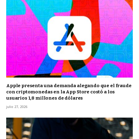
Apple presenta una demanda alegando que el fraude
con criptomonedas en la App Store costó a los
usuarios 1,8 millones de dólares
julio 27, 2026