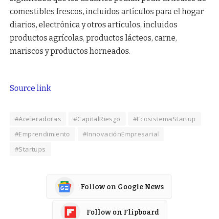
comestibles frescos, incluidos artículos para el hogar
diarios, electrónica y otros artículos, incluidos
productos agrícolas, productos lácteos, carne,
mariscos y productos horneados.
Source link
#Aceleradoras
#CapitalRiesgo
#EcosistemaStartup
#Emprendimiento
#InnovaciónEmpresarial
#Startups
Follow on Google News
Follow on Flipboard