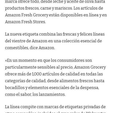
marca ofrece todo, desde leche y aceite de oliva hasta
productos frescos, carne y mariscos. Los artículos de
Amazon Fresh Grocery están disponibles en línea y en
Amazon Fresh Stores.
La nueva etiqueta combina las frescas y felices líneas
del vientre de Amazon en una colección esencial de
comestibles, dice Amazon.
«En un momento en que los consumidores son
particularmente sensibles al precio, Amazon Grocery
ofrece más de 1,000 artículos de calidad en todas las
categorías de calidad, desde alimentos frescos hasta
bocadillos y elementos esenciales de la despensa,
como el sabor, los lanzamientos.
La línea compite con marcas de etiquetas privadas de