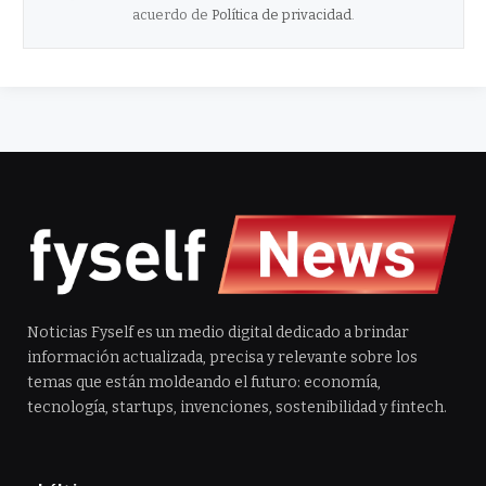
acuerdo de
Política de privacidad
.
Noticias Fyself es un medio digital dedicado a brindar
información actualizada, precisa y relevante sobre los
temas que están moldeando el futuro: economía,
tecnología, startups, invenciones, sostenibilidad y fintech.