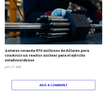
Antares recauda 470 millones de dólares para
construir un reactor nuclear para el ejército
estadounidense
julio 27, 2026
ADD A COMMENT