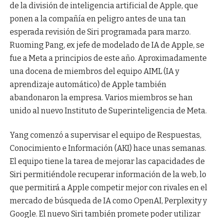
de la división de inteligencia artificial de Apple, que
ponen a la compañía en peligro antes de una tan
esperada revisión de Siri programada para marzo.
Ruoming Pang, ex jefe de modelado de IA de Apple, se
fue a Meta a principios de este año. Aproximadamente
una docena de miembros del equipo AIML (IA y
aprendizaje automático) de Apple también
abandonaron la empresa. Varios miembros se han
unido al nuevo Instituto de Superinteligencia de Meta.
Yang comenzó a supervisar el equipo de Respuestas,
Conocimiento e Información (AKI) hace unas semanas.
El equipo tiene la tarea de mejorar las capacidades de
Siri permitiéndole recuperar información de la web, lo
que permitirá a Apple competir mejor con rivales en el
mercado de búsqueda de IA como OpenAI, Perplexity y
Google. El nuevo Siri también promete poder utilizar