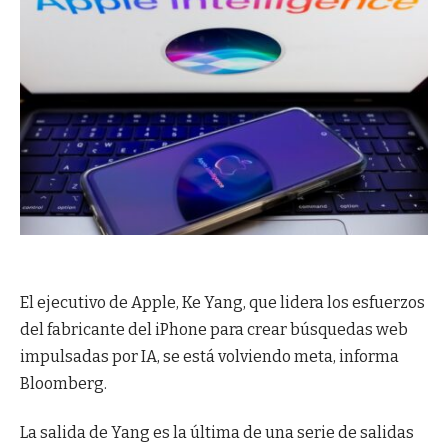
El ejecutivo de Apple, Ke Yang, que lidera los esfuerzos
del fabricante del iPhone para crear búsquedas web
impulsadas por IA, se está volviendo meta, informa
Bloomberg.
La salida de Yang es la última de una serie de salidas