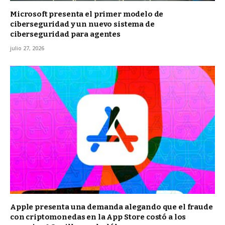
Microsoft presenta el primer modelo de
ciberseguridad y un nuevo sistema de
ciberseguridad para agentes
julio 27, 2026
Apple presenta una demanda alegando que el fraude
con criptomonedas en la App Store costó a los