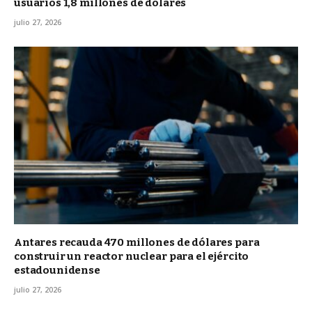
usuarios 1,8 millones de dólares
julio 27, 2026
Antares recauda 470 millones de dólares para
construir un reactor nuclear para el ejército
estadounidense
julio 27, 2026