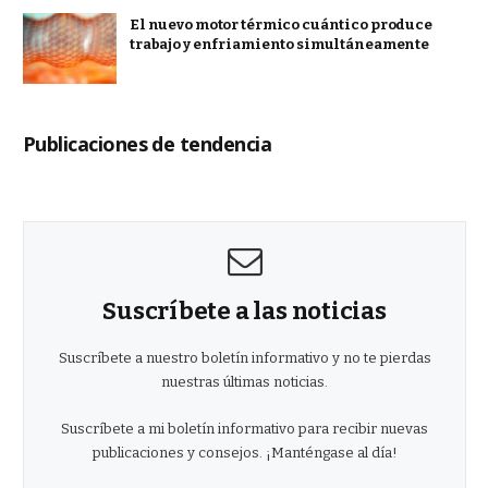
El nuevo motor térmico cuántico produce
trabajo y enfriamiento simultáneamente
Publicaciones de tendencia
Suscríbete a las noticias
Suscríbete a nuestro boletín informativo y no te pierdas
nuestras últimas noticias.
Suscríbete a mi boletín informativo para recibir nuevas
publicaciones y consejos. ¡Manténgase al día!