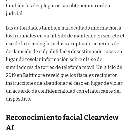
también los desplegaron sin obtener una orden
judicial.
Las autoridades también han ocultado información a
los tribunales en un intento de mantener en secreto el
uso de la tecnología, incluso aceptando acuerdos de
declaración de culpabilidad y desestimando casos en
lugar de revelar información sobre el uso de
simuladores de torres de telefonía móvil. Un juicio de
2019 en Baltimore reveló que los fiscales recibieron
instrucciones de abandonar el caso en lugar de violar
un acuerdo de confidencialidad con el fabricante del
dispositivo.
Reconocimiento facial Clearview
AI