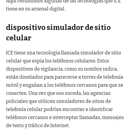
Aquí resumimos algunas de las tecnologías que ICE
tiene en su arsenal digital.
dispositivo simulador de sitio
celular
ICE tiene una tecnología llamada simulador de sitio
celular que espía los teléfonos celulares. Estos
dispositivos de vigilancia, como su nombre indica,
están diseñados para parecerse a torres de telefonía
móvil y engañan a los teléfonos cercanos para que se
conecten. Una vez que eso suceda, las agencias
policiales que utilicen simuladores de sitios de
telefonía celular podrían encontrar e identificar
teléfonos cercanos e interceptar llamadas, mensajes
de texto y tráfico de Internet.