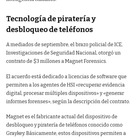
Tecnología de piratería y
desbloqueo de teléfonos
A mediados de septiembre, el brazo policial de ICE,
Investigaciones de Seguridad Nacional, otorgó un
contrato de $3 millones a Magnet Forensics.
El acuerdo está dedicado a licencias de software que
permiten a los agentes de HSI «recuperar evidencia
digital, procesar múltiples dispositivos» y «generar
informes forenses», según la descripción del contrato.
Magnet es el fabricante actual del dispositivo de
desbloqueo y piratería de teléfonos conocido como
Graykey. Básicamente, estos dispositivos permiten a