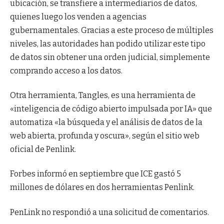
ubicación, se transfiere a intermediarios de datos,
quienes luego los venden a agencias
gubernamentales. Gracias a este proceso de múltiples
niveles, las autoridades han podido utilizar este tipo
de datos sin obtener una orden judicial, simplemente
comprando acceso a los datos.
Otra herramienta, Tangles, es una herramienta de
«inteligencia de código abierto impulsada por IA» que
automatiza «la búsqueda y el análisis de datos de la
web abierta, profunda y oscura», según el sitio web
oficial de Penlink.
Forbes informó en septiembre que ICE gastó 5
millones de dólares en dos herramientas Penlink.
PenLink no respondió a una solicitud de comentarios.