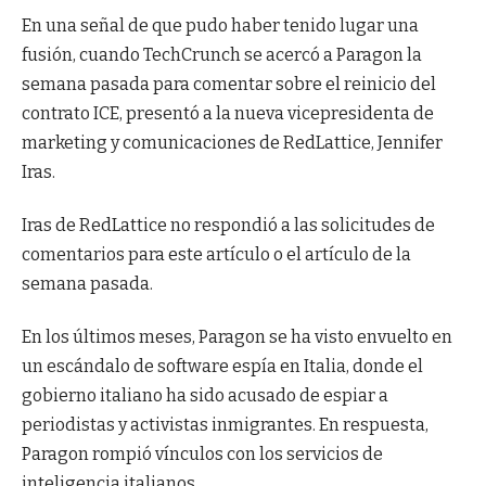
En una señal de que pudo haber tenido lugar una
fusión, cuando TechCrunch se acercó a Paragon la
semana pasada para comentar sobre el reinicio del
contrato ICE, presentó a la nueva vicepresidenta de
marketing y comunicaciones de RedLattice, Jennifer
Iras.
Iras de RedLattice no respondió a las solicitudes de
comentarios para este artículo o el artículo de la
semana pasada.
En los últimos meses, Paragon se ha visto envuelto en
un escándalo de software espía en Italia, donde el
gobierno italiano ha sido acusado de espiar a
periodistas y activistas inmigrantes. En respuesta,
Paragon rompió vínculos con los servicios de
inteligencia italianos.