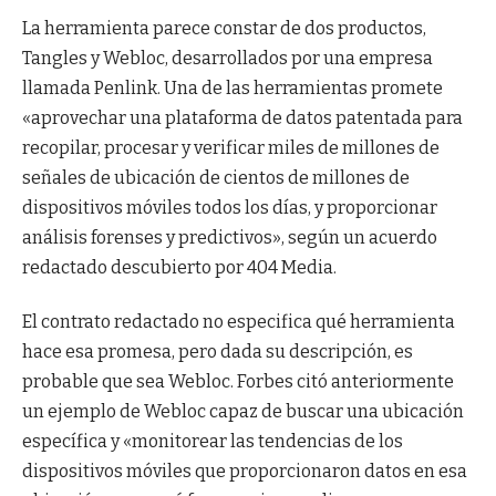
La herramienta parece constar de dos productos,
Tangles y Webloc, desarrollados por una empresa
llamada Penlink. Una de las herramientas promete
«aprovechar una plataforma de datos patentada para
recopilar, procesar y verificar miles de millones de
señales de ubicación de cientos de millones de
dispositivos móviles todos los días, y proporcionar
análisis forenses y predictivos», según un acuerdo
redactado descubierto por 404 Media.
El contrato redactado no especifica qué herramienta
hace esa promesa, pero dada su descripción, es
probable que sea Webloc. Forbes citó anteriormente
un ejemplo de Webloc capaz de buscar una ubicación
específica y «monitorear las tendencias de los
dispositivos móviles que proporcionaron datos en esa