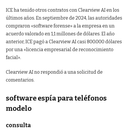
ICE ha tenido otros contratos con Clearview AI en los
últimos años. En septiembre de 2024, las autoridades
compraron «software forense» a la empresa en un
acuerdo valorado en 1,1 millones de dólares. El año
anterior, ICE pagó a Clearview AI casi 800.000 dólares
por una «licencia empresarial de reconocimiento
facial».
Clearview AI no respondió a una solicitud de
comentarios.
software espía para teléfonos
modelo
consulta