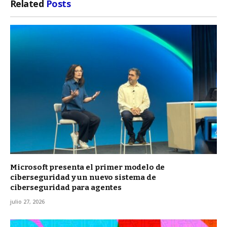
Related
Posts
Microsoft presenta el primer modelo de
ciberseguridad y un nuevo sistema de
ciberseguridad para agentes
julio 27, 2026