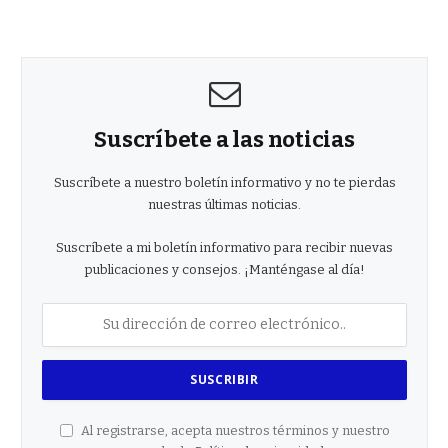
Suscríbete a las noticias
Suscríbete a nuestro boletín informativo y no te pierdas
nuestras últimas noticias.
Suscríbete a mi boletín informativo para recibir nuevas
publicaciones y consejos. ¡Manténgase al día!
Al registrarse, acepta nuestros términos y nuestro