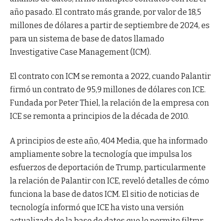
año pasado. El contrato más grande, por valor de 18,5
millones de dólares a partir de septiembre de 2024, es
para un sistema de base de datos llamado
Investigative Case Management (ICM).
El contrato con ICM se remonta a 2022, cuando Palantir
firmó un contrato de 95,9 millones de dólares con ICE.
Fundada por Peter Thiel, la relación de la empresa con
ICE se remonta a principios de la década de 2010.
A principios de este año, 404 Media, que ha informado
ampliamente sobre la tecnología que impulsa los
esfuerzos de deportación de Trump, particularmente
la relación de Palantir con ICE, reveló detalles de cómo
funciona la base de datos ICM. El sitio de noticias de
tecnología informó que ICE ha visto una versión
actualizada de la base de datos que le permite filtrar