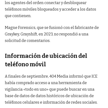
los agentes del orden conectar y desbloquear
teléfonos móviles bloqueados y acceder a los datos
que contienen.
Magne Forensics, que se fusionó con el fabricante de
Graykey, Grayshift, en 2023, no respondió a una
solicitud de comentarios.
Información de ubicación del
teléfono móvil
A finales de septiembre, 404 Media informó que ICE
había comprado acceso a una herramienta de
vigilancia «todo en uno» que puede buscar en una
base de datos de datos históricos de ubicación de
teléfonos celulares e información de redes sociales.