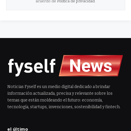
acuerdo de
Política de privacidad
.
Noticias Fyself es un medio digital dedicado a brindar
información actualizada, precisa y relevante sobre los
temas que están moldeando el futuro: economía,
tecnología, startups, invenciones, sostenibilidad y fintech.
el último