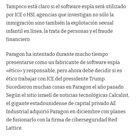
Tampoco está claro si el software espía será utilizado
por ICE o HSI, agencias que investigan no sólo la
inmigración sino también la explotación sexual
infantil en línea, la trata de personas y el fraude
financiero.
Paragon ha intentado durante mucho tiempo
presentarse como un fabricante de software espía
«ético» y responsable, pero ahora debe decidir si es
ético trabajar con ICE del presidente Trump.
Sucedieron muchas cosas en Paragon el año pasado.
Según el sitio israelí de noticias tecnológicas Calcalist,
el gigante estadounidense de capital privado AE
Industrial adquirió Paragon en diciembre con planes
de fusionarlo con la firma de ciberseguridad Red
Lattice.