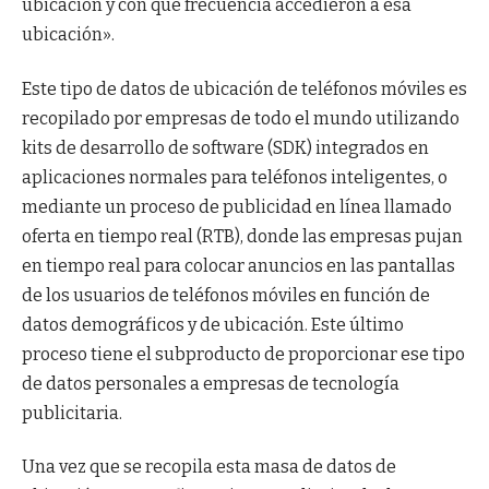
ubicación y con qué frecuencia accedieron a esa
ubicación».
Este tipo de datos de ubicación de teléfonos móviles es
recopilado por empresas de todo el mundo utilizando
kits de desarrollo de software (SDK) integrados en
aplicaciones normales para teléfonos inteligentes, o
mediante un proceso de publicidad en línea llamado
oferta en tiempo real (RTB), donde las empresas pujan
en tiempo real para colocar anuncios en las pantallas
de los usuarios de teléfonos móviles en función de
datos demográficos y de ubicación. Este último
proceso tiene el subproducto de proporcionar ese tipo
de datos personales a empresas de tecnología
publicitaria.
Una vez que se recopila esta masa de datos de