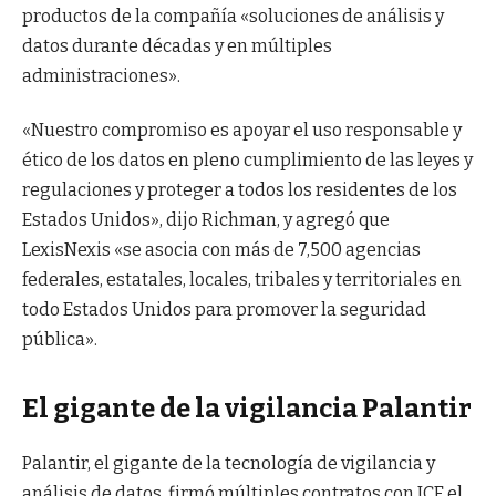
productos de la compañía «soluciones de análisis y
datos durante décadas y en múltiples
administraciones».
«Nuestro compromiso es apoyar el uso responsable y
ético de los datos en pleno cumplimiento de las leyes y
regulaciones y proteger a todos los residentes de los
Estados Unidos», dijo Richman, y agregó que
LexisNexis «se asocia con más de 7,500 agencias
federales, estatales, locales, tribales y territoriales en
todo Estados Unidos para promover la seguridad
pública».
El gigante de la vigilancia Palantir
Palantir, el gigante de la tecnología de vigilancia y
análisis de datos, firmó múltiples contratos con ICE el