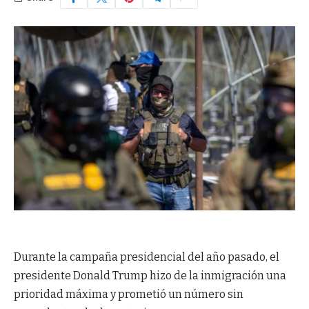
Durante la campaña presidencial del año pasado, el
presidente Donald Trump hizo de la inmigración una
prioridad máxima y prometió un número sin