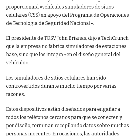
proporcionará «vehículos simuladores de sitios
celulares (CSS) en apoyo del Programa de Operaciones
de Tecnología de Seguridad Nacional».
El presidente de TOSV, John Brianas, dijo a TechCrunch
que la empresa no fabrica simuladores de estaciones
base, sino que los integra «en el diseño general del
vehículo».
Los simuladores de sitios celulares han sido
controvertidos durante mucho tiempo por varias
razones.
Estos dispositivos están diseñados para engañar a
todos los teléfonos cercanos para que se conecten y,
por diseño, terminan recopilando datos sobre muchas
personas inocentes. En ocasiones, las autoridades