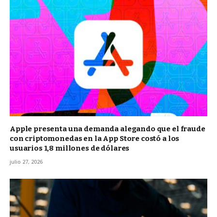
Apple presenta una demanda alegando que el fraude
con criptomonedas en la App Store costó a los
usuarios 1,8 millones de dólares
julio 27, 2026