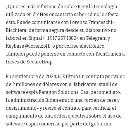
¿Quieres más información sobre ICE y la tecnología
utilizada en él? Nos encantaría saber cómo le afecta
esto. Puede comunicarse con Lorenzo Franceschi-
Bicchierai de forma segura desde su dispositivo no
laboral en Signal (+1 917 257 1382), en Telegram y
Keybase @lorenzofb, o por correo electrónico.
También puede ponerse en contacto con TechCrunch a
través de SecureDrop.
En septiembre de 2024, ICE firmó un contrato por valor
de 2 millones de dólares con el fabricante israelí de
software espía Paragon Solutions. Casi de inmediato,
la administración Biden emitió una «orden de cese y
desistimiento» y revisó el contrato para verificar el
cumplimiento de una orden ejecutiva sobre el uso de
software espía comercial por parte del gobierno.