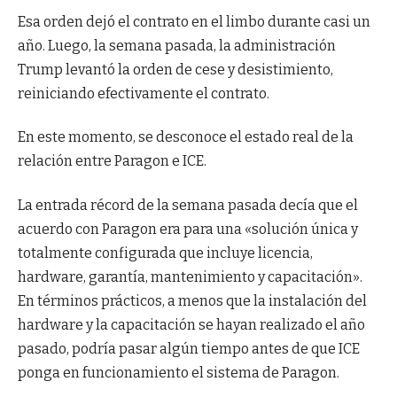
Esa orden dejó el contrato en el limbo durante casi un
año. Luego, la semana pasada, la administración
Trump levantó la orden de cese y desistimiento,
reiniciando efectivamente el contrato.
En este momento, se desconoce el estado real de la
relación entre Paragon e ICE.
La entrada récord de la semana pasada decía que el
acuerdo con Paragon era para una «solución única y
totalmente configurada que incluye licencia,
hardware, garantía, mantenimiento y capacitación».
En términos prácticos, a menos que la instalación del
hardware y la capacitación se hayan realizado el año
pasado, podría pasar algún tiempo antes de que ICE
ponga en funcionamiento el sistema de Paragon.