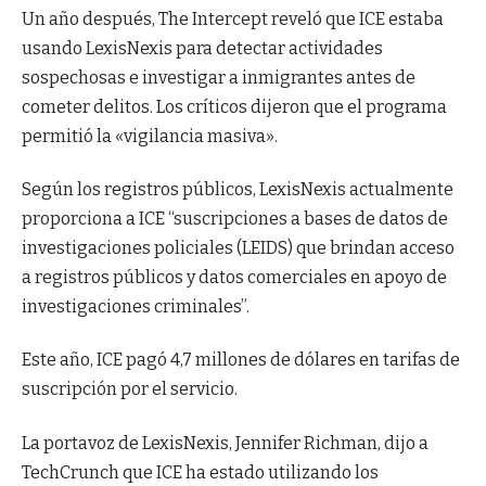
Un año después, The Intercept reveló que ICE estaba
usando LexisNexis para detectar actividades
sospechosas e investigar a inmigrantes antes de
cometer delitos. Los críticos dijeron que el programa
permitió la «vigilancia masiva».
Según los registros públicos, LexisNexis actualmente
proporciona a ICE “suscripciones a bases de datos de
investigaciones policiales (LEIDS) que brindan acceso
a registros públicos y datos comerciales en apoyo de
investigaciones criminales”.
Este año, ICE pagó 4,7 millones de dólares en tarifas de
suscripción por el servicio.
La portavoz de LexisNexis, Jennifer Richman, dijo a
TechCrunch que ICE ha estado utilizando los