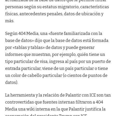
personas según su estatus migratorio, características
físicas, antecedentes penales, datos de ubicación y
más.
Según 404 Media, una «fuente familiarizada con la
base de datos» dijo que la base de datos está formada
por «tablas y tablas» de datos y puede generar
informes que muestran, por ejemplo, quién tiene un
tipo particular de visa, ingresa al país por un puerto de
entrada particular, viene de un país particular o tiene
un color de cabello particular (o cientos de puntos de
datos).
La herramienta y la relación de Palantir con ICE son tan
controvertidas que fuentes internas filtraron a 404
Media una wiki interna en la que Palantir justifica la