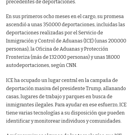
precedentes de deportaciones.
En sus primeros ocho meses en el cargo, su promesa
ascendió a unas 350.000 deportaciones, incluidas las
deportaciones realizadas por el Servicio de
Inmigración y Control de Aduanas (ICE) (unas 200.000
personas), la Oficina de Aduanas y Protección
Fronteriza (más de 132.000 personas) y unas 18.000
autodeportaciones, según CNN.
ICE ha ocupado un lugar central en la campaña de
deportación masiva del presidente Trump, allanando
casas, lugares de trabajo y parques en busca de
inmigrantes ilegales. Para ayudar en ese esfuerzo, ICE
tiene varias tecnologías a su disposición que pueden
identificar y monitorear individuos y comunidades.