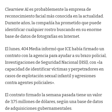
Clearview AI es probablemente la empresa de
reconocimiento facial más conocida en la actualidad.
Durante años, la compañía ha prometido que puede
identificar cualquier rostro buscando en su enorme
base de datos de fotografías en Internet.
El lunes, 404 Media informó que ICE había firmado un
contrato con la agencia para ayudar a su brazo policial,
Investigaciones de Seguridad Nacional (HSI), con «la
capacidad de identificar víctimas y perpetradores en
casos de explotación sexual infantil y agresiones
contra agentes policiales».
El contrato firmado la semana pasada tiene un valor
de 3,75 millones de dólares, según una base de datos
de adquisiciones gubernamentales.