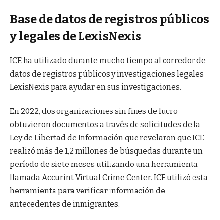
Base de datos de registros públicos
y legales de LexisNexis
ICE ha utilizado durante mucho tiempo al corredor de
datos de registros públicos y investigaciones legales
LexisNexis para ayudar en sus investigaciones.
En 2022, dos organizaciones sin fines de lucro
obtuvieron documentos a través de solicitudes de la
Ley de Libertad de Información que revelaron que ICE
realizó más de 1,2 millones de búsquedas durante un
período de siete meses utilizando una herramienta
llamada Accurint Virtual Crime Center. ICE utilizó esta
herramienta para verificar información de
antecedentes de inmigrantes.