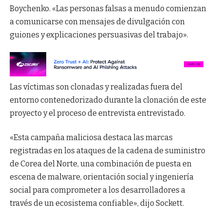
Boychenko. «Las personas falsas a menudo comienzan
a comunicarse con mensajes de divulgación con
guiones y explicaciones persuasivas del trabajo».
Las víctimas son clonadas y realizadas fuera del
entorno contenedorizado durante la clonación de este
proyecto y el proceso de entrevista entrevistado.
«Esta campaña maliciosa destaca las marcas
registradas en los ataques de la cadena de suministro
de Corea del Norte, una combinación de puesta en
escena de malware, orientación social y ingeniería
social para comprometer a los desarrolladores a
través de un ecosistema confiable», dijo Sockett.