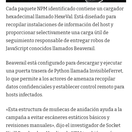
Cada paquete NPM identificado contiene un cargador
hexadecimal llamado HexeVal. Está diseñado para
recopilar instalaciones de información del host y
proporcionar selectivamente una carga útil de
seguimiento responsable de entregar robos de
JavaScript conocidos llamados Beaverail.
Beaverail está configurado para descargar y ejecutar
una puerta trasera de Python llamada InvisibleFerret,
lo que permite a los actores de amenaza recopilar
datos confidenciales y establecer control remoto para
hosts infectados.
«Esta estructura de muñecas de anidación ayuda a la
campaña a evitar escáneres estáticos básicos y
revisiones manuales», dijo el investigador de Socket