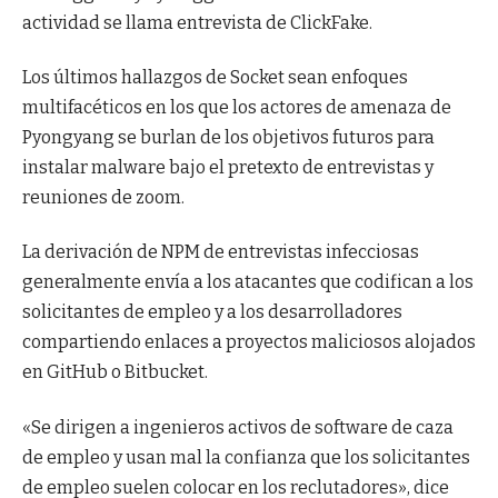
actividad se llama entrevista de ClickFake.
Los últimos hallazgos de Socket sean enfoques
multifacéticos en los que los actores de amenaza de
Pyongyang se burlan de los objetivos futuros para
instalar malware bajo el pretexto de entrevistas y
reuniones de zoom.
La derivación de NPM de entrevistas infecciosas
generalmente envía a los atacantes que codifican a los
solicitantes de empleo y a los desarrolladores
compartiendo enlaces a proyectos maliciosos alojados
en GitHub o Bitbucket.
«Se dirigen a ingenieros activos de software de caza
de empleo y usan mal la confianza que los solicitantes
de empleo suelen colocar en los reclutadores», dice