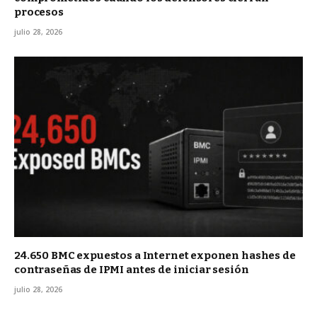
procesos
julio 28, 2026
24.650 BMC expuestos a Internet exponen hashes de
contraseñas de IPMI antes de iniciar sesión
julio 28, 2026