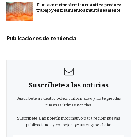
El nuevo motor térmico cuántico produce
trabajo y enfriamiento simultáneamente
Publicaciones de tendencia
Suscríbete a las noticias
Suscríbete a nuestro boletín informativo y no te pierdas
nuestras últimas noticias.
Suscríbete a mi boletín informativo para recibir nuevas
publicaciones y consejos. ¡Manténgase al día!