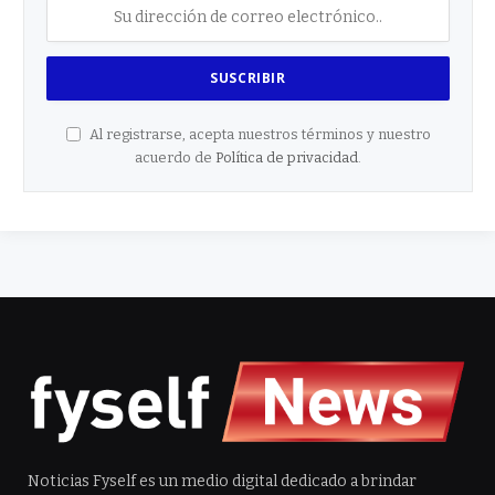
Al registrarse, acepta nuestros términos y nuestro
acuerdo de
Política de privacidad
.
Noticias Fyself es un medio digital dedicado a brindar