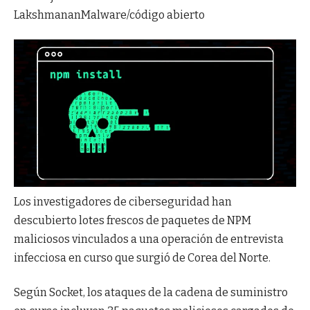
Lakshmanan
Malware/código abierto
Los investigadores de ciberseguridad han
descubierto lotes frescos de paquetes de NPM
maliciosos vinculados a una operación de entrevista
infecciosa en curso que surgió de Corea del Norte.
Según Socket, los ataques de la cadena de suministro