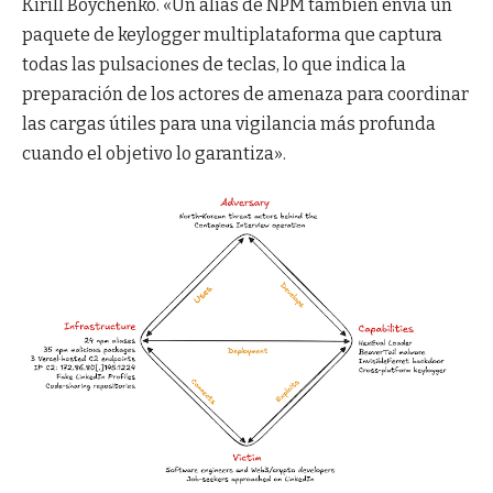
Kirill Boychenko. «Un alias de NPM también envía un
paquete de keylogger multiplataforma que captura
todas las pulsaciones de teclas, lo que indica la
preparación de los actores de amenaza para coordinar
las cargas útiles para una vigilancia más profunda
cuando el objetivo lo garantiza».