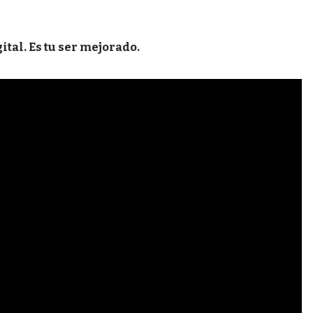
tal. Es tu ser mejorado.