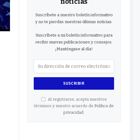
noticias
Suscríbete a nuestro boletín informativo
y no te pierdas nuestras últimas noticias.
Suscríbete a mi boletín informativo para
recibir nuevas publicaciones y consejos.
¡Manténgase al día!
Al registrarse, acepta nuestros
términos y nuestro acuerdo de
Política de
privacidad
.