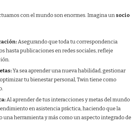
actuamos con el mundo son enormes. Imagina un
socio
cación:
Asegurando que toda tu correspondencia
os hasta publicaciones en redes sociales, refleje
ción.
etas:
Ya sea aprender una nueva habilidad, gestionar
optimizar tu bienestar personal, Twin tiene como
o.
ca:
Al aprender de tus interacciones y metas del mundo
tendimiento en asistencia práctica, haciendo que la
o una herramienta y más como un aspecto integrado de