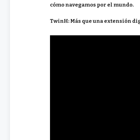
cómo navegamos por el mundo.
TwinH: Más que una extensión digi