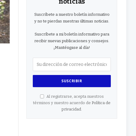
noticias
Suscríbete a nuestro boletín informativo
y no te pierdas nuestras últimas noticias.
Suscríbete a mi boletín informativo para
recibir nuevas publicaciones y consejos.
¡Manténgase al día!
Al registrarse, acepta nuestros
términos y nuestro acuerdo de
Política de
privacidad
.