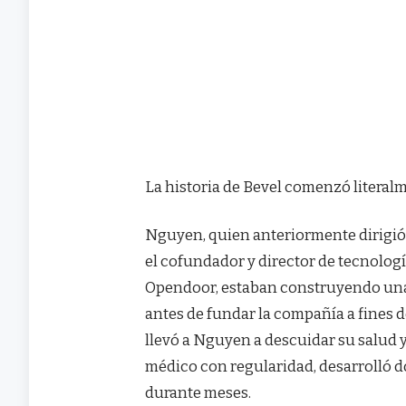
La historia de Bevel comenzó literal
Nguyen, quien anteriormente dirigió
el cofundador y director de tecnolog
Opendoor, estaban construyendo una
antes de fundar la compañía a fines d
llevó a Nguyen a descuidar su salud y, 
médico con regularidad, desarrolló d
durante meses.