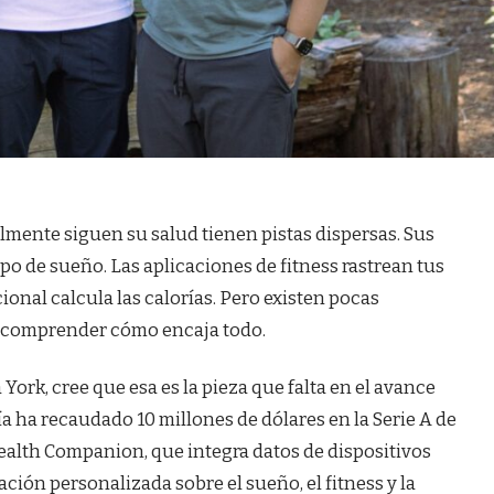
lmente siguen su salud tienen pistas dispersas. Sus
po de sueño. Las aplicaciones de fitness rastrean tus
ional calcula las calorías. Pero existen pocas
 comprender cómo encaja todo.
York, cree que esa es la pieza que falta en el avance
a ha recaudado 10 millones de dólares en la Serie A de
Health Companion, que integra datos de dispositivos
ación personalizada sobre el sueño, el fitness y la