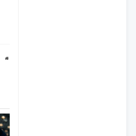
Website