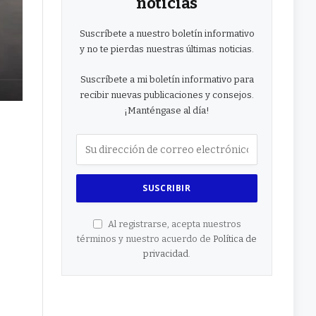
noticias
Suscríbete a nuestro boletín informativo
y no te pierdas nuestras últimas noticias.
Suscríbete a mi boletín informativo para
recibir nuevas publicaciones y consejos.
¡Manténgase al día!
Al registrarse, acepta nuestros
términos y nuestro acuerdo de
Política de
privacidad
.