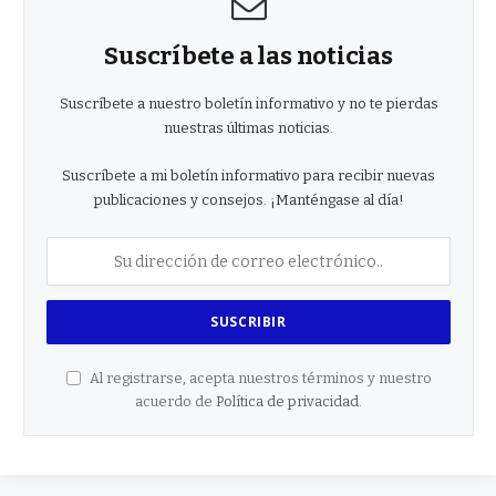
Suscríbete a las noticias
Suscríbete a nuestro boletín informativo y no te pierdas
nuestras últimas noticias.
Suscríbete a mi boletín informativo para recibir nuevas
publicaciones y consejos. ¡Manténgase al día!
Al registrarse, acepta nuestros términos y nuestro
acuerdo de
Política de privacidad
.