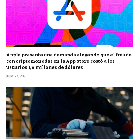
Apple presenta una demanda alegando que el fraude
con criptomonedas en la App Store costó a los
usuarios 1,8 millones de dólares
julio 27, 2026