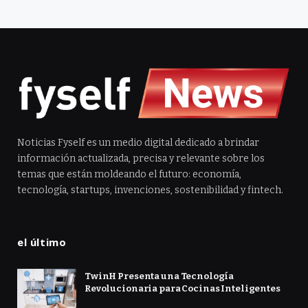
Noticias Fyself es un medio digital dedicado a brindar
información actualizada, precisa y relevante sobre los
temas que están moldeando el futuro: economía,
tecnología, startups, invenciones, sostenibilidad y fintech.
el último
TwinH Presenta una Tecnología
Revolucionaria para Cocinas Inteligentes