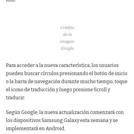
Crédito
de la
imagen:
Google
Para acceder a la nueva característica, los usuarios
pueden buscar círculos presionando el botón de inicio
o la barra de navegación durante mucho tiempo, toque
el icono de traducción y luego presione Scroll y
traducir.
Según Google, la nueva actualización comenzará con
los dispositivos Samsung Galaxy esta semana y se
implementará en Android.