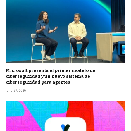
Microsoft presenta el primer modelo de
ciberseguridad y un nuevo sistema de
ciberseguridad para agentes
julio 27, 2026