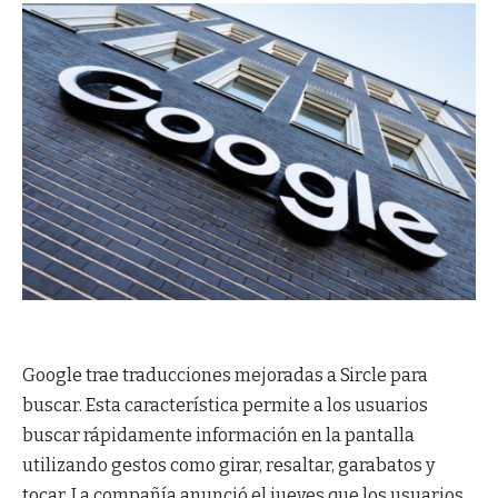
Google trae traducciones mejoradas a Sircle para
buscar. Esta característica permite a los usuarios
buscar rápidamente información en la pantalla
utilizando gestos como girar, resaltar, garabatos y
tocar. La compañía anunció el jueves que los usuarios