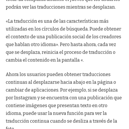
podrán ver las traducciones mientras se desplazan.
«La traducción es una de las características más
utilizadas en los círculos de búsqueda. Puede obtener
el contexto de una publicación social de los creadores
que hablan otro idioma». Pero hasta ahora, cada vez
que se desplaza, reinicia el proceso de traducción o
cambia el contenido en la pantalla «.
Ahora los usuarios pueden obtener traducciones
continuas al desplazarse hacia abajo en la página o
cambiar de aplicaciones. Por ejemplo, si se desplaza
por Instagram y se encuentra con una publicación que
contiene imágenes que presentan texto en otro
idioma, puede usar la nueva función para ver la
traducción continua cuando se desliza a través de la
foto.