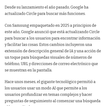
Desde su lanzamiento el año pasado, Google ha
actualizado Circle para buscar más funciones.
Con Samsung empaquetado en 2025 a principios de
este año, Google anunció que está actualizando Circle
para buscar a los usuarios para encontrar información
y facilitar las cosas. Estos cambios incluyeron una
extensión de descripción general de IA y una acción de
un toque para búsquedas visuales de números de
teléfono, URL y direcciones de correo electrónico que
se muestran en la pantalla.
Hace unos meses, el gigante tecnológico permitió a
los usuarios usar un modo AI que permite a los
usuarios profundizar en temas complejos y hacer
preguntas de seguimiento al comenzar una búsqueda