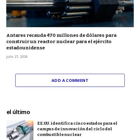
Antares recauda 470 millones de dólares para
construir un reactor nuclear para el ejército
estadounidense
julio 27, 2026
ADD A COMMENT
el último
EE.UU. identifica cinco estados para el
campus de innovación del ciclo del
combustible nuclear