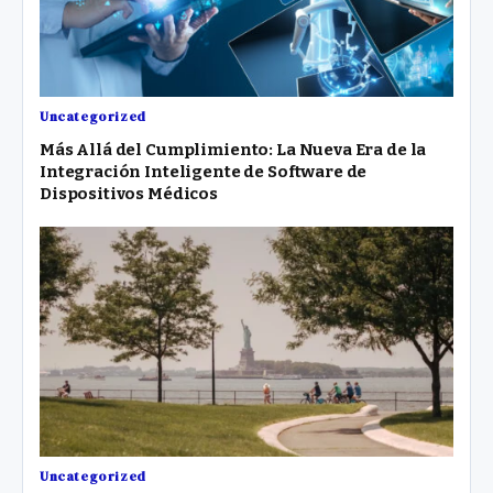
Uncategorized
Más Allá del Cumplimiento: La Nueva Era de la
Integración Inteligente de Software de
Dispositivos Médicos
Uncategorized