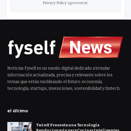
Privacy Policy
agreement.
Noticias Fyself es un medio digital dedicado a brindar
información actualizada, precisa y relevante sobre los
temas que están moldeando el futuro: economía,
tecnología, startups, invenciones, sostenibilidad y fintech.
el último
TwinH Presenta una Tecnología
Revolucionaria para Cocinas Inteligentes