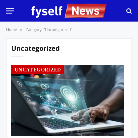
Home
Category: "Uncategorized"
»
Uncategorized
UNCATEGORIZED