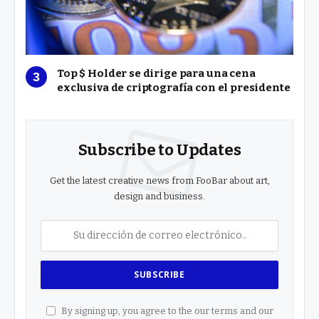
Top $ Holder se dirige para una cena
exclusiva de criptografía con el presidente
Subscribe to Updates
Get the latest creative news from FooBar about art,
design and business.
By signing up, you agree to the our terms and our