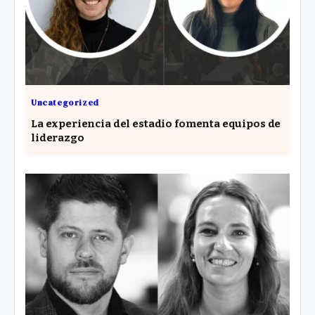
Uncategorized
La experiencia del estadio fomenta equipos de
liderazgo