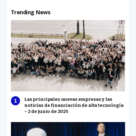
Trending News
Las principales nuevas empresas y las
noticias de financiación de alta tecnología
– 2 de junio de 2025