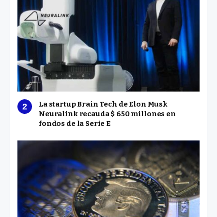
La startup Brain Tech de Elon Musk
Neuralink recauda $ 650 millones en
fondos de la Serie E