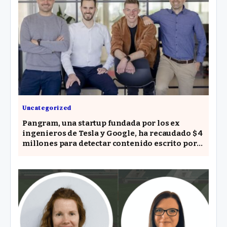
Uncategorized
Pangram, una startup fundada por los ex
ingenieros de Tesla y Google, ha recaudado $ 4
millones para detectar contenido escrito por
AI