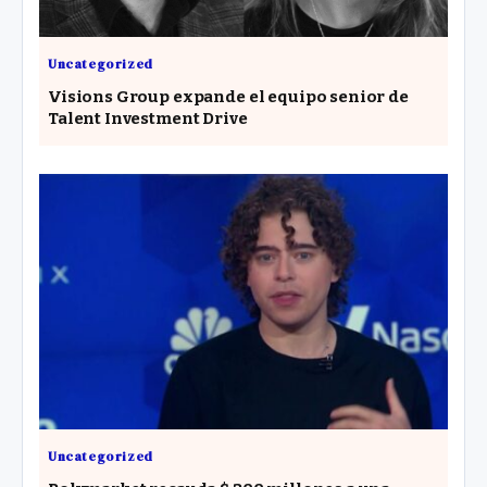
Uncategorized
Visions Group expande el equipo senior de
Talent Investment Drive
Uncategorized