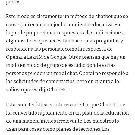
juntos».
Este modo es claramente un método de chatbot que se
convertirá en una mejor herramienta educativa. En
lugar de proporcionar respuestas a las indicaciones,
algunos dicen que necesitan hacer más preguntas y
responder a las personas, como la respuesta de
Openai a LearlM de Google. Otros piensan que hay un
modo en modo de grupo de estudio donde varias
personas pueden unirse al chat. Operai no respondió a
las solicitudes de comentarios, pero en cuanto a lo
valioso que es, dijo ChatGPT:
Esta característica es interesante. Porque ChatGPT se
ha convertido rápidamente en un pilar de la educación
de una manera menos irrelevante. Los maestros lo
usan para cosas como planes de lecciones. Los