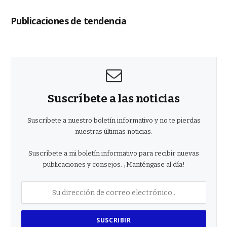
Publicaciones de tendencia
Suscríbete a las noticias
Suscríbete a nuestro boletín informativo y no te pierdas
nuestras últimas noticias.
Suscríbete a mi boletín informativo para recibir nuevas
publicaciones y consejos. ¡Manténgase al día!