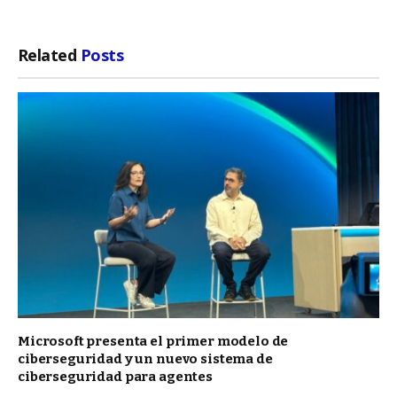
Related
Posts
Microsoft presenta el primer modelo de
ciberseguridad y un nuevo sistema de
ciberseguridad para agentes