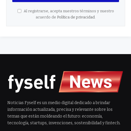
Al registrarse, acepta nuestros términos y nuestro
acuerdo de
Política de privacidad
.
Noticias Fyself es un medio digital dedicado a brindar
información actualizada, precisa y relevante sobre los
temas que están moldeando el futuro: economía,
tecnología, startups, invenciones, sostenibilidad y fintech.