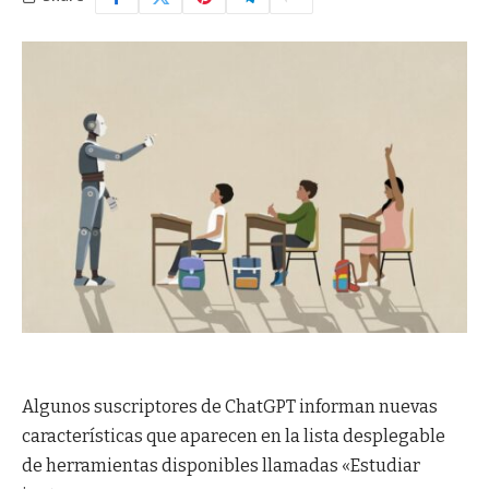
Algunos suscriptores de ChatGPT informan nuevas
características que aparecen en la lista desplegable
de herramientas disponibles llamadas «Estudiar