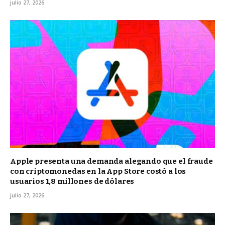
julio 27, 2026
Apple presenta una demanda alegando que el fraude
con criptomonedas en la App Store costó a los
usuarios 1,8 millones de dólares
julio 27, 2026