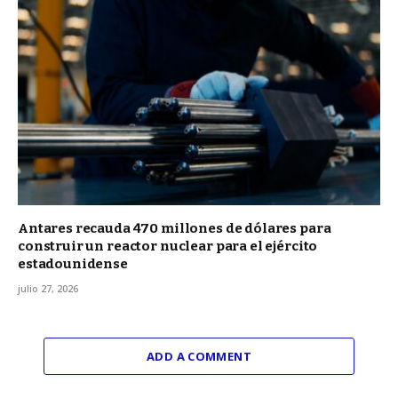
Antares recauda 470 millones de dólares para
construir un reactor nuclear para el ejército
estadounidense
julio 27, 2026
ADD A COMMENT