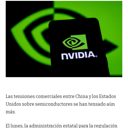
Las tensiones comerciales entre China y los Estados
Unidos sobre semiconductores se han tensado aún
más.
El lunes, la administración estatal para la regulación