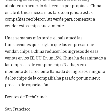
abofeteó un acuerdo de licencia por propina a China
en abril. Unos meses más tarde, en julio, a estas
compañías recibieron luz verde para comenzar a
vender estos chips nuevamente.
Unas semanas más tarde, el país atacó las
transacciones que exigían que las empresas que
vendan chips a China reducen los ingresos de esas
ventas en los EE. UU. En un 15%. China ha desanimado a
las empresas de comprar chips Nvidia, y en el
momento de la reciente llamada de ingresos, ninguno
de los chips de la compañía ha pasado por un nuevo
proceso de exportación.
Eventos de TechCrunch
San Francisco