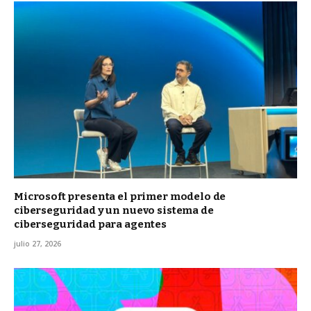
Microsoft presenta el primer modelo de
ciberseguridad y un nuevo sistema de
ciberseguridad para agentes
julio 27, 2026