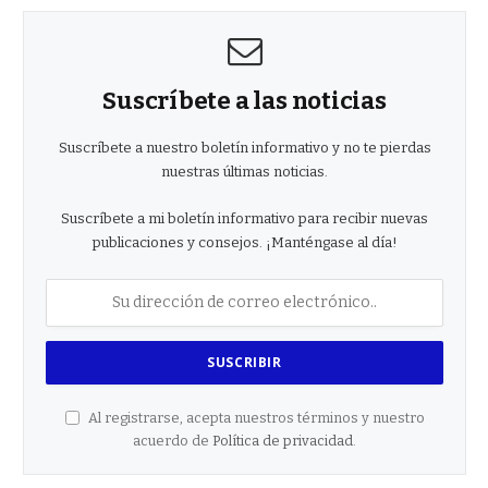
Suscríbete a las noticias
Suscríbete a nuestro boletín informativo y no te pierdas
nuestras últimas noticias.
Suscríbete a mi boletín informativo para recibir nuevas
publicaciones y consejos. ¡Manténgase al día!
Al registrarse, acepta nuestros términos y nuestro
acuerdo de
Política de privacidad
.