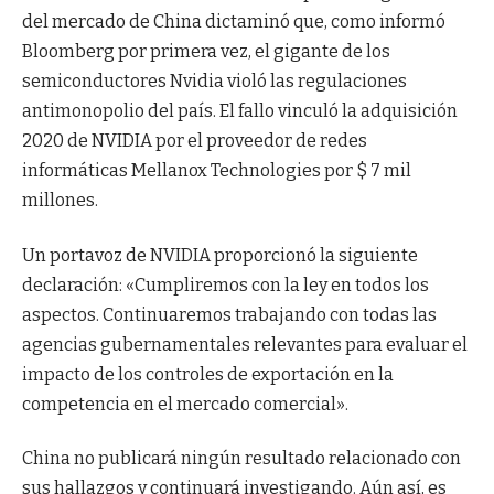
del mercado de China dictaminó que, como informó
Bloomberg por primera vez, el gigante de los
semiconductores Nvidia violó las regulaciones
antimonopolio del país. El fallo vinculó la adquisición
2020 de NVIDIA por el proveedor de redes
informáticas Mellanox Technologies por $ 7 mil
millones.
Un portavoz de NVIDIA proporcionó la siguiente
declaración: «Cumpliremos con la ley en todos los
aspectos. Continuaremos trabajando con todas las
agencias gubernamentales relevantes para evaluar el
impacto de los controles de exportación en la
competencia en el mercado comercial».
China no publicará ningún resultado relacionado con
sus hallazgos y continuará investigando. Aún así, es