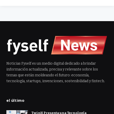
Noticias Fyself es un medio digital dedicado a brindar
información actualizada, precisa y relevante sobre los
temas que están moldeando el futuro: economía,
tecnología, startups, invenciones, sostenibilidad y fintech.
el último
TwinH Presenta una Tecnología