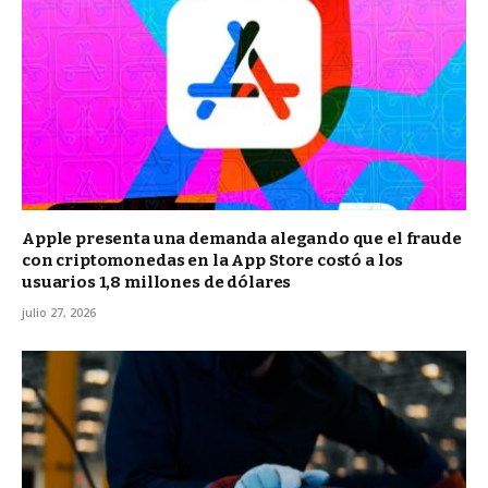
Apple presenta una demanda alegando que el fraude
con criptomonedas en la App Store costó a los
usuarios 1,8 millones de dólares
julio 27, 2026