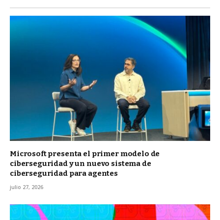
Microsoft presenta el primer modelo de
ciberseguridad y un nuevo sistema de
ciberseguridad para agentes
julio 27, 2026