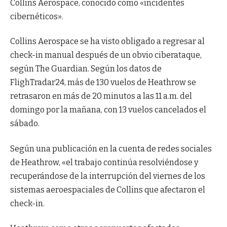
Collins Aerospace, conocido como «incidentes
cibernéticos».
Collins Aerospace se ha visto obligado a regresar al
check-in manual después de un obvio ciberataque,
según The Guardian. Según los datos de
FlighTradar24, más de 130 vuelos de Heathrow se
retrasaron en más de 20 minutos a las 11 a.m. del
domingo por la mañana, con 13 vuelos cancelados el
sábado.
Según una publicación en la cuenta de redes sociales
de Heathrow, «el trabajo continúa resolviéndose y
recuperándose de la interrupción del viernes de los
sistemas aeroespaciales de Collins que afectaron el
check-in.