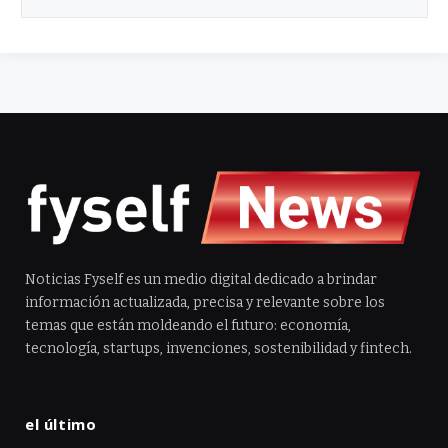
Noticias Fyself es un medio digital dedicado a brindar
información actualizada, precisa y relevante sobre los
temas que están moldeando el futuro: economía,
tecnología, startups, invenciones, sostenibilidad y fintech.
el último