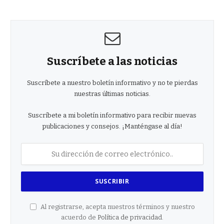
Suscríbete a las noticias
Suscríbete a nuestro boletín informativo y no te pierdas
nuestras últimas noticias.
Suscríbete a mi boletín informativo para recibir nuevas
publicaciones y consejos. ¡Manténgase al día!
Al registrarse, acepta nuestros términos y nuestro
acuerdo de
Política de privacidad
.