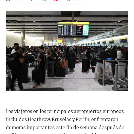
Los viajeros en los principales aeropuertos europeos,
incluidos Heathrow, Bruselas y Berlín, enfrentaron
demoras importantes este fin de semana después de