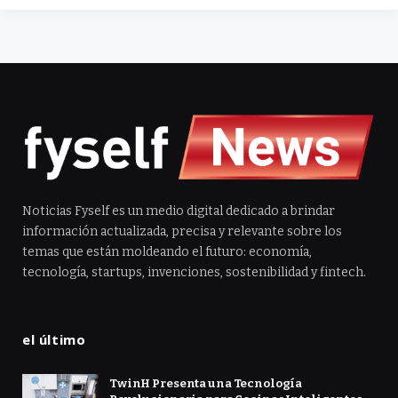
Noticias Fyself es un medio digital dedicado a brindar
información actualizada, precisa y relevante sobre los
temas que están moldeando el futuro: economía,
tecnología, startups, invenciones, sostenibilidad y fintech.
el último
TwinH Presenta una Tecnología