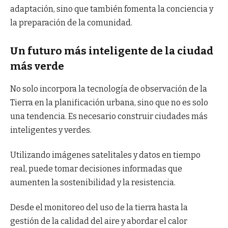
adaptación, sino que también fomenta la conciencia y
la preparación de la comunidad.
Un futuro más inteligente de la ciudad
más verde
No solo incorpora la tecnología de observación de la
Tierra en la planificación urbana, sino que no es solo
una tendencia. Es necesario construir ciudades más
inteligentes y verdes.
Utilizando imágenes satelitales y datos en tiempo
real, puede tomar decisiones informadas que
aumenten la sostenibilidad y la resistencia.
Desde el monitoreo del uso de la tierra hasta la
gestión de la calidad del aire y abordar el calor