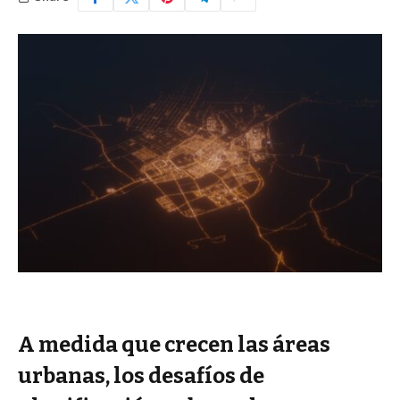
A medida que crecen las áreas
urbanas, los desafíos de