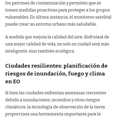
los patrones de contaminación y permiten que se
tomen medidas proactivas para proteger a los grupos
vulnerables. En última instancia, el monitoreo satelital
puede crear un entorno urbano más saludable.
A medida que mejora la calidad del aire, disfrutará de
una mejor calidad de vida, no solo su ciudad será más
inteligente, sino también ecológica.
Ciudades resilientes: planificación de
riesgos de inundación, fuego y clima
en EO
Si bien las ciudades enfrentan amenazas crecientes
debido a inundaciones, incendios y otros riesgos
climáticos, la tecnología de observación de la tierra
proporciona una herramienta importante para la