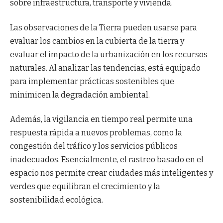
sobre infraestructura, transporte y vivienda.
Las observaciones de la Tierra pueden usarse para
evaluar los cambios en la cubierta de la tierra y
evaluar el impacto de la urbanización en los recursos
naturales. Al analizar las tendencias, está equipado
para implementar prácticas sostenibles que
minimicen la degradación ambiental.
Además, la vigilancia en tiempo real permite una
respuesta rápida a nuevos problemas, como la
congestión del tráfico y los servicios públicos
inadecuados. Esencialmente, el rastreo basado en el
espacio nos permite crear ciudades más inteligentes y
verdes que equilibran el crecimiento y la
sostenibilidad ecológica.