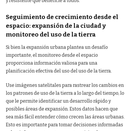
y resistente que beneficie a todos.
Seguimiento de crecimiento desde el
espacio: expansión de la ciudad y
monitoreo del uso de la tierra
Si bien la expansión urbana plantea un desafío
importante, el monitoreo desde el espacio
proporciona información valiosa para una
planificación efectiva del uso del uso de la tierra.
Use imágenes satelitales para rastrear los cambios en
los patrones de uso de la tierra a lo largo del tiempo, lo
que le permite identificar un desarrollo rápido y
posibles áreas de expansión. Estos datos hacen que
sea más fácil entender cómo crecen las áreas urbanas.
Esto es importante para tomar decisiones informadas