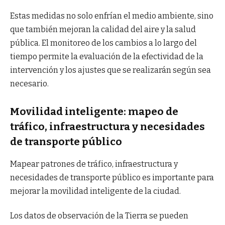
Estas medidas no solo enfrían el medio ambiente, sino
que también mejoran la calidad del aire y la salud
pública. El monitoreo de los cambios a lo largo del
tiempo permite la evaluación de la efectividad de la
intervención y los ajustes que se realizarán según sea
necesario.
Movilidad inteligente: mapeo de
tráfico, infraestructura y necesidades
de transporte público
Mapear patrones de tráfico, infraestructura y
necesidades de transporte público es importante para
mejorar la movilidad inteligente de la ciudad.
Los datos de observación de la Tierra se pueden