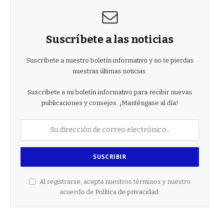
Suscríbete a las noticias
Suscríbete a nuestro boletín informativo y no te pierdas
nuestras últimas noticias.
Suscríbete a mi boletín informativo para recibir nuevas
publicaciones y consejos. ¡Manténgase al día!
Al registrarse, acepta nuestros términos y nuestro
acuerdo de
Política de privacidad
.