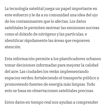
La tecnología satelital juega un papel importante en
este esfuerzo y le da a su comunidad una idea del ojo
de los contaminantes que lo afectan. Los datos
satelitales le permiten rastrear las emisiones nocivas
como el dióxido de nitrógeno y las partículas, e
identificar rápidamente las áreas que requieren
atención.
Esta información permite a los planificadores urbanos
tomar decisiones informadas para mejorar la calidad
del aire. Las ciudades los verán implementando
espacios verdes, fortaleciendo el transporte público y
promoviendo fuentes de energía más limpias. Todo
esto se basa en observaciones satelitales precisas.
Estos datos en tiempo real nos ayudan a comprender