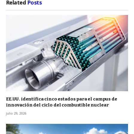
Related
Posts
EE.UU. identifica cinco estados para el campus de
innovación del ciclo del combustible nuclear
julio 29, 2026