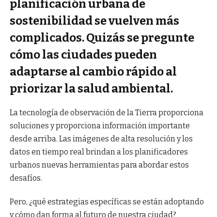
planificación urbana de
sostenibilidad se vuelven más
complicados. Quizás se pregunte
cómo las ciudades pueden
adaptarse al cambio rápido al
priorizar la salud ambiental.
La tecnología de observación de la Tierra proporciona
soluciones y proporciona información importante
desde arriba. Las imágenes de alta resolución y los
datos en tiempo real brindan a los planificadores
urbanos nuevas herramientas para abordar estos
desafíos.
Pero, ¿qué estrategias específicas se están adoptando
y cómo dan forma al futuro de nuestra ciudad?