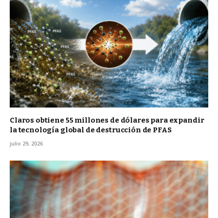
Claros obtiene 55 millones de dólares para expandir
la tecnología global de destrucción de PFAS
julio 29, 2026