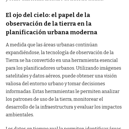
El ojo del cielo: el papel de la
observación de la tierra en la
planificación urbana moderna
A medida que las áreas urbanas continúan
expandiéndose, la tecnología de observación de la
Tierra se ha convertido en una herramienta esencial
para los planificadores urbanos. Utilizando imágenes
satelitales y datos aéreos, puede obtener una visión
valiosa del entorno urbano y tomar decisiones
informadas. Estas herramientas le permiten analizar
los patrones de uso de la tierra, monitorear el
desarrollo de la infraestructura y evaluar los impactos
ambientales.
Los datos en tiempo real le permiten identificar áreas