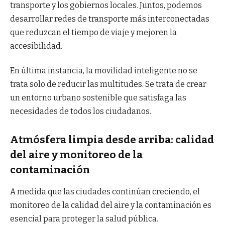
transporte y los gobiernos locales. Juntos, podemos
desarrollar redes de transporte más interconectadas
que reduzcan el tiempo de viaje y mejoren la
accesibilidad.
En última instancia, la movilidad inteligente no se
trata solo de reducir las multitudes. Se trata de crear
un entorno urbano sostenible que satisfaga las
necesidades de todos los ciudadanos.
Atmósfera limpia desde arriba: calidad
del aire y monitoreo de la
contaminación
A medida que las ciudades continúan creciendo, el
monitoreo de la calidad del aire y la contaminación es
esencial para proteger la salud pública.