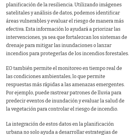
planificación de la resiliencia. Utilizando imágenes
satelitales y análisis de datos, podemos identificar
áreas vulnerables y evaluar el riesgo de manera más
efectiva. Esta información lo ayudará a priorizar las
intervenciones, ya sea que fortalezcan los sistemas de
drenaje para mitigar las inundaciones o lanzar
incendios para protegerlas de los incendios forestales.
EO también permite el monitoreo en tiempo real de
las condiciones ambientales, lo que permite
respuestas más rápidas a las amenazas emergentes.
Por ejemplo, puede rastrear patrones de lluvia para
predecir eventos de inundación y evaluar la salud de
la vegetación para controlar el riesgo de incendio.
La integración de estos datos en la planificación
urbana no solo ayuda a desarrollar estrategias de