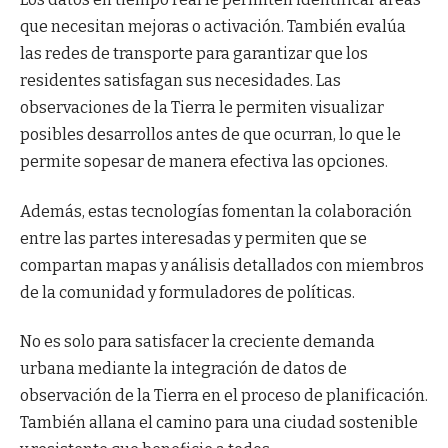
que necesitan mejoras o activación. También evalúa
las redes de transporte para garantizar que los
residentes satisfagan sus necesidades. Las
observaciones de la Tierra le permiten visualizar
posibles desarrollos antes de que ocurran, lo que le
permite sopesar de manera efectiva las opciones.
Además, estas tecnologías fomentan la colaboración
entre las partes interesadas y permiten que se
compartan mapas y análisis detallados con miembros
de la comunidad y formuladores de políticas.
No es solo para satisfacer la creciente demanda
urbana mediante la integración de datos de
observación de la Tierra en el proceso de planificación.
También allana el camino para una ciudad sostenible