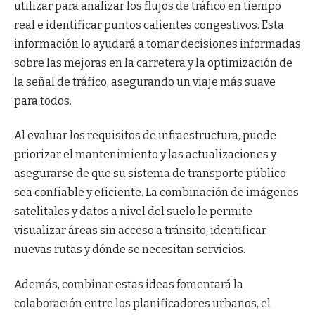
utilizar para analizar los flujos de tráfico en tiempo
real e identificar puntos calientes congestivos. Esta
información lo ayudará a tomar decisiones informadas
sobre las mejoras en la carretera y la optimización de
la señal de tráfico, asegurando un viaje más suave
para todos.
Al evaluar los requisitos de infraestructura, puede
priorizar el mantenimiento y las actualizaciones y
asegurarse de que su sistema de transporte público
sea confiable y eficiente. La combinación de imágenes
satelitales y datos a nivel del suelo le permite
visualizar áreas sin acceso a tránsito, identificar
nuevas rutas y dónde se necesitan servicios.
Además, combinar estas ideas fomentará la
colaboración entre los planificadores urbanos, el