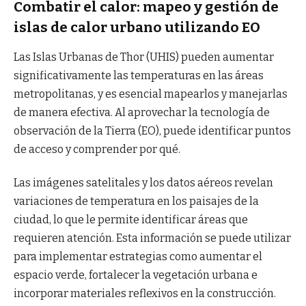
Combatir el calor: mapeo y gestión de
islas de calor urbano utilizando EO
Las Islas Urbanas de Thor (UHIS) pueden aumentar
significativamente las temperaturas en las áreas
metropolitanas, y es esencial mapearlos y manejarlas
de manera efectiva. Al aprovechar la tecnología de
observación de la Tierra (EO), puede identificar puntos
de acceso y comprender por qué.
Las imágenes satelitales y los datos aéreos revelan
variaciones de temperatura en los paisajes de la
ciudad, lo que le permite identificar áreas que
requieren atención. Esta información se puede utilizar
para implementar estrategias como aumentar el
espacio verde, fortalecer la vegetación urbana e
incorporar materiales reflexivos en la construcción.