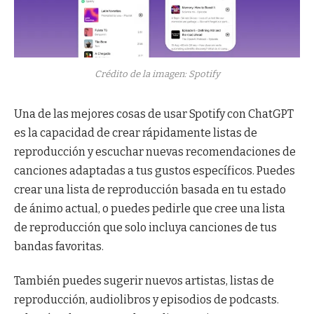
Crédito de la imagen: Spotify
Una de las mejores cosas de usar Spotify con ChatGPT
es la capacidad de crear rápidamente listas de
reproducción y escuchar nuevas recomendaciones de
canciones adaptadas a tus gustos específicos. Puedes
crear una lista de reproducción basada en tu estado
de ánimo actual, o puedes pedirle que cree una lista
de reproducción que solo incluya canciones de tus
bandas favoritas.
También puedes sugerir nuevos artistas, listas de
reproducción, audiolibros y episodios de podcasts.