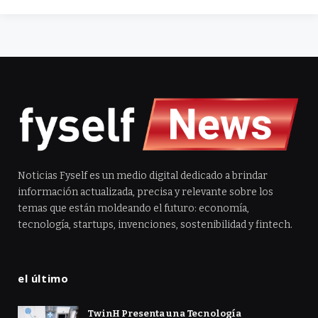
Noticias Fyself es un medio digital dedicado a brindar
información actualizada, precisa y relevante sobre los
temas que están moldeando el futuro: economía,
tecnología, startups, invenciones, sostenibilidad y fintech.
el último
TwinH Presenta una Tecnología