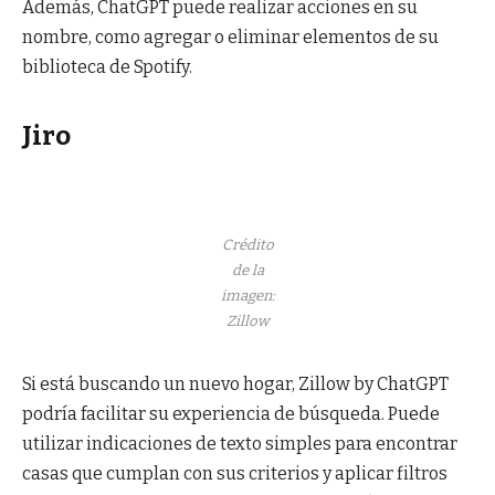
Además, ChatGPT puede realizar acciones en su
nombre, como agregar o eliminar elementos de su
biblioteca de Spotify.
Jiro
Crédito
de la
imagen:
Zillow
Si está buscando un nuevo hogar, Zillow by ChatGPT
podría facilitar su experiencia de búsqueda. Puede
utilizar indicaciones de texto simples para encontrar
casas que cumplan con sus criterios y aplicar filtros