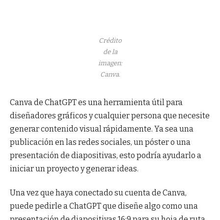
Crédito
de la
imagen:
Canva.
Canva de ChatGPT es una herramienta útil para
diseñadores gráficos y cualquier persona que necesite
generar contenido visual rápidamente. Ya sea una
publicación en las redes sociales, un póster o una
presentación de diapositivas, esto podría ayudarlo a
iniciar un proyecto y generar ideas.
Una vez que haya conectado su cuenta de Canva,
puede pedirle a ChatGPT que diseñe algo como una
presentación de diapositivas 16:9 para su hoja de ruta