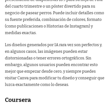
del cuarto trimestre o un póster divertido para su
negocio de pasear perros. Puede incluir detalles como
su fuente preferida, combinación de colores, formato
(como publicaciones o Historias de Instagram) y
medidas exactas.
Los diseños generados por IA rara vez son perfectos y,
en algunos casos, las imágenes pueden estar
distorsionadas o tener errores ortográficos. Sin
embargo, algunos usuarios pueden encontrar esto
mejor que empezar desde cero, y siempre puedes
visitar Canva para modificar tu diseño y conseguir que
luzca exactamente como lo deseas.
Coursera