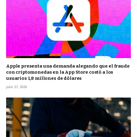
Apple presenta una demanda alegando que el fraude
con criptomonedas en la App Store costó a los
usuarios 1,8 millones de dólares
julio 27, 2026