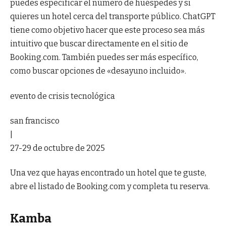
puedes especificar el número de huéspedes y si
quieres un hotel cerca del transporte público. ChatGPT
tiene como objetivo hacer que este proceso sea más
intuitivo que buscar directamente en el sitio de
Booking.com. También puedes ser más específico,
como buscar opciones de «desayuno incluido».
evento de crisis tecnológica
san francisco
|
27-29 de octubre de 2025
Una vez que hayas encontrado un hotel que te guste,
abre el listado de Booking.com y completa tu reserva.
Kamba