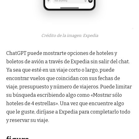
Crédito de la imagen: Expedia
ChatGPT puede mostrarte opciones de hoteles y
boletos de avión a través de Expedia sin salir del chat.
Ya sea que esté en un viaje corto o largo, puede
encontrar vuelos que coincidan con sus fechas de
viaje, presupuesto y número de viajeros. Puede limitar
su búsqueda escribiendo algo como «Mostrar sólo
hoteles de 4 estrellas». Una vez que encuentre algo
que le guste, diríjase a Expedia para completarlo todo
y reservar su viaje.