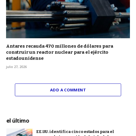
Antares recauda 470 millones de dólares para
construir un reactor nuclear para el ejército
estadounidense
julio 27, 2026
ADD A COMMENT
el último
EE.UU. identifica cinco estados para el