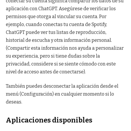
conectar su cuenta significa compartir los datos de su
aplicación con ChatGPT. Asegúrese de verificar los
permisos que otorga al vincular su cuenta. Por
ejemplo, cuando conectas tu cuenta de Spotify,
ChatGPT puede ver tus listas de reproducción,
historial de escucha y otra información personal.
(Compartir esta información nos ayuda a personalizar
su experiencia, pero si tiene dudas sobre la
privacidad, considere si se siente cómodo con este
nivel de acceso antes de conectarse).
También puedes desconectar la aplicación desde el
menú (Configuración) en cualquier momento si lo
deseas.
Aplicaciones disponibles