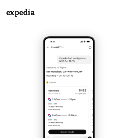
expedia