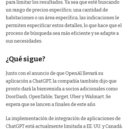
para limitar los resultados. Ya sea que esté buscando
un rango de precios específico, una cantidad de
habitaciones o un área específica, las indicaciones le
permiten especificar estos detalles, lo que hace que el
proceso de búsqueda sea más eficiente y se adapte a
sus necesidades.
¿Qué sigue?
Junto con el anuncio de que OpenAI llevará su
aplicación a ChatGPT, la compañía también dijo que
pronto dará la bienvenida a socios adicionales como
DoorDash, OpenTable, Target, Uber y Walmart. Se
espera que se lancen a finales de este año.
La implementación de integración de aplicaciones de
ChatGPT está actualmente limitada a EE. UU. y Canadá.