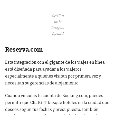
Crédito
de la
imagen:
OpenAI
Reserva.com
Esta integración con el gigante de los viajes en línea
está diseñada para ayudar a los viajeros,
especialmente a quienes visitan por primera vez y
necesitan sugerencias de alojamiento.
Cuando vinculas tu cuenta de Booking.com, puedes
permitir que ChatGPT busque hoteles en la ciudad que
desees según tus fechas y presupuesto. También