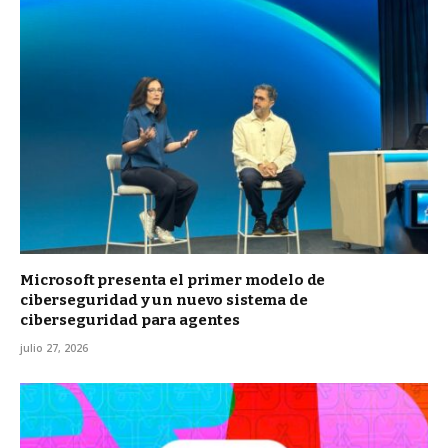
Microsoft presenta el primer modelo de
ciberseguridad y un nuevo sistema de
ciberseguridad para agentes
julio 27, 2026