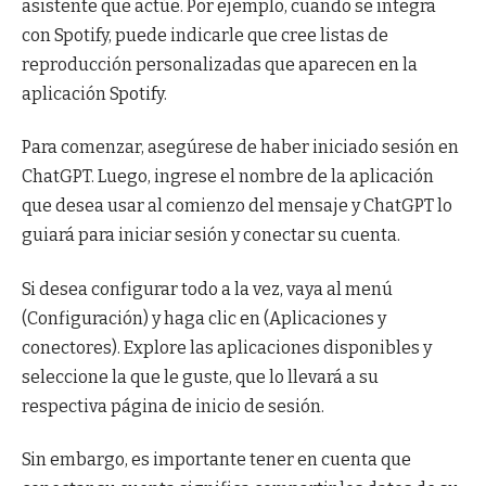
asistente que actúe. Por ejemplo, cuando se integra
con Spotify, puede indicarle que cree listas de
reproducción personalizadas que aparecen en la
aplicación Spotify.
Para comenzar, asegúrese de haber iniciado sesión en
ChatGPT. Luego, ingrese el nombre de la aplicación
que desea usar al comienzo del mensaje y ChatGPT lo
guiará para iniciar sesión y conectar su cuenta.
Si desea configurar todo a la vez, vaya al menú
(Configuración) y haga clic en (Aplicaciones y
conectores). Explore las aplicaciones disponibles y
seleccione la que le guste, que lo llevará a su
respectiva página de inicio de sesión.
Sin embargo, es importante tener en cuenta que