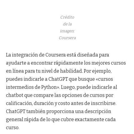
Crédito
de la
imagen:
Coursera
La integración de Coursera está diseñada para
ayudarte a encontrar rápidamente los mejores cursos
en línea para tu nivel de habilidad. Por ejemplo,
puedes indicarle a ChatGPT que busque «cursos
intermedios de Python». Luego, puede indicarle al
chatbot que compare las opciones de cursos por
calificación, duración y costo antes de inscribirse.
ChatGPT también proporciona una descripción
general rápida de lo que cubre exactamente cada
curso.