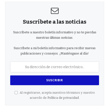
Suscríbete a las noticias
Suscríbete a nuestro boletín informativo y no te pierdas
nuestras últimas noticias.
Suscríbete a mi boletín informativo para recibir nuevas
publicaciones y consejos. ¡Manténgase al día!
Al registrarse, acepta nuestros términos y nuestro
acuerdo de
Política de privacidad
.