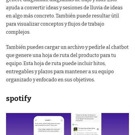
ayuda a convertir ideas y sesiones de lluvia de ideas
en algo más concreto. También puede resultar útil
para visualizar conceptos y flujos de trabajo
complejos.
También puedes cargar un archivo y pedirle al chatbot
que genere una hoja de ruta del producto para tu
equipo. Esta hoja de ruta puede incluir hitos,
entregables y plazos para mantener a su equipo
organizado y enfocado en sus objetivos.
spotify