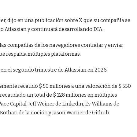
er, dijo en una publicación sobre X que su compañía se
o Atlassian y continuará desarrollando DIA.
a las compañías de los navegadores contratar y enviar
que respalda múltiples plataformas.
e en el segundo trimestre de Atlassian en 2026.
mente recaudó $ 50 millones a una valoración de $ 550
 recaudado un total de $ 128 millones en múltiples
ce Capital, Jeff Weiner de Linkedin, Ev Williams de
Kothari de la noción y Jason Warner de Github.