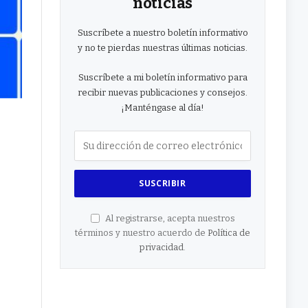
noticias
Suscríbete a nuestro boletín informativo
y no te pierdas nuestras últimas noticias.
Suscríbete a mi boletín informativo para
recibir nuevas publicaciones y consejos.
¡Manténgase al día!
Al registrarse, acepta nuestros
términos y nuestro acuerdo de
Política de
privacidad
.