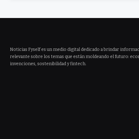
Noticias Fyself es un medio digital dedicado a brindar informac
relevante sobre los temas que están moldeando el futuro: econ
invenciones, sostenibilidad y fintech.