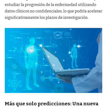
estudiar la progresión de la enfermedad utilizando
datos clínicos no confidenciales, lo que podría acelerar
significativamente los plazos de investigación.
Más que solo predicciones: Una nueva