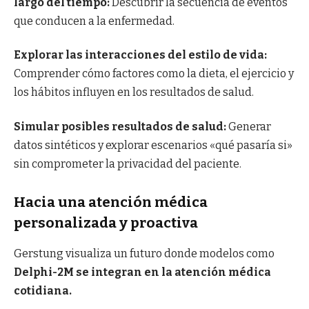
largo del tiempo:
Descubrir la secuencia de eventos
que conducen a la enfermedad.
Explorar las interacciones del estilo de vida:
Comprender cómo factores como la dieta, el ejercicio y
los hábitos influyen en los resultados de salud.
Simular posibles resultados de salud:
Generar
datos sintéticos y explorar escenarios «qué pasaría si»
sin comprometer la privacidad del paciente.
Hacia una atención médica
personalizada y proactiva
Gerstung visualiza un futuro donde modelos como
Delphi-2M se integran en la atención médica
cotidiana.