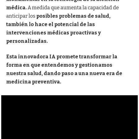
médica.
A medida que aumenta la capacidad de
anticipar los
posibles problemas de salud,
también lo hace el potencial de las
intervenciones médicas proactivas y
personalizadas.
Esta innovadora IA promete transformar la
forma en que entendemos y gestionamos
nuestra salud, dando paso a una nueva era de
medicina preventiva.