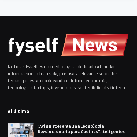
Noticias Fyself es un medio digital dedicado a brindar
información actualizada, precisa y relevante sobre los
temas que están moldeando el futuro: economía,
tecnología, startups, invenciones, sostenibilidad y fintech.
el último
TwinH Presenta una Tecnología
Revolucionaria para Cocinas Inteligentes