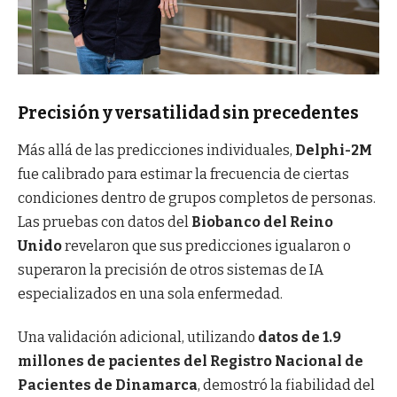
Precisión y versatilidad sin precedentes
Más allá de las predicciones individuales,
Delphi-2M
fue calibrado para estimar la frecuencia de ciertas
condiciones dentro de grupos completos de personas.
Las pruebas con datos del
Biobanco del Reino
Unido
revelaron que sus predicciones igualaron o
superaron la precisión de otros sistemas de IA
especializados en una sola enfermedad.
Una validación adicional, utilizando
datos de 1.9
millones de pacientes del Registro Nacional de
Pacientes de Dinamarca
, demostró la fiabilidad del