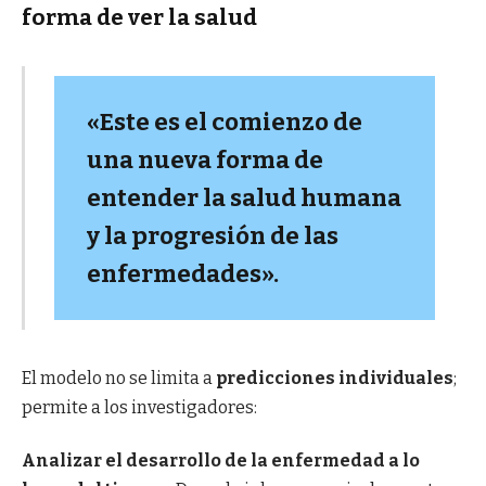
forma de ver la salud
«Este es el comienzo de
una nueva forma de
entender la salud humana
y la progresión de las
enfermedades».
El modelo no se limita a
predicciones individuales
;
permite a los investigadores:
Analizar el desarrollo de la enfermedad a lo