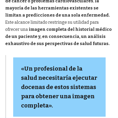
de cáncer o problemas cardiovasculares
,
la
mayoría de las herramientas existentes se
limitan a predicciones de una sola enfermedad.
Este alcance limitado restringe su utilidad para
ofrecer una
imagen completa del historial médico
de un paciente y, en consecuencia, un análisis
exhaustivo de sus perspectivas de salud futuras.
«Un profesional de la
salud necesitaría ejecutar
docenas de estos sistemas
para obtener una imagen
completa».