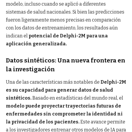
modelo, incluso cuando se aplicó a diferentes
sistemas de salud nacionales. Si bien las predicciones
fueron ligeramente menos precisas en comparación
con los datos de entrenamiento, los resultados aún
indican el
potencial de Delphi-2M para una
aplicación generalizada.
Datos sintéticos: Una nueva frontera en
la investigación
Una de las características más notables de
Delphi-2M
es su capacidad para generar datos de salud
sintéticos.
Basado en estadísticas del mundo real, el
modelo puede proyectar trayectorias futuras de
enfermedades sin comprometer la identidad ni
la privacidad de los pacientes.
Este avance permite
a los investigadores entrenar otros modelos de IA para