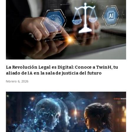
La Revolución Legal es Digital: Conoce a TwinH, tu
aliado de IA en la sala de justicia del futuro
febrero 6, 2026