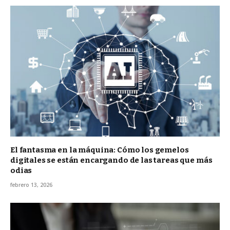
El fantasma en la máquina: Cómo los gemelos
digitales se están encargando de las tareas que más
odias
febrero 13, 2026