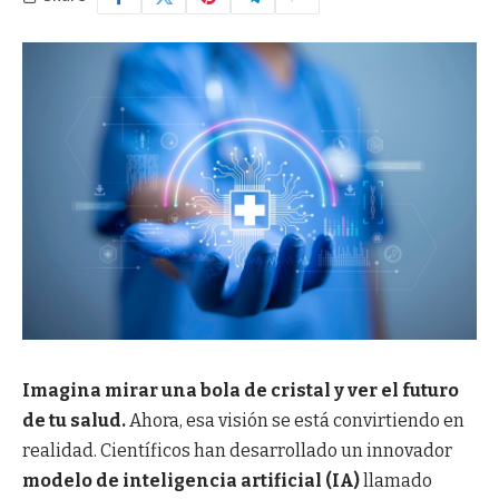
Imagina mirar una bola de cristal y ver el futuro
de tu salud.
Ahora, esa visión se está convirtiendo en
realidad. Científicos han desarrollado un innovador
modelo de inteligencia artificial (IA)
llamado