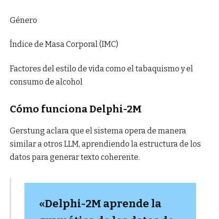
Género
Índice de Masa Corporal (IMC)
Factores del estilo de vida como el tabaquismo y el
consumo de alcohol
Cómo funciona Delphi-2M
Gerstung aclara que el sistema opera de manera
similar a otros LLM, aprendiendo la estructura de los
datos para generar texto coherente.
«Delphi-2M aprende la