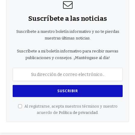
Suscríbete a las noticias
Suscríbete a nuestro boletín informativo y no te pierdas
nuestras últimas noticias.
Suscríbete a mi boletín informativo para recibir nuevas
publicaciones y consejos. ¡Manténgase al día!
Al registrarse, acepta nuestros términos y nuestro
acuerdo de
Política de privacidad
.