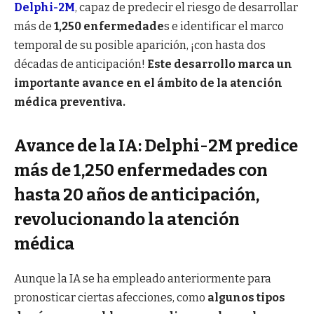
Delphi-2M
, capaz de predecir el riesgo de desarrollar
más de
1,250 enfermedade
s e identificar el marco
temporal de su posible aparición, ¡con hasta dos
décadas de anticipación!
Este desarrollo marca un
importante avance en el ámbito de la atención
médica preventiva.
Avance de la IA: Delphi-2M predice
más de 1,250 enfermedades con
hasta 20 años de anticipación,
revolucionando la atención
médica
Aunque la IA se ha empleado anteriormente para
pronosticar ciertas afecciones, como
algunos tipos