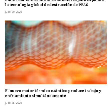
la tecnología global de destrucción de PFAS
julio 29, 2026
El nuevo motor térmico cuántico produce trabajo y
enfriamiento simultáneamente
julio 28, 2026