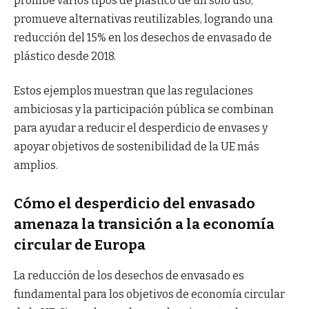
prohíbe varios tipos de plástico de un solo uso,
promueve alternativas reutilizables, logrando una
reducción del 15% en los desechos de envasado de
plástico desde 2018.
Estos ejemplos muestran que las regulaciones
ambiciosas y la participación pública se combinan
para ayudar a reducir el desperdicio de envases y
apoyar objetivos de sostenibilidad de la UE más
amplios.
Cómo el desperdicio del envasado
amenaza la transición a la economía
circular de Europa
La reducción de los desechos de envasado es
fundamental para los objetivos de economía circular