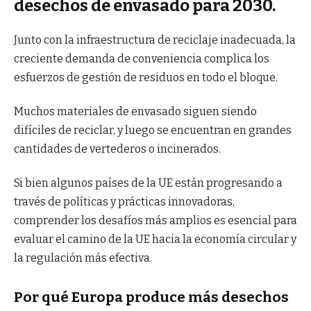
desechos de envasado para 2030.
Junto con la infraestructura de reciclaje inadecuada, la
creciente demanda de conveniencia complica los
esfuerzos de gestión de residuos en todo el bloque.
Muchos materiales de envasado siguen siendo
difíciles de reciclar, y luego se encuentran en grandes
cantidades de vertederos o incinerados.
Si bien algunos países de la UE están progresando a
través de políticas y prácticas innovadoras,
comprender los desafíos más amplios es esencial para
evaluar el camino de la UE hacia la economía circular y
la regulación más efectiva.
Por qué Europa produce más desechos