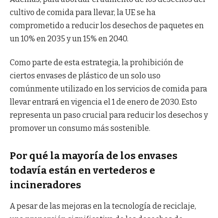
cultivo de comida para llevar, la UE se ha
comprometido a reducir los desechos de paquetes en
un 10% en 2035 y un 15% en 2040.
Como parte de esta estrategia, la prohibición de
ciertos envases de plástico de un solo uso
comúnmente utilizado en los servicios de comida para
llevar entrará en vigencia el 1 de enero de 2030. Esto
representa un paso crucial para reducir los desechos y
promover un consumo más sostenible.
Por qué la mayoría de los envases
todavía están en vertederos e
incineradores
A pesar de las mejoras en la tecnología de reciclaje,