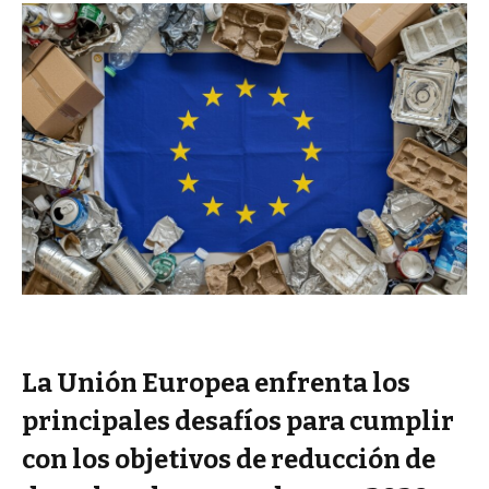
La Unión Europea enfrenta los
principales desafíos para cumplir
con los objetivos de reducción de