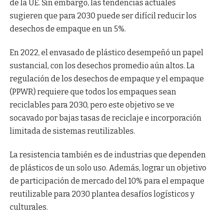
de la UE. Sin embargo, las tendencias actuales
sugieren que para 2030 puede ser difícil reducir los
desechos de empaque en un 5%.
En 2022, el envasado de plástico desempeñó un papel
sustancial, con los desechos promedio aún altos. La
regulación de los desechos de empaque y el empaque
(PPWR) requiere que todos los empaques sean
reciclables para 2030, pero este objetivo se ve
socavado por bajas tasas de reciclaje e incorporación
limitada de sistemas reutilizables.
La resistencia también es de industrias que dependen
de plásticos de un solo uso. Además, lograr un objetivo
de participación de mercado del 10% para el empaque
reutilizable para 2030 plantea desafíos logísticos y
culturales.