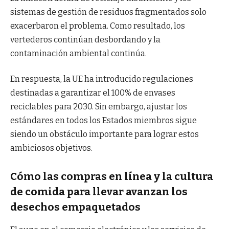
sistemas de gestión de residuos fragmentados solo
exacerbaron el problema. Como resultado, los
vertederos continúan desbordando y la
contaminación ambiental continúa.
En respuesta, la UE ha introducido regulaciones
destinadas a garantizar el 100% de envases
reciclables para 2030. Sin embargo, ajustar los
estándares en todos los Estados miembros sigue
siendo un obstáculo importante para lograr estos
ambiciosos objetivos.
Cómo las compras en línea y la cultura
de comida para llevar avanzan los
desechos empaquetados