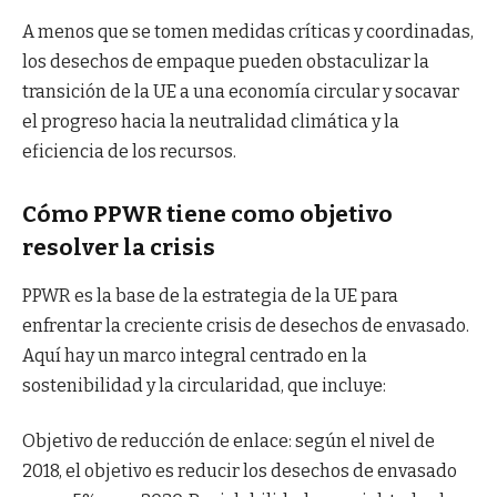
A menos que se tomen medidas críticas y coordinadas,
los desechos de empaque pueden obstaculizar la
transición de la UE a una economía circular y socavar
el progreso hacia la neutralidad climática y la
eficiencia de los recursos.
Cómo PPWR tiene como objetivo
resolver la crisis
PPWR es la base de la estrategia de la UE para
enfrentar la creciente crisis de desechos de envasado.
Aquí hay un marco integral centrado en la
sostenibilidad y la circularidad, que incluye:
Objetivo de reducción de enlace: según el nivel de
2018, el objetivo es reducir los desechos de envasado