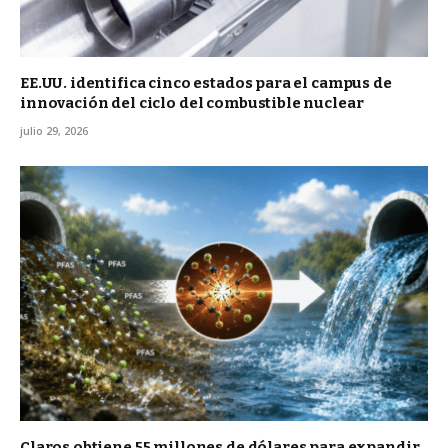
EE.UU. identifica cinco estados para el campus de
innovación del ciclo del combustible nuclear
julio 29, 2026
Claros obtiene 55 millones de dólares para expandir