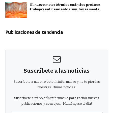
El nuevo motor térmico cuántico produce
trabajo y enfriamiento simultáneamente
Publicaciones de tendencia
Suscríbete a las noticias
Suscríbete a nuestro boletín informativo y no te pierdas
nuestras últimas noticias.
Suscríbete a mi boletín informativo para recibir nuevas
publicaciones y consejos. ¡Manténgase al día!