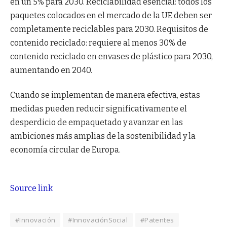
en un 5% para 2030. Reciclabilidad esencial: todos los
paquetes colocados en el mercado de la UE deben ser
completamente reciclables para 2030. Requisitos de
contenido reciclado: requiere al menos 30% de
contenido reciclado en envases de plástico para 2030,
aumentando en 2040.
Cuando se implementan de manera efectiva, estas
medidas pueden reducir significativamente el
desperdicio de empaquetado y avanzar en las
ambiciones más amplias de la sostenibilidad y la
economía circular de Europa.
Source link
#Innovación
#InnovaciónSocial
#Patentes