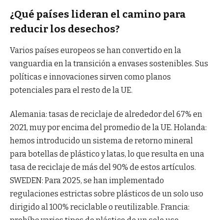
¿Qué países lideran el camino para
reducir los desechos?
Varios países europeos se han convertido en la
vanguardia en la transición a envases sostenibles. Sus
políticas e innovaciones sirven como planos
potenciales para el resto de la UE.
Alemania: tasas de reciclaje de alrededor del 67% en
2021, muy por encima del promedio de la UE. Holanda:
hemos introducido un sistema de retorno mineral
para botellas de plástico y latas, lo que resulta en una
tasa de reciclaje de más del 90% de estos artículos.
SWEDEN: Para 2025, se han implementado
regulaciones estrictas sobre plásticos de un solo uso
dirigido al 100% reciclable o reutilizable. Francia: