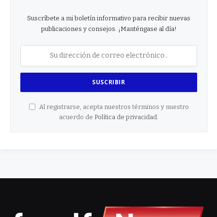
Suscríbete a mi boletín informativo para recibir nuevas
publicaciones y consejos. ¡Manténgase al día!
Al registrarse, acepta nuestros términos y nuestro
acuerdo de
Política de privacidad
.