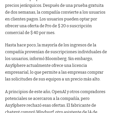
precios jerárquicos. Después de una prueba gratuita
de dos semanas, la compañía convierte a los usuarios
en clientes pagos. Los usuarios pueden optar por
ofrecer una oferta de Pro de $ 20 o suscripción
comercial de $ 40 por mes.
Hasta hace poco, la mayoría de los ingresos de la
compañía provenían de suscripciones individuales de
los usuarios, informó Bloomberg. Sin embargo,
AnySphere actualmente ofrece una licencia
empresarial, lo que permite a las empresas comprar
las solicitudes de sus equipos a un precio más alto.
A principios de este año, OpenAI y otros compradores
potenciales se acercaron a la compañía, pero
AnySphere rechazó esas ofertas. El fabricante de
chatgpt compró Windsurf, otro asistente de IA de