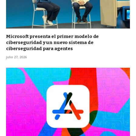
Microsoft presenta el primer modelo de
ciberseguridad y un nuevo sistema de
ciberseguridad para agentes
julio 27, 2026