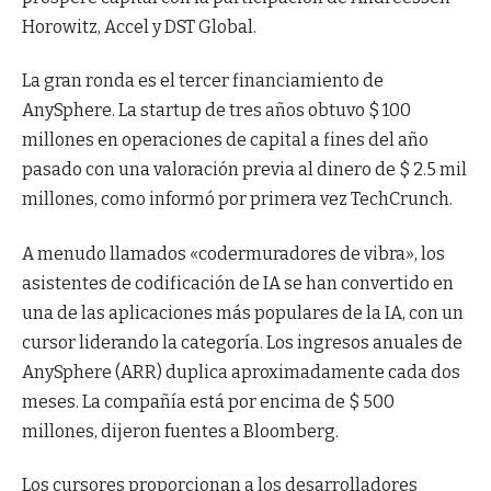
Horowitz, Accel y DST Global.
La gran ronda es el tercer financiamiento de
AnySphere. La startup de tres años obtuvo $ 100
millones en operaciones de capital a fines del año
pasado con una valoración previa al dinero de $ 2.5 mil
millones, como informó por primera vez TechCrunch.
A menudo llamados «codermuradores de vibra», los
asistentes de codificación de IA se han convertido en
una de las aplicaciones más populares de la IA, con un
cursor liderando la categoría. Los ingresos anuales de
AnySphere (ARR) duplica aproximadamente cada dos
meses. La compañía está por encima de $ 500
millones, dijeron fuentes a Bloomberg.
Los cursores proporcionan a los desarrolladores