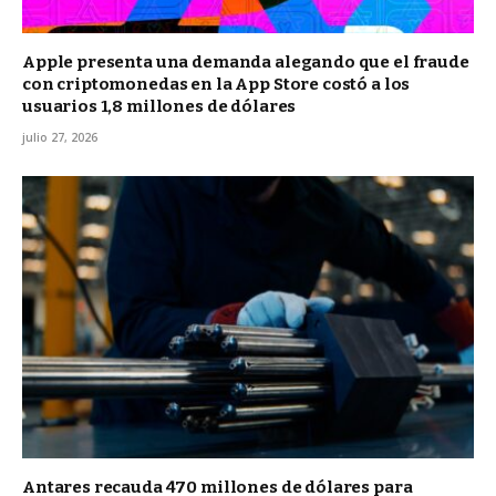
Apple presenta una demanda alegando que el fraude
con criptomonedas en la App Store costó a los
usuarios 1,8 millones de dólares
julio 27, 2026
Antares recauda 470 millones de dólares para