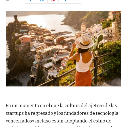
En un momento en el que la cultura del ajetreo de las
startups ha regresado y los fundadores de tecnología
«encerrados» incluso están adoptando el estilo de