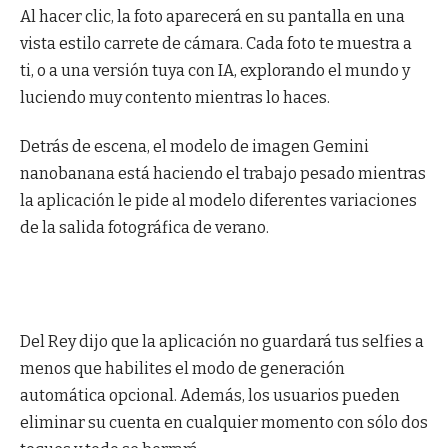
Al hacer clic, la foto aparecerá en su pantalla en una
vista estilo carrete de cámara. Cada foto te muestra a
ti, o a una versión tuya con IA, explorando el mundo y
luciendo muy contento mientras lo haces.
Detrás de escena, el modelo de imagen Gemini
nanobanana está haciendo el trabajo pesado mientras
la aplicación le pide al modelo diferentes variaciones
de la salida fotográfica de verano.
Del Rey dijo que la aplicación no guardará tus selfies a
menos que habilites el modo de generación
automática opcional. Además, los usuarios pueden
eliminar su cuenta en cualquier momento con sólo dos