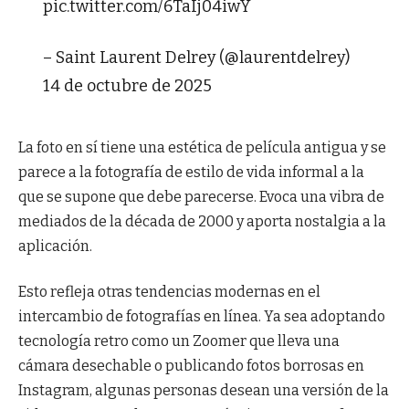
pic.twitter.com/6TaIj04iwY
– Saint Laurent Delrey (@laurentdelrey)
14 de octubre de 2025
La foto en sí tiene una estética de película antigua y se
parece a la fotografía de estilo de vida informal a la
que se supone que debe parecerse. Evoca una vibra de
mediados de la década de 2000 y aporta nostalgia a la
aplicación.
Esto refleja otras tendencias modernas en el
intercambio de fotografías en línea. Ya sea adoptando
tecnología retro como un Zoomer que lleva una
cámara desechable o publicando fotos borrosas en
Instagram, algunas personas desean una versión de la