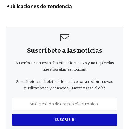
Publicaciones de tendencia
Suscríbete a las noticias
Suscríbete a nuestro boletín informativo y no te pierdas
nuestras últimas noticias.
Suscríbete a mi boletín informativo para recibir nuevas
publicaciones y consejos. ¡Manténgase al día!