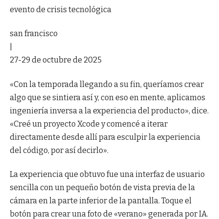
evento de crisis tecnológica
san francisco
|
27-29 de octubre de 2025
«Con la temporada llegando a su fin, queríamos crear
algo que se sintiera así y, con eso en mente, aplicamos
ingeniería inversa a la experiencia del producto», dice.
«Creé un proyecto Xcode y comencé a iterar
directamente desde allí para esculpir la experiencia
del código, por así decirlo».
La experiencia que obtuvo fue una interfaz de usuario
sencilla con un pequeño botón de vista previa de la
cámara en la parte inferior de la pantalla. Toque el
botón para crear una foto de «verano» generada por IA.