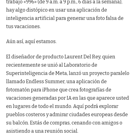
trabajo «996» (de 9 a.m. a 9 p.m., 6 días a la semana),
hay algo distópico en usar una aplicación de
inteligencia artificial para generar una foto falsa de
tus vacaciones.
Aún así, aquí estamos.
El diseñador de producto Laurent Del Rey, quien
recientemente se unió al Laboratorio de
Superinteligencia de Meta, lanzó un proyecto paralelo
llamado Endless Summer, una aplicación de
fotomatón para iPhone que crea fotografías de
vacaciones generadas por IA en las que aparece usted
en lugares de todo el mundo. Aquí podrá explorar
pueblos costeros y admirar ciudades europeas desde
su balcón. Estás de compras, cenando con amigos o
asistiendo a una reunión social.