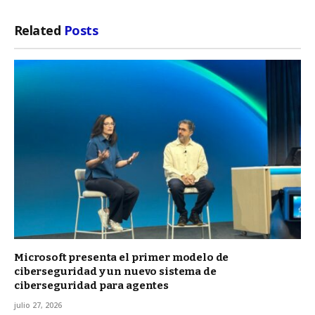
Related
Posts
Microsoft presenta el primer modelo de
ciberseguridad y un nuevo sistema de
ciberseguridad para agentes
julio 27, 2026