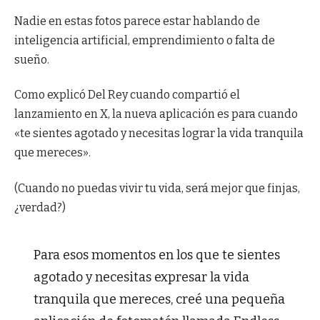
Nadie en estas fotos parece estar hablando de
inteligencia artificial, emprendimiento o falta de
sueño.
Como explicó Del Rey cuando compartió el
lanzamiento en X, la nueva aplicación es para cuando
«te sientes agotado y necesitas lograr la vida tranquila
que mereces».
(Cuando no puedas vivir tu vida, será mejor que finjas,
¿verdad?)
Para esos momentos en los que te sientes
agotado y necesitas expresar la vida
tranquila que mereces, creé una pequeña