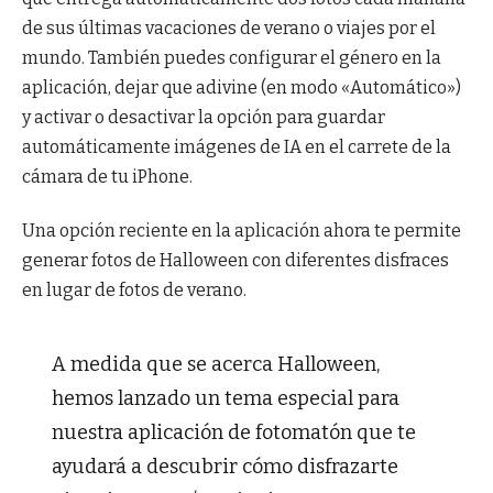
de sus últimas vacaciones de verano o viajes por el
mundo. También puedes configurar el género en la
aplicación, dejar que adivine (en modo «Automático»)
y activar o desactivar la opción para guardar
automáticamente imágenes de IA en el carrete de la
cámara de tu iPhone.
Una opción reciente en la aplicación ahora te permite
generar fotos de Halloween con diferentes disfraces
en lugar de fotos de verano.
A medida que se acerca Halloween,
hemos lanzado un tema especial para
nuestra aplicación de fotomatón que te
ayudará a descubrir cómo disfrazarte