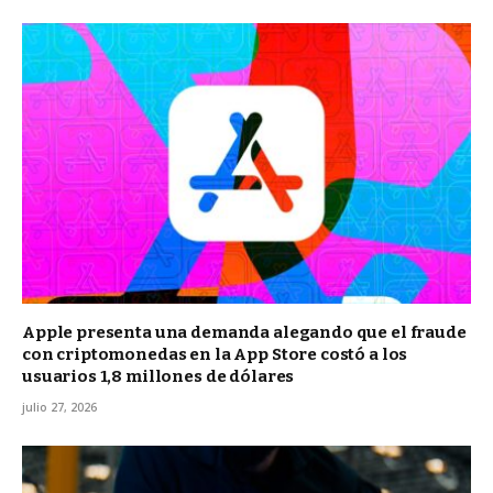
Apple presenta una demanda alegando que el fraude
con criptomonedas en la App Store costó a los
usuarios 1,8 millones de dólares
julio 27, 2026