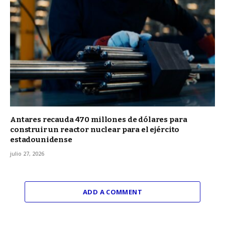
Antares recauda 470 millones de dólares para
construir un reactor nuclear para el ejército
estadounidense
julio 27, 2026
ADD A COMMENT