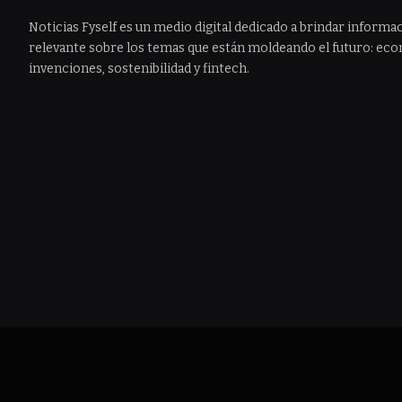
Noticias Fyself es un medio digital dedicado a brindar informac
relevante sobre los temas que están moldeando el futuro: econ
invenciones, sostenibilidad y fintech.