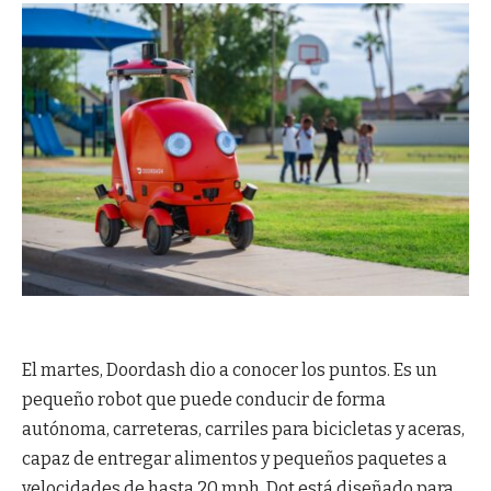
El martes, Doordash dio a conocer los puntos. Es un
pequeño robot que puede conducir de forma
autónoma, carreteras, carriles para bicicletas y aceras,
capaz de entregar alimentos y pequeños paquetes a
velocidades de hasta 20 mph. Dot está diseñado para