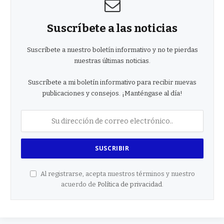
Suscríbete a las noticias
Suscríbete a nuestro boletín informativo y no te pierdas
nuestras últimas noticias.
Suscríbete a mi boletín informativo para recibir nuevas
publicaciones y consejos. ¡Manténgase al día!
Al registrarse, acepta nuestros términos y nuestro
acuerdo de
Política de privacidad
.