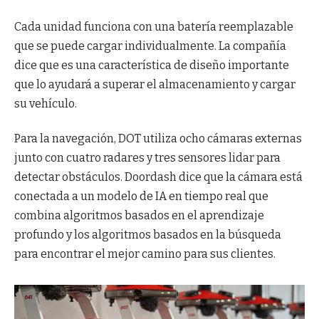
Cada unidad funciona con una batería reemplazable
que se puede cargar individualmente. La compañía
dice que es una característica de diseño importante
que lo ayudará a superar el almacenamiento y cargar
su vehículo.
Para la navegación, DOT utiliza ocho cámaras externas
junto con cuatro radares y tres sensores lidar para
detectar obstáculos. Doordash dice que la cámara está
conectada a un modelo de IA en tiempo real que
combina algoritmos basados ​​en el aprendizaje
profundo y los algoritmos basados ​​en la búsqueda
para encontrar el mejor camino para sus clientes.