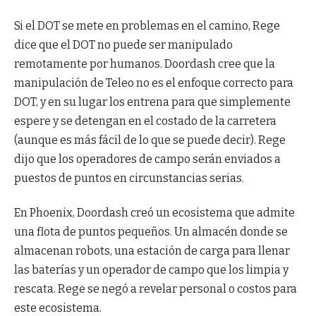
Si el DOT se mete en problemas en el camino, Rege
dice que el DOT no puede ser manipulado
remotamente por humanos. Doordash cree que la
manipulación de Teleo no es el enfoque correcto para
DOT, y en su lugar los entrena para que simplemente
espere y se detengan en el costado de la carretera
(aunque es más fácil de lo que se puede decir). Rege
dijo que los operadores de campo serán enviados a
puestos de puntos en circunstancias serias.
En Phoenix, Doordash creó un ecosistema que admite
una flota de puntos pequeños. Un almacén donde se
almacenan robots, una estación de carga para llenar
las baterías y un operador de campo que los limpia y
rescata. Rege se negó a revelar personal o costos para
este ecosistema.