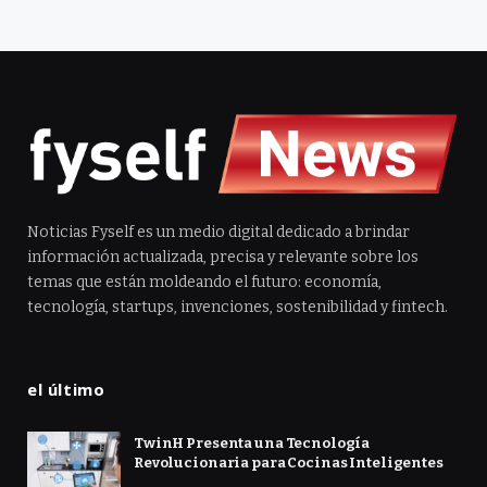
Noticias Fyself es un medio digital dedicado a brindar
información actualizada, precisa y relevante sobre los
temas que están moldeando el futuro: economía,
tecnología, startups, invenciones, sostenibilidad y fintech.
el último
TwinH Presenta una Tecnología
Revolucionaria para Cocinas Inteligentes