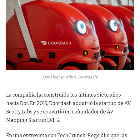
Dot Fleet (crédito: Doordash)
La compañía ha construido los últimos siete años
hacia Dot. En 2019, Doordash adquirió la startup de AV
Scotty Labs y se convirtió en cofundador de AV
Mapping Startup LVL 5.
En una entrevista con TechCrunch, Rege dijo que las