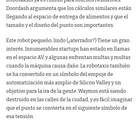
Doordash argumenta que los cálculos similares están
llegando al espacio de entrega de alimentos y que el
tamaño y el diseño del punto son importantes.
Este robot pequeño, lindo (¿aterrador?) Tiene un gran
interés. Innumerables startups han estado en llamas
en el espacio AV, y algunas enfrentan multas y multas
cuando la máquina causa daño. La robotaxis también
se ha convertido en un símbolo del empuje de
automatización más amplio de Silicon Valley y un
objetivo para la ira de la gente. Waymos está siendo
destruido en las calles de la ciudad, y es fácil imaginar
que el punto se convierta en el siguiente símbolo de
esa tensión.