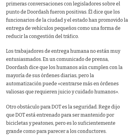
primeras conversaciones con legisladores sobre el
punto de Doordash fueron positivas. Él dice que los
funcionarios de la ciudad y el estado han promovido la
entrega de vehículos pequeños como una forma de
reducir la congestión del tráfico.
Los trabajadores de entrega humana no están muy
entusiasmados. En un comunicado de prensa,
Doordash dice que los humanos aún cumplen con la
mayoría de sus órdenes diarias, pero la
automatización puede «centrarse más en órdenes
valiosas que requieren juicio y cuidado humanos».
Otro obstáculo para DOT es la seguridad. Rege dijo
que DOT está entrenado para ser mantenido por
bicicletas y peatones, pero es lo suficientemente
grande como para parecer a los conductores.