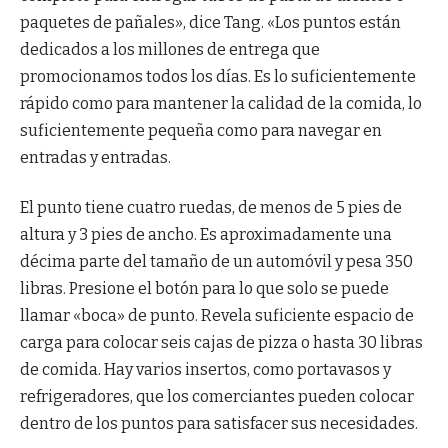
paquetes de pañales», dice Tang. «Los puntos están
dedicados a los millones de entrega que
promocionamos todos los días. Es lo suficientemente
rápido como para mantener la calidad de la comida, lo
suficientemente pequeña como para navegar en
entradas y entradas.
El punto tiene cuatro ruedas, de menos de 5 pies de
altura y 3 pies de ancho. Es aproximadamente una
décima parte del tamaño de un automóvil y pesa 350
libras. Presione el botón para lo que solo se puede
llamar «boca» de punto. Revela suficiente espacio de
carga para colocar seis cajas de pizza o hasta 30 libras
de comida. Hay varios insertos, como portavasos y
refrigeradores, que los comerciantes pueden colocar
dentro de los puntos para satisfacer sus necesidades.