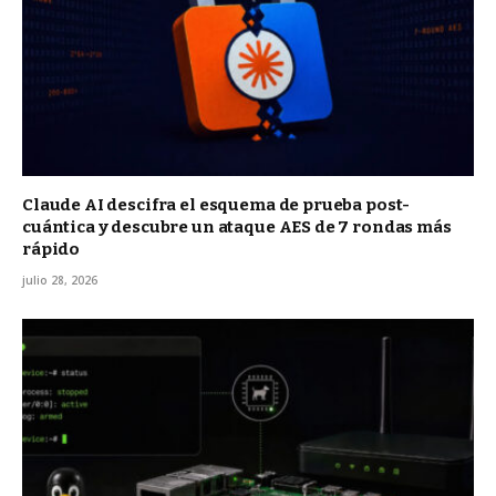
Claude AI descifra el esquema de prueba post-
cuántica y descubre un ataque AES de 7 rondas más
rápido
julio 28, 2026