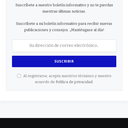
Suscríbete a nuestro boletín informativo y no te pierdas
nuestras últimas noticias.
Suscríbete a mi boletín informativo para recibir nuevas
publicaciones y consejos. ¡Manténgase al día!
Al registrarse, acepta nuestros términos y nuestro
acuerdo de
Política de privacidad
.