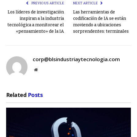
PREVIOUS ARTICLE
NEXT ARTICLE
Los líderes de investigación
Las herramientas de
inspiran a la industria
codificación de IA se están
tecnológica a monitorear el
moviendo a ubicaciones
«pensamiento» de la IA
sorprendentes: terminales
corp@blsindustriaytecnologia.com
Website
Related
Posts