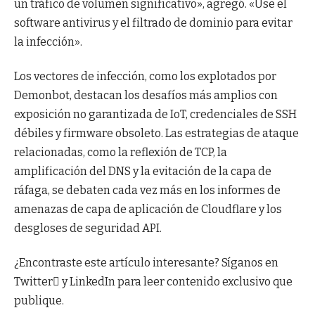
un tráfico de volumen significativo», agregó. «Use el
software antivirus y el filtrado de dominio para evitar
la infección».
Los vectores de infección, como los explotados por
Demonbot, destacan los desafíos más amplios con
exposición no garantizada de IoT, credenciales de SSH
débiles y firmware obsoleto. Las estrategias de ataque
relacionadas, como la reflexión de TCP, la
amplificación del DNS y la evitación de la capa de
ráfaga, se debaten cada vez más en los informes de
amenazas de capa de aplicación de Cloudflare y los
desgloses de seguridad API.
¿Encontraste este artículo interesante? Síganos en
Twitter y LinkedIn para leer contenido exclusivo que
publique.