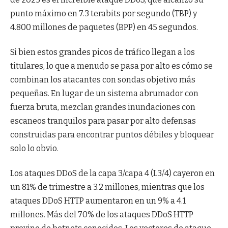
punto máximo en 7.3 terabits por segundo (TBP) y
4.800 millones de paquetes (BPP) en 45 segundos.
Si bien estos grandes picos de tráfico llegan a los
titulares, lo que a menudo se pasa por alto es cómo se
combinan los atacantes con sondas objetivo más
pequeñas. En lugar de un sistema abrumador con
fuerza bruta, mezclan grandes inundaciones con
escaneos tranquilos para pasar por alto defensas
construidas para encontrar puntos débiles y bloquear
solo lo obvio.
Los ataques DDoS de la capa 3/capa 4 (L3/4) cayeron en
un 81% de trimestre a 3.2 millones, mientras que los
ataques DDoS HTTP aumentaron en un 9% a 4.1
millones. Más del 70% de los ataques DDoS HTTP