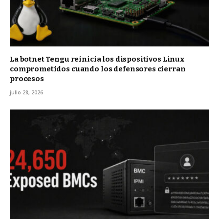
La botnet Tengu reinicia los dispositivos Linux
comprometidos cuando los defensores cierran
procesos
julio 28, 2026