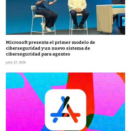
Microsoft presenta el primer modelo de
ciberseguridad y un nuevo sistema de
ciberseguridad para agentes
julio 27, 2026