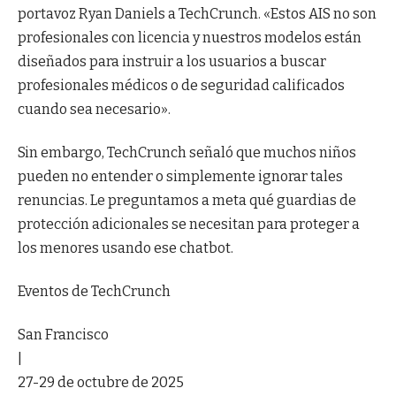
portavoz Ryan Daniels a TechCrunch. «Estos AIS no son
profesionales con licencia y nuestros modelos están
diseñados para instruir a los usuarios a buscar
profesionales médicos o de seguridad calificados
cuando sea necesario».
Sin embargo, TechCrunch señaló que muchos niños
pueden no entender o simplemente ignorar tales
renuncias. Le preguntamos a meta qué guardias de
protección adicionales se necesitan para proteger a
los menores usando ese chatbot.
Eventos de TechCrunch
San Francisco
|
27-29 de octubre de 2025