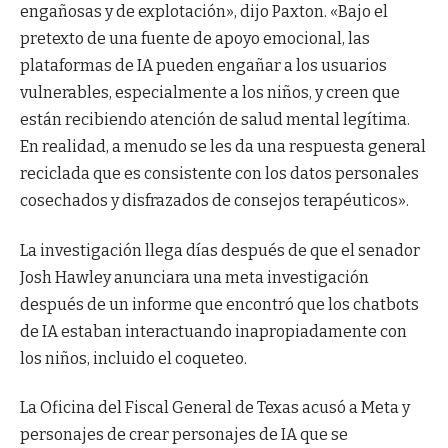
engañosas y de explotación», dijo Paxton. «Bajo el
pretexto de una fuente de apoyo emocional, las
plataformas de IA pueden engañar a los usuarios
vulnerables, especialmente a los niños, y creen que
están recibiendo atención de salud mental legítima.
En realidad, a menudo se les da una respuesta general
reciclada que es consistente con los datos personales
cosechados y disfrazados de consejos terapéuticos».
La investigación llega días después de que el senador
Josh Hawley anunciara una meta investigación
después de un informe que encontró que los chatbots
de IA estaban interactuando inapropiadamente con
los niños, incluido el coqueteo.
La Oficina del Fiscal General de Texas acusó a Meta y
personajes de crear personajes de IA que se