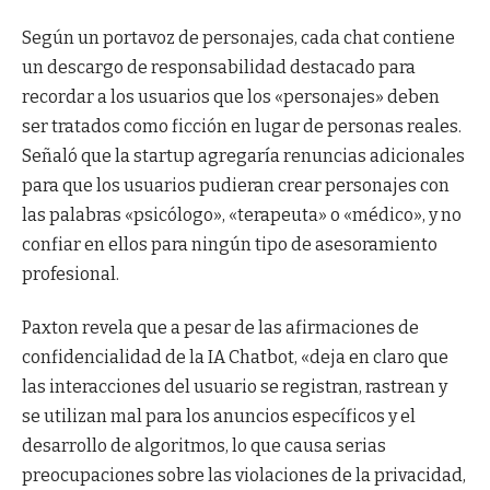
Según un portavoz de personajes, cada chat contiene
un descargo de responsabilidad destacado para
recordar a los usuarios que los «personajes» deben
ser tratados como ficción en lugar de personas reales.
Señaló que la startup agregaría renuncias adicionales
para que los usuarios pudieran crear personajes con
las palabras «psicólogo», «terapeuta» o «médico», y no
confiar en ellos para ningún tipo de asesoramiento
profesional.
Paxton revela que a pesar de las afirmaciones de
confidencialidad de la IA Chatbot, «deja en claro que
las interacciones del usuario se registran, rastrean y
se utilizan mal para los anuncios específicos y el
desarrollo de algoritmos, lo que causa serias
preocupaciones sobre las violaciones de la privacidad,