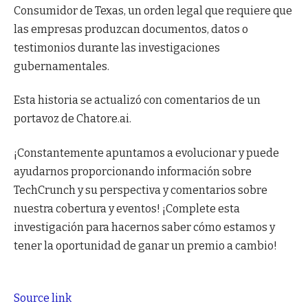
Consumidor de Texas, un orden legal que requiere que
las empresas produzcan documentos, datos o
testimonios durante las investigaciones
gubernamentales.
Esta historia se actualizó con comentarios de un
portavoz de Chatore.ai.
¡Constantemente apuntamos a evolucionar y puede
ayudarnos proporcionando información sobre
TechCrunch y su perspectiva y comentarios sobre
nuestra cobertura y eventos! ¡Complete esta
investigación para hacernos saber cómo estamos y
tener la oportunidad de ganar un premio a cambio!
Source link