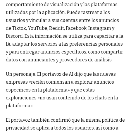
comportamiento de visualización y las plataformas
utilizadas por la aplicación. Puede rastrear a los
usuarios y vincular a sus cuentas entre los anuncios
de Tiktok, YouTube, Reddit, Facebook, Instagram y
Discord. Esta información se utiliza para capacitar a la
IA, adaptar los servicios a las preferencias personales
y para entregar anuncios específicos, como compartir
datos con anunciantes y proveedores de análisis.
Un personaje. El portavoz de AI dijo que las nuevas
empresas «recién comienzan a explorar anuncios
específicos en la plataforma» y que estas
exploraciones «no usan contenido de los chats en la
plataforma».
El portavoz también confirmó que la misma política de
privacidad se aplica a todos los usuarios, así como a