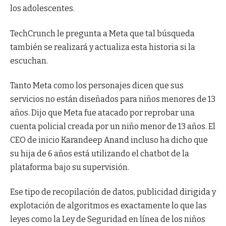
los adolescentes.
TechCrunch le pregunta a Meta que tal búsqueda
también se realizará y actualiza esta historia si la
escuchan.
Tanto Meta como los personajes dicen que sus
servicios no están diseñados para niños menores de 13
años. Dijo que Meta fue atacado por reprobar una
cuenta policial creada por un niño menor de 13 años. El
CEO de inicio Karandeep Anand incluso ha dicho que
su hija de 6 años está utilizando el chatbot de la
plataforma bajo su supervisión.
Ese tipo de recopilación de datos, publicidad dirigida y
explotación de algoritmos es exactamente lo que las
leyes como la Ley de Seguridad en línea de los niños