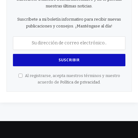
nuestras últimas noticias.
Suscríbete a mi boletín informativo para recibir nuevas
publicaciones y consejos. ¡Manténgase al día!
Al registrarse, acepta nuestros términos y nuestro
acuerdo de
Política de privacidad
.