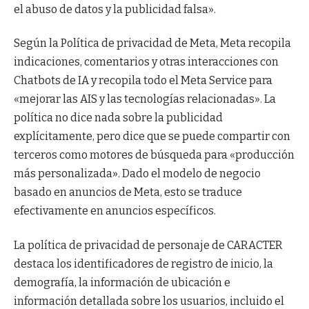
el abuso de datos y la publicidad falsa».
Según la Política de privacidad de Meta, Meta recopila
indicaciones, comentarios y otras interacciones con
Chatbots de IA y recopila todo el Meta Service para
«mejorar las AIS y las tecnologías relacionadas». La
política no dice nada sobre la publicidad
explícitamente, pero dice que se puede compartir con
terceros como motores de búsqueda para «producción
más personalizada». Dado el modelo de negocio
basado en anuncios de Meta, esto se traduce
efectivamente en anuncios específicos.
La política de privacidad de personaje de CARACTER
destaca los identificadores de registro de inicio, la
demografía, la información de ubicación e
información detallada sobre los usuarios, incluido el