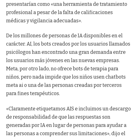
presentarían como «una herramienta de tratamiento
profesional a pesar de la falta de calificaciones
médicas y vigilancia adecuadas».
De los millones de personas de IA disponibles en el
carácter. AI, los bots creados por los usuarios llamados
psicólogos han encontrado una gran demanda entre
los usuarios más jóvenes en las nuevas empresas.
Meta, por otro lado, no ofrece bots de terapia para
niños, pero nada impide que los niños usen chatbots
meta ai o una de las personas creadas por terceros
para fines terapéuticos.
«Claramente etiquetamos AIS e incluimos un descargo
de responsabilidad de que las respuestas son
generadas por IA en lugar de personas para ayudar a
las personas a comprender sus limitaciones», dijo el