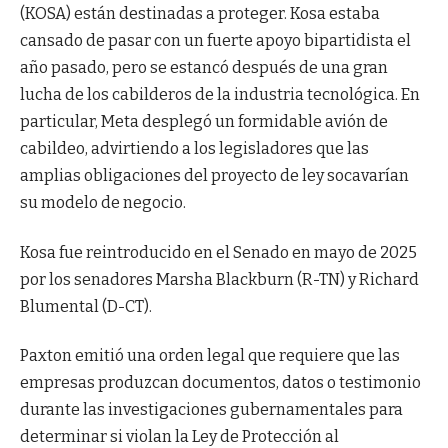
(KOSA) están destinadas a proteger. Kosa estaba
cansado de pasar con un fuerte apoyo bipartidista el
año pasado, pero se estancó después de una gran
lucha de los cabilderos de la industria tecnológica. En
particular, Meta desplegó un formidable avión de
cabildeo, advirtiendo a los legisladores que las
amplias obligaciones del proyecto de ley socavarían
su modelo de negocio.
Kosa fue reintroducido en el Senado en mayo de 2025
por los senadores Marsha Blackburn (R-TN) y Richard
Blumental (D-CT).
Paxton emitió una orden legal que requiere que las
empresas produzcan documentos, datos o testimonio
durante las investigaciones gubernamentales para
determinar si violan la Ley de Protección al