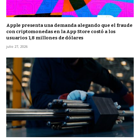
Apple presenta una demanda alegando que el fraude
con criptomonedas en la App Store costó a los
usuarios 1,8 millones de dólares
julio 27, 2026