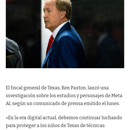
El fiscal general de Texas, Ken Paxton, lanzó una
investigación sobre los estudios y personajes de Meta
AI, según un comunicado de prensa emitido el lunes.
«En la era digital actual, debemos continuar luchando
para proteger a los niños de Texas de técnicas