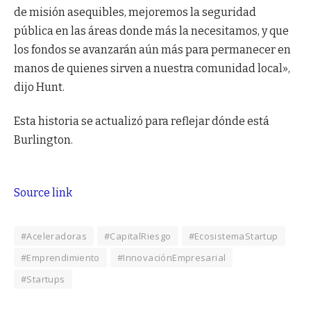
de misión asequibles, mejoremos la seguridad
pública en las áreas donde más la necesitamos, y que
los fondos se avanzarán aún más para permanecer en
manos de quienes sirven a nuestra comunidad local»,
dijo Hunt.
Esta historia se actualizó para reflejar dónde está
Burlington.
Source link
#Aceleradoras
#CapitalRiesgo
#EcosistemaStartup
#Emprendimiento
#InnovaciónEmpresarial
#Startups