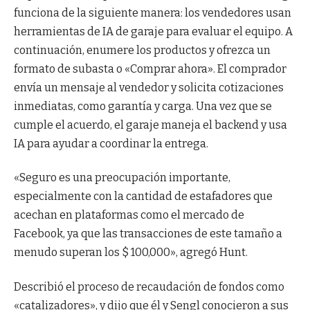
funciona de la siguiente manera: los vendedores usan
herramientas de IA de garaje para evaluar el equipo. A
continuación, enumere los productos y ofrezca un
formato de subasta o «Comprar ahora». El comprador
envía un mensaje al vendedor y solicita cotizaciones
inmediatas, como garantía y carga. Una vez que se
cumple el acuerdo, el garaje maneja el backend y usa
IA para ayudar a coordinar la entrega.
«Seguro es una preocupación importante,
especialmente con la cantidad de estafadores que
acechan en plataformas como el mercado de
Facebook, ya que las transacciones de este tamaño a
menudo superan los $ 100,000», agregó Hunt.
Describió el proceso de recaudación de fondos como
«catalizadores», y dijo que él y Sengl conocieron a sus