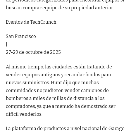
buscan comprar equipo de su propiedad anterior.
Eventos de TechCrunch
San Francisco
|
27-29 de octubre de 2025
Al mismo tiempo, las ciudades están tratando de
vender equipos antiguos y recaudar fondos para
nuevos suministros. Hunt dijo que muchas
comunidades no pudieron vender camiones de
bomberos a miles de millas de distancia a los
compradores, ya que a menudo ha demostrado ser
difícil venderlos.
La plataforma de productos a nivel nacional de Garage