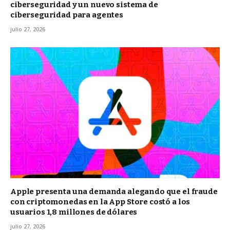
ciberseguridad y un nuevo sistema de
ciberseguridad para agentes
julio 27, 2026
Apple presenta una demanda alegando que el fraude
con criptomonedas en la App Store costó a los
usuarios 1,8 millones de dólares
julio 27, 2026