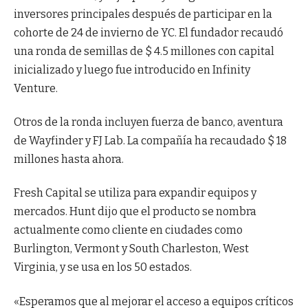
inversores principales después de participar en la
cohorte de 24 de invierno de YC. El fundador recaudó
una ronda de semillas de $ 4.5 millones con capital
inicializado y luego fue introducido en Infinity
Venture.
Otros de la ronda incluyen fuerza de banco, aventura
de Wayfinder y FJ Lab. La compañía ha recaudado $ 18
millones hasta ahora.
Fresh Capital se utiliza para expandir equipos y
mercados. Hunt dijo que el producto se nombra
actualmente como cliente en ciudades como
Burlington, Vermont y South Charleston, West
Virginia, y se usa en los 50 estados.
«Esperamos que al mejorar el acceso a equipos críticos