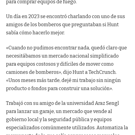
para comprar equipos de fuego.
Un día en 2023 se encontró charlando con uno de sus
amigos de los bomberos que preguntaban si Hunt
sabía cómo hacerlo mejor.
«Cuando no pudimos encontrar nada, quedó claro que
necesitábamos un mercado nacional simplificado
para equipos costosos y difíciles de mover como
camiones de bomberos», dijo Hunt a TechCrunch.
«Unos meses más tarde, dejé mi trabajo sin ningún
producto o fondos para construir una solución».
Trabajó con su amigo de la universidad Araz Sengl
para lanzar un garaje, un mercado que vende al
gobierno local y la seguridad pública y equipos
especializados comúnmente utilizados. Automatiza la