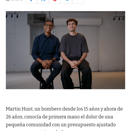
Martin Hunt, un bombero desde los 15 años y ahora de
26 años, conocía de primera mano el dolor de una
pequeña comunidad con un presupuesto ajustado