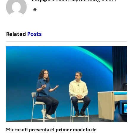
Website
Related
Posts
Microsoft presenta el primer modelo de