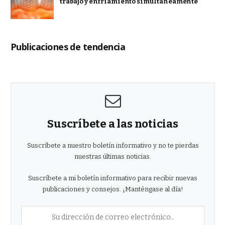
trabajo y enfriamiento simultáneamente
Publicaciones de tendencia
Suscríbete a las noticias
Suscríbete a nuestro boletín informativo y no te pierdas
nuestras últimas noticias.
Suscríbete a mi boletín informativo para recibir nuevas
publicaciones y consejos. ¡Manténgase al día!