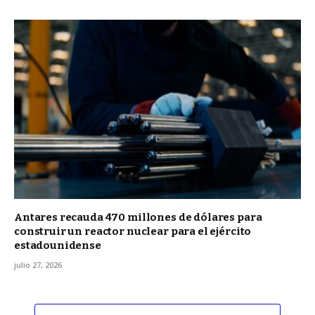
Antares recauda 470 millones de dólares para
construir un reactor nuclear para el ejército
estadounidense
julio 27, 2026