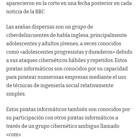
aparecieron en la corte en una fecha posterior en cada
noticia de la BBC.
Las arañas dispersas son un grupo de
ciberdelincuentes de habla inglesa, principalmente
adolescentes y adultos jóvenes, a veces conocidos
como «adolescentes progresistas y duraderos» debido
a sus ataques cibernéticos hábiles y repetidos. Estos
piratas informáticos son conocidos por su capacidad
para piratear numerosas empresas mediante el uso
de técnicas de ingeniería social relativamente
simples.
Estos piratas informáticos también son conocidos por
su participación con otros piratas informáticos a
través de un grupo cibernético ambiguo llamado
«com».