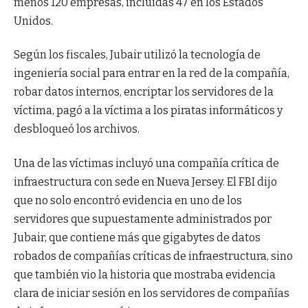
menos 120 empresas, incluidas 47 en los Estados
Unidos.
Según los fiscales, Jubair utilizó la tecnología de
ingeniería social para entrar en la red de la compañía,
robar datos internos, encriptar los servidores de la
víctima, pagó a la víctima a los piratas informáticos y
desbloqueó los archivos.
Una de las víctimas incluyó una compañía crítica de
infraestructura con sede en Nueva Jersey. El FBI dijo
que no solo encontró evidencia en uno de los
servidores que supuestamente administrados por
Jubair, que contiene más que gigabytes de datos
robados de compañías críticas de infraestructura, sino
que también vio la historia que mostraba evidencia
clara de iniciar sesión en los servidores de compañías