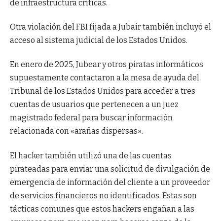
de infraestructura críticas.
Otra violación del FBI fijada a Jubair también incluyó el
acceso al sistema judicial de los Estados Unidos.
En enero de 2025, Jubear y otros piratas informáticos
supuestamente contactaron a la mesa de ayuda del
Tribunal de los Estados Unidos para acceder a tres
cuentas de usuarios que pertenecen a un juez
magistrado federal para buscar información
relacionada con «arañas dispersas».
El hacker también utilizó una de las cuentas
pirateadas para enviar una solicitud de divulgación de
emergencia de información del cliente a un proveedor
de servicios financieros no identificados. Estas son
tácticas comunes que estos hackers engañan a las