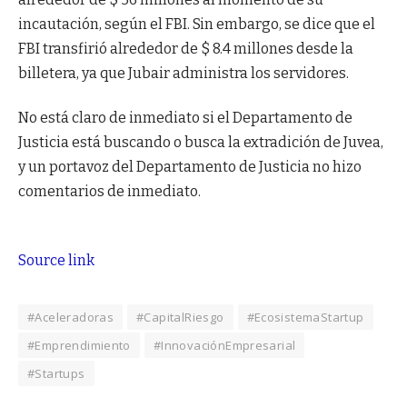
incautación, según el FBI. Sin embargo, se dice que el
FBI transfirió alrededor de $ 8.4 millones desde la
billetera, ya que Jubair administra los servidores.
No está claro de inmediato si el Departamento de
Justicia está buscando o busca la extradición de Juvea,
y un portavoz del Departamento de Justicia no hizo
comentarios de inmediato.
Source link
#Aceleradoras
#CapitalRiesgo
#EcosistemaStartup
#Emprendimiento
#InnovaciónEmpresarial
#Startups