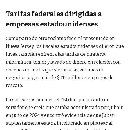
Tarifas federales dirigidas a
empresas estadounidenses
Como parte de otro reclamo federal presentado en
Nueva Jersey, los fiscales estadounidenses dijeron que
Juvea también enfrenta las tarifas de piratería
informática, temor y lavado de dinero en relación con
docenas de hacks que vieron a las víctimas de
negocios pagar más de $ 115 millones en pagos de
rescate.
En sus cargos penales, el FBI dijo que incautó un
servidor que creía que estaba administrado por Jubair
en julio de 2024 y encontró evidencia de que Jubair
supuestamente estaba involucrado en piratear al