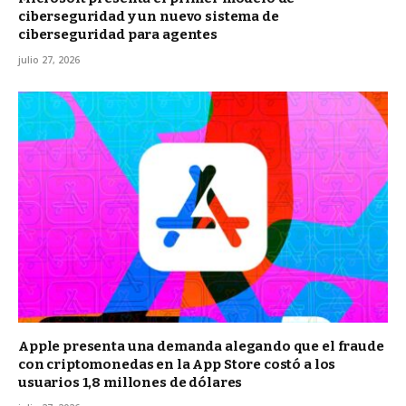
ciberseguridad y un nuevo sistema de
ciberseguridad para agentes
julio 27, 2026
Apple presenta una demanda alegando que el fraude
con criptomonedas en la App Store costó a los
usuarios 1,8 millones de dólares