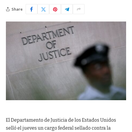
Share
El Departamento de Justicia de los Estados Unidos
selló el jueves un cargo federal sellado contra la