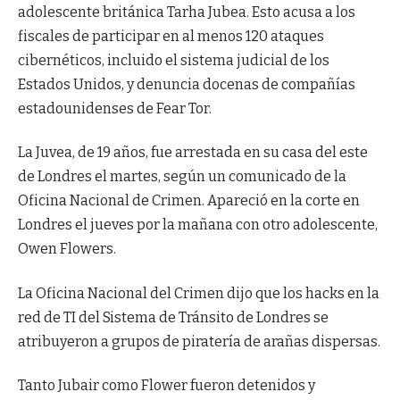
adolescente británica Tarha Jubea. Esto acusa a los
fiscales de participar en al menos 120 ataques
cibernéticos, incluido el sistema judicial de los
Estados Unidos, y denuncia docenas de compañías
estadounidenses de Fear Tor.
La Juvea, de 19 años, fue arrestada en su casa del este
de Londres el martes, según un comunicado de la
Oficina Nacional de Crimen. Apareció en la corte en
Londres el jueves por la mañana con otro adolescente,
Owen Flowers.
La Oficina Nacional del Crimen dijo que los hacks en la
red de TI del Sistema de Tránsito de Londres se
atribuyeron a grupos de piratería de arañas dispersas.
Tanto Jubair como Flower fueron detenidos y