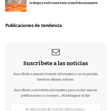
trabajo y enfriamiento simultáneamente
Publicaciones de tendencia
Suscríbete a las noticias
Suscríbete a nuestro boletín informativo y no te pierdas
nuestras últimas noticias.
Suscríbete a mi boletín informativo para recibir nuevas
publicaciones y consejos. ¡Manténgase al día!