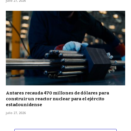
julio 27, 2026
Antares recauda 470 millones de dólares para
construir un reactor nuclear para el ejército
estadounidense
julio 27, 2026