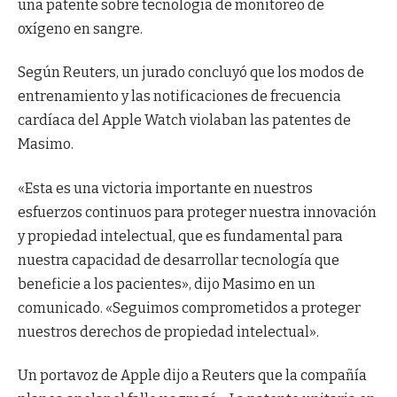
una patente sobre tecnología de monitoreo de
oxígeno en sangre.
Según Reuters, un jurado concluyó que los modos de
entrenamiento y las notificaciones de frecuencia
cardíaca del Apple Watch violaban las patentes de
Masimo.
«Esta es una victoria importante en nuestros
esfuerzos continuos para proteger nuestra innovación
y propiedad intelectual, que es fundamental para
nuestra capacidad de desarrollar tecnología que
beneficie a los pacientes», dijo Masimo en un
comunicado. «Seguimos comprometidos a proteger
nuestros derechos de propiedad intelectual».
Un portavoz de Apple dijo a Reuters que la compañía