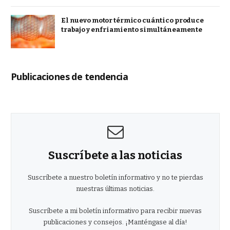
El nuevo motor térmico cuántico produce
trabajo y enfriamiento simultáneamente
Publicaciones de tendencia
Suscríbete a las noticias
Suscríbete a nuestro boletín informativo y no te pierdas
nuestras últimas noticias.
Suscríbete a mi boletín informativo para recibir nuevas
publicaciones y consejos. ¡Manténgase al día!