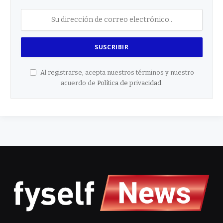
Al registrarse, acepta nuestros términos y nuestro
acuerdo de
Política de privacidad
.