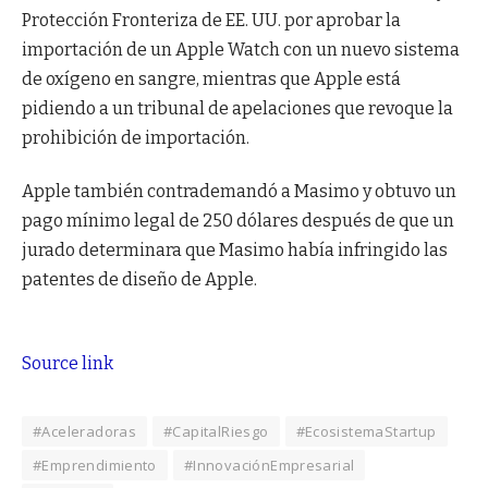
Protección Fronteriza de EE. UU. por aprobar la
importación de un Apple Watch con un nuevo sistema
de oxígeno en sangre, mientras que Apple está
pidiendo a un tribunal de apelaciones que revoque la
prohibición de importación.
Apple también contrademandó a Masimo y obtuvo un
pago mínimo legal de 250 dólares después de que un
jurado determinara que Masimo había infringido las
patentes de diseño de Apple.
Source link
#Aceleradoras
#CapitalRiesgo
#EcosistemaStartup
#Emprendimiento
#InnovaciónEmpresarial