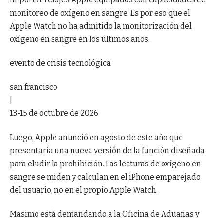
monitoreo de oxígeno en sangre. Es por eso que el
Apple Watch no ha admitido la monitorización del
oxígeno en sangre en los últimos años.
evento de crisis tecnológica
san francisco
|
13-15 de octubre de 2026
Luego, Apple anunció en agosto de este año que
presentaría una nueva versión de la función diseñada
para eludir la prohibición. Las lecturas de oxígeno en
sangre se miden y calculan en el iPhone emparejado
del usuario, no en el propio Apple Watch.
Masimo está demandando a la Oficina de Aduanas y