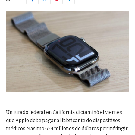
Un jurado federal en California dictaminó el viernes
que Apple debe pagar al fabricante de dispositivos
médicos Masimo 634 millones de dólares por infringir