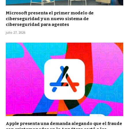
Microsoft presenta el primer modelo de
ciberseguridad y un nuevo sistema de
ciberseguridad para agentes
julio 27, 2026
Apple presenta una demanda alegando que el fraude