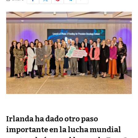
Irlanda ha dado otro paso
importante en la lucha mundial