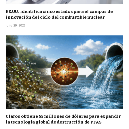
EE.UU. identifica cinco estados para el campus de
innovación del ciclo del combustible nuclear
julio 29, 2026
Claros obtiene 55 millones de dólares para expandir
la tecnología global de destrucción de PFAS