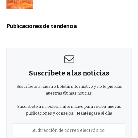
Publicaciones de tendencia
Suscríbete a las noticias
Suscríbete a nuestro boletín informativo y no te pierdas
nuestras últimas noticias.
Suscríbete a mi boletín informativo para recibir nuevas
publicaciones y consejos. ¡Manténgase al día!