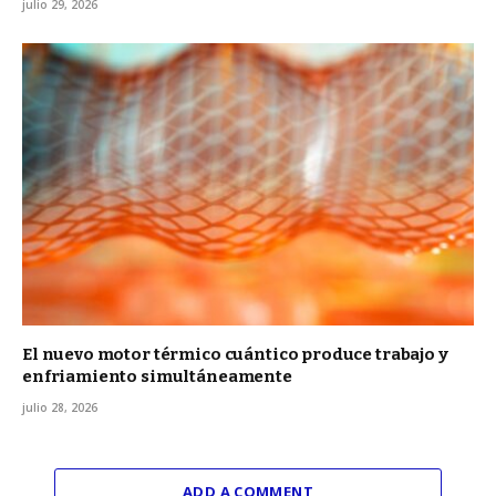
julio 29, 2026
El nuevo motor térmico cuántico produce trabajo y
enfriamiento simultáneamente
julio 28, 2026
ADD A COMMENT