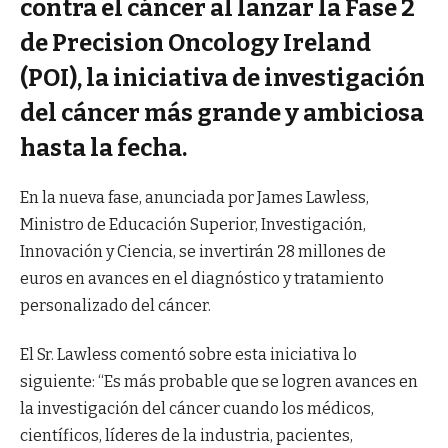
contra el cáncer al lanzar la Fase 2
de Precision Oncology Ireland
(POI), la iniciativa de investigación
del cáncer más grande y ambiciosa
hasta la fecha.
En la nueva fase, anunciada por James Lawless,
Ministro de Educación Superior, Investigación,
Innovación y Ciencia, se invertirán 28 millones de
euros en avances en el diagnóstico y tratamiento
personalizado del cáncer.
El Sr. Lawless comentó sobre esta iniciativa lo
siguiente: “Es más probable que se logren avances en
la investigación del cáncer cuando los médicos,
científicos, líderes de la industria, pacientes,