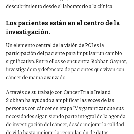
descubrimiento desde el laboratorio a la clínica.
Los pacientes están en el centro de la
investigación.
Un elemento central de la visión de POI es la
participación del paciente para impulsar un cambio
significativo. Entre ellos se encuentra Siobhan Gaynor,
investigadora y defensora de pacientes que viven con
cáncer de mama avanzado.
A través de su trabajo con Cancer Trials Ireland,
Siobhan ha ayudado a amplificar las voces de las
personas con cáncer en etapa IV y garantizar que sus
necesidades sigan siendo parte integral de la agenda
de investigación del cáncer, desde mejorar la calidad
de vida hasta mejorar la recopilación de datos.