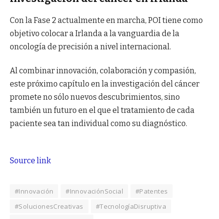
Con la Fase 2 actualmente en marcha, POI tiene como
objetivo colocar a Irlanda a la vanguardia de la
oncología de precisión a nivel internacional.
Al combinar innovación, colaboración y compasión,
este próximo capítulo en la investigación del cáncer
promete no sólo nuevos descubrimientos, sino
también un futuro en el que el tratamiento de cada
paciente sea tan individual como su diagnóstico.
Source link
#Innovación
#InnovaciónSocial
#Patentes
#SolucionesCreativas
#TecnologíaDisruptiva