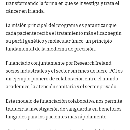
transformando la forma en que se investiga y trata el
cáncer en Irlanda.
La misión principal del programa es garantizar que
cada paciente reciba el tratamiento más eficaz según
su perfil genético y molecular único, un principio
fundamental de la medicina de precisión.
Financiado conjuntamente por Research Ireland,
socios industriales y el sector sin fines de lucro, POI es
un ejemplo pionero de colaboración entre el mundo
académico, la atención sanitaria y el sector privado.
Este modelo de financiación colaborativa nos permite
traducir la investigación de vanguardia en beneficios
tangibles para los pacientes más rápidamente.