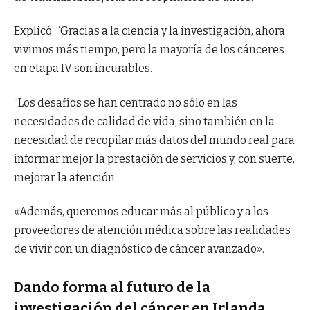
Explicó: “Gracias a la ciencia y la investigación, ahora
vivimos más tiempo, pero la mayoría de los cánceres
en etapa IV son incurables.
“Los desafíos se han centrado no sólo en las
necesidades de calidad de vida, sino también en la
necesidad de recopilar más datos del mundo real para
informar mejor la prestación de servicios y, con suerte,
mejorar la atención.
«Además, queremos educar más al público y a los
proveedores de atención médica sobre las realidades
de vivir con un diagnóstico de cáncer avanzado».
Dando forma al futuro de la
investigación del cáncer en Irlanda