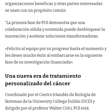
organizaciones benéficas y otras partes interesadas
se unen con un propósito común.
“La primera fase de POI demuestra que una
colaboración sólida y sostenida puede desbloquear la
innovación y acelerar soluciones transformadoras.
«Felicito al equipo por su progreso hasta el momento y
les deseo mucho éxito al embarcarse en la siguiente
fase de su investigación financiada».
Una nueva era de tratamiento
personalizado del cáncer
Coordinado por el Centro Irlandés de Biología de
Sistemas de la University College Dublin (UCD) y
dirigido por el profesor Walter Colci, POI está