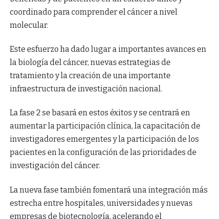
coordinado para comprender el cáncer a nivel
molecular.
Este esfuerzo ha dado lugar a importantes avances en
la biología del cáncer, nuevas estrategias de
tratamiento y la creación de una importante
infraestructura de investigación nacional.
La fase 2 se basará en estos éxitos y se centrará en
aumentar la participación clínica, la capacitación de
investigadores emergentes y la participación de los
pacientes en la configuración de las prioridades de
investigación del cáncer.
La nueva fase también fomentará una integración más
estrecha entre hospitales, universidades y nuevas
empresas de biotecnología, acelerando el