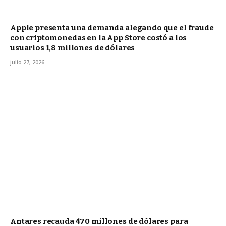
Apple presenta una demanda alegando que el fraude
con criptomonedas en la App Store costó a los
usuarios 1,8 millones de dólares
julio 27, 2026
Antares recauda 470 millones de dólares para