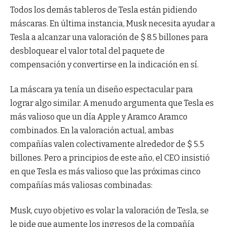
Todos los demás tableros de Tesla están pidiendo
máscaras. En última instancia, Musk necesita ayudar a
Tesla a alcanzar una valoración de $ 8.5 billones para
desbloquear el valor total del paquete de
compensación y convertirse en la indicación en sí.
La máscara ya tenía un diseño espectacular para
lograr algo similar. A menudo argumenta que Tesla es
más valioso que un día Apple y Aramco Aramco
combinados. En la valoración actual, ambas
compañías valen colectivamente alrededor de $ 5.5
billones. Pero a principios de este año, el CEO insistió
en que Tesla es más valioso que las próximas cinco
compañías más valiosas combinadas:
Musk, cuyo objetivo es volar la valoración de Tesla, se
le pide que aumente los ingresos de la compañía