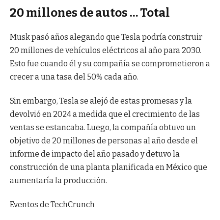
20 millones de autos … Total
Musk pasó años alegando que Tesla podría construir
20 millones de vehículos eléctricos al año para 2030.
Esto fue cuando él y su compañía se comprometieron a
crecer a una tasa del 50% cada año.
Sin embargo, Tesla se alejó de estas promesas y la
devolvió en 2024 a medida que el crecimiento de las
ventas se estancaba. Luego, la compañía obtuvo un
objetivo de 20 millones de personas al año desde el
informe de impacto del año pasado y detuvo la
construcción de una planta planificada en México que
aumentaría la producción.
Eventos de TechCrunch