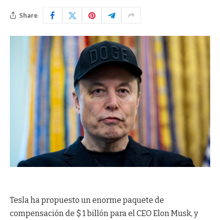
Share
Tesla ha propuesto un enorme paquete de
compensación de $ 1 billón para el CEO Elon Musk, y