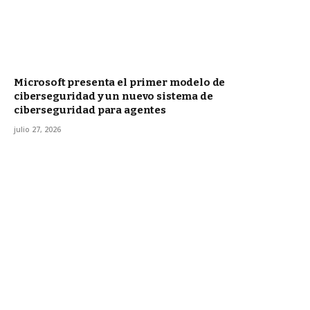
Microsoft presenta el primer modelo de
ciberseguridad y un nuevo sistema de
ciberseguridad para agentes
julio 27, 2026