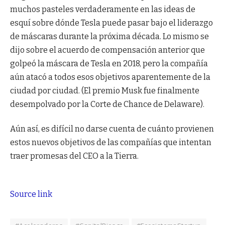
muchos pasteles verdaderamente en las ideas de
esquí sobre dónde Tesla puede pasar bajo el liderazgo
de máscaras durante la próxima década. Lo mismo se
dijo sobre el acuerdo de compensación anterior que
golpeó la máscara de Tesla en 2018, pero la compañía
aún atacó a todos esos objetivos aparentemente de la
ciudad por ciudad. (El premio Musk fue finalmente
desempolvado por la Corte de Chance de Delaware).
Aún así, es difícil no darse cuenta de cuánto provienen
estos nuevos objetivos de las compañías que intentan
traer promesas del CEO a la Tierra.
Source link