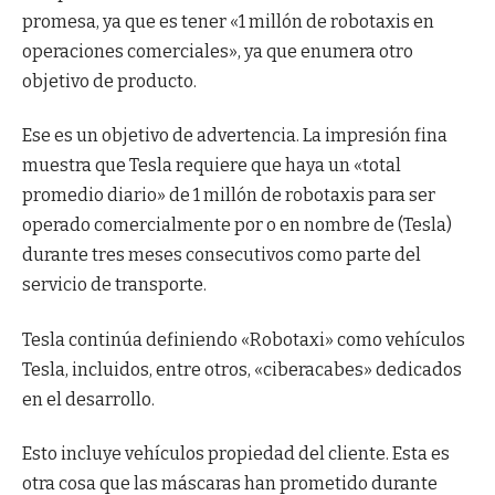
promesa, ya que es tener «1 millón de robotaxis en
operaciones comerciales», ya que enumera otro
objetivo de producto.
Ese es un objetivo de advertencia. La impresión fina
muestra que Tesla requiere que haya un «total
promedio diario» de 1 millón de robotaxis para ser
operado comercialmente por o en nombre de (Tesla)
durante tres meses consecutivos como parte del
servicio de transporte.
Tesla continúa definiendo «Robotaxi» como vehículos
Tesla, incluidos, entre otros, «ciberacabes» dedicados
en el desarrollo.
Esto incluye vehículos propiedad del cliente. Esta es
otra cosa que las máscaras han prometido durante