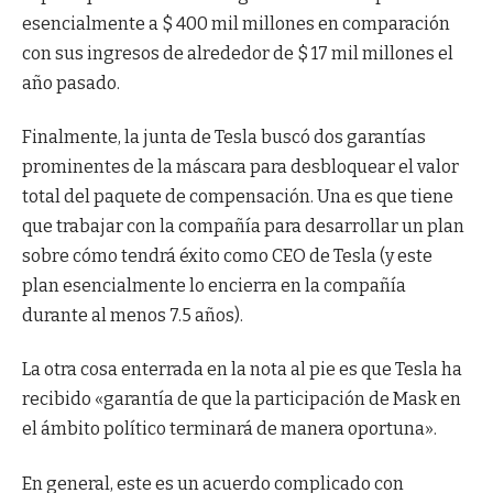
esencialmente a $ 400 mil millones en comparación
con sus ingresos de alrededor de $ 17 mil millones el
año pasado.
Finalmente, la junta de Tesla buscó dos garantías
prominentes de la máscara para desbloquear el valor
total del paquete de compensación. Una es que tiene
que trabajar con la compañía para desarrollar un plan
sobre cómo tendrá éxito como CEO de Tesla (y este
plan esencialmente lo encierra en la compañía
durante al menos 7.5 años).
La otra cosa enterrada en la nota al pie es que Tesla ha
recibido «garantía de que la participación de Mask en
el ámbito político terminará de manera oportuna».
En general, este es un acuerdo complicado con