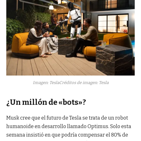
Imagen: Tesla
Créditos de imagen: Tesla
¿Un millón de «bots»?
Musk cree que el futuro de Tesla se trata de un robot
humanoide en desarrollo llamado Optimus. Solo esta
semana insistió en que podría compensar el 80% de