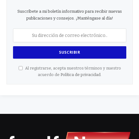
Suscríbete a mi boletín informativo para recibir nuevas
publicaciones y consejos. ¡Manténgase al día!
Al registrarse, acepta nuestros términos y nuestro
acuerdo de
Política de privacidad
.