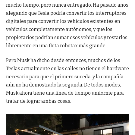
mucho tiempo, pero nunca entregado. Ha pasado años
alegando que Tesla podría convertir los interruptores
digitales para convertir los vehículos existentes en
vehículos completamente autónomos, y que los
propietarios podrían sumar esos vehículos y restarlos
libremente en una flota robotax más grande.
Pero Musk ha dicho desde entonces, muchos de los
Teslas actualmente en las calles no tienen el hardware
necesario para que el primero suceda, y la compañía
aún no ha demostrado la segunda. De todos modos,
Musk ahora tiene una línea de tiempo uniforme para
tratar de lograr ambas cosas.