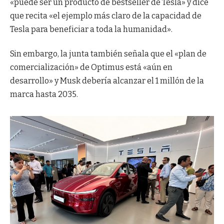
«puede ser un producto de bestseller de Tesla» y dice
que recita «el ejemplo más claro de la capacidad de
Tesla para beneficiar a toda la humanidad».
Sin embargo, la junta también señala que el «plan de
comercialización» de Optimus está «aún en
desarrollo» y Musk debería alcanzar el 1 millón de la
marca hasta 2035.