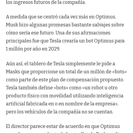
los ingresos futuros de la compañía.
A medida que se centró cada vez más en Optimus,
Musk hizo algunas promesas bastante salvajes sobre
cómo sería ese futuro. Una de sus afirmaciones
principales fue que Tesla crearía un bot Optimus para
1 millón por año en 2029.
Aún así, el tablero de Tesla simplemente le pide a
Masks que proporcione un total de un millón de «bots»
como parte de este plan de compensación propuesto.
Tesla también define «bots» como «un robot u otro
producto físico con movilidad utilizando inteligencia
artificial fabricada en o en nombre de la empresa»,
pero los vehículos de la compañía no se cuentan.
El director parece estar de acuerdo en que Optimus