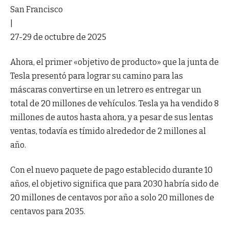
San Francisco
|
27-29 de octubre de 2025
Ahora, el primer «objetivo de producto» que la junta de
Tesla presentó para lograr su camino para las
máscaras convertirse en un letrero es entregar un
total de 20 millones de vehículos. Tesla ya ha vendido 8
millones de autos hasta ahora, y a pesar de sus lentas
ventas, todavía es tímido alrededor de 2 millones al
año.
Con el nuevo paquete de pago establecido durante 10
años, el objetivo significa que para 2030 habría sido de
20 millones de centavos por año a solo 20 millones de
centavos para 2035.