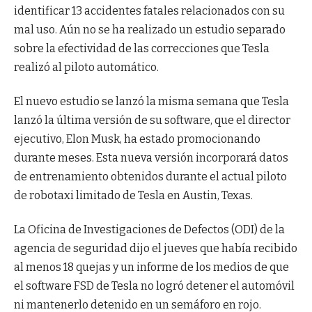
identificar 13 accidentes fatales relacionados con su
mal uso. Aún no se ha realizado un estudio separado
sobre la efectividad de las correcciones que Tesla
realizó al piloto automático.
El nuevo estudio se lanzó la misma semana que Tesla
lanzó la última versión de su software, que el director
ejecutivo, Elon Musk, ha estado promocionando
durante meses. Esta nueva versión incorporará datos
de entrenamiento obtenidos durante el actual piloto
de robotaxi limitado de Tesla en Austin, Texas.
La Oficina de Investigaciones de Defectos (ODI) de la
agencia de seguridad dijo el jueves que había recibido
al menos 18 quejas y un informe de los medios de que
el software FSD de Tesla no logró detener el automóvil
ni mantenerlo detenido en un semáforo en rojo.