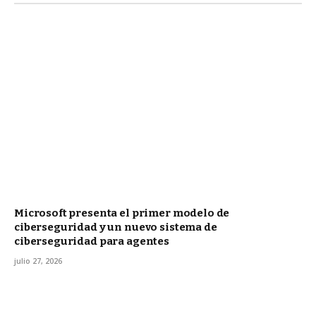
Microsoft presenta el primer modelo de
ciberseguridad y un nuevo sistema de
ciberseguridad para agentes
julio 27, 2026