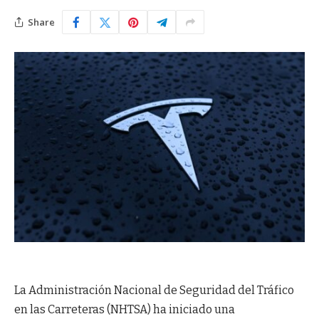
Share
La Administración Nacional de Seguridad del Tráfico
en las Carreteras (NHTSA) ha iniciado una