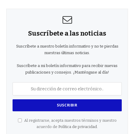
Suscríbete a las noticias
Suscríbete a nuestro boletín informativo y no te pierdas
nuestras últimas noticias.
Suscríbete a mi boletín informativo para recibir nuevas
publicaciones y consejos. ¡Manténgase al día!
Al registrarse, acepta nuestros términos y nuestro
acuerdo de
Política de privacidad
.