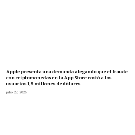
Apple presenta una demanda alegando que el fraude
con criptomonedas en la App Store costó a los
usuarios 1,8 millones de dólares
julio 27, 2026