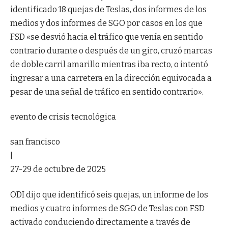
identificado 18 quejas de Teslas, dos informes de los
medios y dos informes de SGO por casos en los que
FSD «se desvió hacia el tráfico que venía en sentido
contrario durante o después de un giro, cruzó marcas
de doble carril amarillo mientras iba recto, o intentó
ingresar a una carretera en la dirección equivocada a
pesar de una señal de tráfico en sentido contrario».
evento de crisis tecnológica
san francisco
|
27-29 de octubre de 2025
ODI dijo que identificó seis quejas, un informe de los
medios y cuatro informes de SGO de Teslas con FSD
activado conduciendo directamente a través de