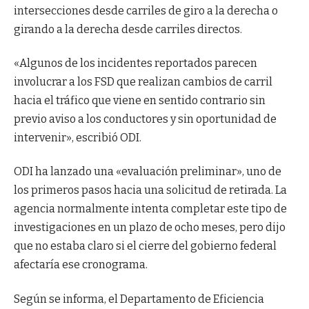
intersecciones desde carriles de giro a la derecha o
girando a la derecha desde carriles directos.
«Algunos de los incidentes reportados parecen
involucrar a los FSD que realizan cambios de carril
hacia el tráfico que viene en sentido contrario sin
previo aviso a los conductores y sin oportunidad de
intervenir», escribió ODI.
ODI ha lanzado una «evaluación preliminar», uno de
los primeros pasos hacia una solicitud de retirada. La
agencia normalmente intenta completar este tipo de
investigaciones en un plazo de ocho meses, pero dijo
que no estaba claro si el cierre del gobierno federal
afectaría ese cronograma.
Según se informa, el Departamento de Eficiencia