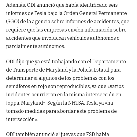
Además, ODI anunció que había identificado seis
informes de Tesla bajo la Orden General Permanente
(SGO) de la agencia sobre informes de accidentes, que
requiere que las empresas envíen información sobre
accidentes que involucran vehículos autónomos o
parcialmente autónomos.
ODI dijo que ya está trabajando con el Departamento
de Transporte de Maryland y la Policía Estatal para
determinar si algunos de los problemas con los
semáforos en rojo son reproducibles, ya que «varios
incidentes ocurrieron en la misma intersección en
Joppa, Maryland». Según la NHTSA, Tesla ya «ha
tomado medidas para abordar este problema de
intersección».
ODI también anunció el jueves que FSD había