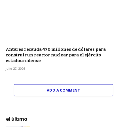
Antares recauda 470 millones de dólares para
construir un reactor nuclear para el ejército
estadounidense
julio 27, 2026
ADD A COMMENT
el último