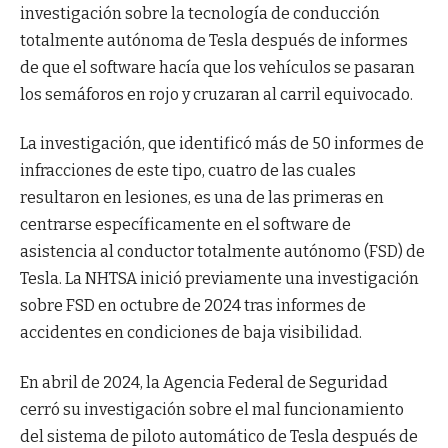
investigación sobre la tecnología de conducción
totalmente autónoma de Tesla después de informes
de que el software hacía que los vehículos se pasaran
los semáforos en rojo y cruzaran al carril equivocado.
La investigación, que identificó más de 50 informes de
infracciones de este tipo, cuatro de las cuales
resultaron en lesiones, es una de las primeras en
centrarse específicamente en el software de
asistencia al conductor totalmente autónomo (FSD) de
Tesla. La NHTSA inició previamente una investigación
sobre FSD en octubre de 2024 tras informes de
accidentes en condiciones de baja visibilidad.
En abril de 2024, la Agencia Federal de Seguridad
cerró su investigación sobre el mal funcionamiento
del sistema de piloto automático de Tesla después de