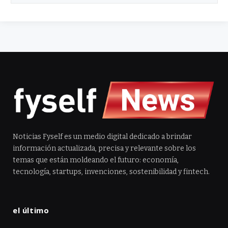
Noticias Fyself es un medio digital dedicado a brindar
información actualizada, precisa y relevante sobre los
temas que están moldeando el futuro: economía,
tecnología, startups, invenciones, sostenibilidad y fintech.
el último