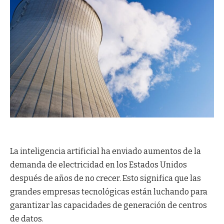
La inteligencia artificial ha enviado aumentos de la
demanda de electricidad en los Estados Unidos
después de años de no crecer. Esto significa que las
grandes empresas tecnológicas están luchando para
garantizar las capacidades de generación de centros
de datos.