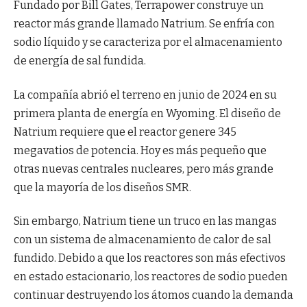
Fundado por Bill Gates, Terrapower construye un
reactor más grande llamado Natrium. Se enfría con
sodio líquido y se caracteriza por el almacenamiento
de energía de sal fundida.
La compañía abrió el terreno en junio de 2024 en su
primera planta de energía en Wyoming. El diseño de
Natrium requiere que el reactor genere 345
megavatios de potencia. Hoy es más pequeño que
otras nuevas centrales nucleares, pero más grande
que la mayoría de los diseños SMR.
Sin embargo, Natrium tiene un truco en las mangas
con un sistema de almacenamiento de calor de sal
fundido. Debido a que los reactores son más efectivos
en estado estacionario, los reactores de sodio pueden
continuar destruyendo los átomos cuando la demanda