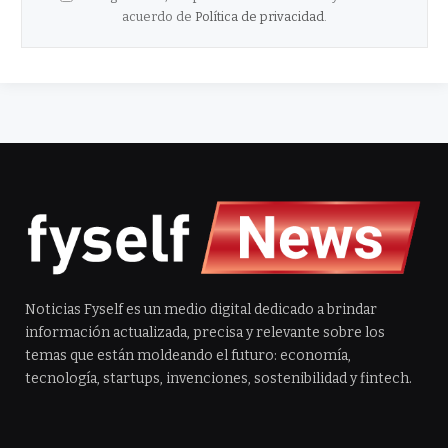
acuerdo de
Política de privacidad
.
Noticias Fyself es un medio digital dedicado a brindar
información actualizada, precisa y relevante sobre los
temas que están moldeando el futuro: economía,
tecnología, startups, invenciones, sostenibilidad y fintech.