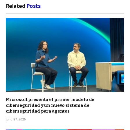
Related
Posts
Microsoft presenta el primer modelo de
ciberseguridad y un nuevo sistema de
ciberseguridad para agentes
julio 27, 2026