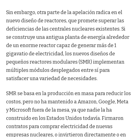
Sin embargo, otra parte de la apelación radica en el
nuevo diseño de reactores, que promete superar las
deficiencias de las centrales nucleares existentes. Si
se construye una antigua planta de energía alrededor
de un enorme reactor capaz de generar más de 1
gigavatio de electricidad, los nuevos diseños de
pequeños reactores modulares (SMR) implementan
múltiples módulos desplegados entre sí para
satisfacer una variedad de necesidades.
SMR se basa en la producción en masa para reducir los
costos, pero no ha mantenido a Amazon, Google, Meta
y Microsoft fuera de la mesa, ya que nadie la ha
construido en los Estados Unidos todavía. Firmaron
contratos para comprar electricidad de nuevas
empresas nucleares, o invirtieron directamente o en