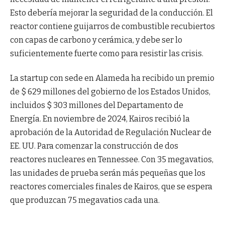
Esto debería mejorar la seguridad de la conducción. El
reactor contiene guijarros de combustible recubiertos
con capas de carbono y cerámica, y debe ser lo
suficientemente fuerte como para resistir las crisis.
La startup con sede en Alameda ha recibido un premio
de $ 629 millones del gobierno de los Estados Unidos,
incluidos $ 303 millones del Departamento de
Energía. En noviembre de 2024, Kairos recibió la
aprobación de la Autoridad de Regulación Nuclear de
EE. UU. Para comenzar la construcción de dos
reactores nucleares en Tennessee. Con 35 megavatios,
las unidades de prueba serán más pequeñas que los
reactores comerciales finales de Kairos, que se espera
que produzcan 75 megavatios cada una.