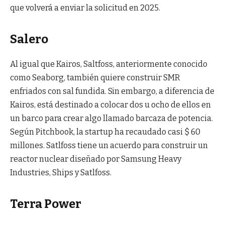
que volverá a enviar la solicitud en 2025.
Salero
Al igual que Kairos, Saltfoss, anteriormente conocido
como Seaborg, también quiere construir SMR
enfriados con sal fundida. Sin embargo, a diferencia de
Kairos, está destinado a colocar dos u ocho de ellos en
un barco para crear algo llamado barcaza de potencia.
Según Pitchbook, la startup ha recaudado casi $ 60
millones. Satlfoss tiene un acuerdo para construir un
reactor nuclear diseñado por Samsung Heavy
Industries, Ships y Satlfoss.
Terra Power