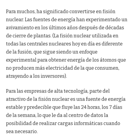
Para muchos, ha significado convertirse en fisión
nuclear. Las fuentes de energía han experimentado un
avivamiento en los últimos años después de décadas
de cierre de plantas. (La fisión nuclear utilizada en
todas las centrales nucleares hoy en día es diferente
de la fusión, que sigue siendo un enfoque
experimental para obtener energía de los átomos que
no producen más electricidad de la que consumen,
atrayendo a los inversores).
Para las empresas de alta tecnología, parte del
atractivo de la fisión nuclear es una fuente de energía
estable y predecible que fluye las 24 horas, los 7 días
de la semana, lo que le da al centro de datos la
posibilidad de realizar cargas informáticas cuando
sea necesario.