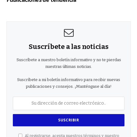
Suscríbete a las noticias
Suscríbete a nuestro boletín informativo y no te pierdas
nuestras últimas noticias.
Suscríbete a mi boletín informativo para recibir nuevas
publicaciones y consejos. ¡Manténgase al día!
Al registrarse, acepta nuestros términos y nuestro