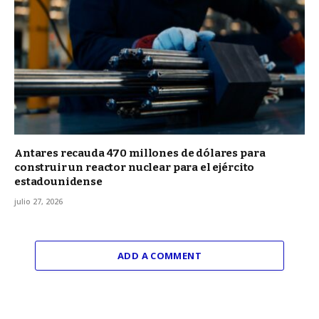
Antares recauda 470 millones de dólares para
construir un reactor nuclear para el ejército
estadounidense
julio 27, 2026
ADD A COMMENT