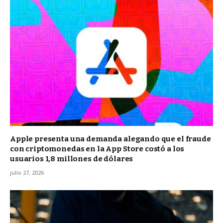
Apple presenta una demanda alegando que el fraude
con criptomonedas en la App Store costó a los
usuarios 1,8 millones de dólares
julio 27, 2026