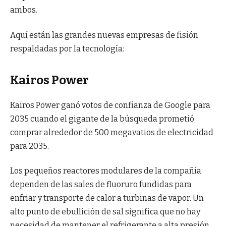
ambos.
Aquí están las grandes nuevas empresas de fisión
respaldadas por la tecnología:
Kairos Power
Kairos Power ganó votos de confianza de Google para
2035 cuando el gigante de la búsqueda prometió
comprar alrededor de 500 megavatios de electricidad
para 2035.
Los pequeños reactores modulares de la compañía
dependen de las sales de fluoruro fundidas para
enfriar y transporte de calor a turbinas de vapor. Un
alto punto de ebullición de sal significa que no hay
necesidad de mantener el refrigerante a alta presión.