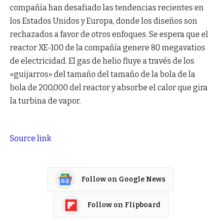
compañía han desafiado las tendencias recientes en
los Estados Unidos y Europa, donde los diseños son
rechazados a favor de otros enfoques. Se espera que el
reactor XE-100 de la compañía genere 80 megavatios
de electricidad. El gas de helio fluye a través de los
«guijarros» del tamaño del tamaño de la bola de la
bola de 200,000 del reactor y absorbe el calor que gira
la turbina de vapor.
Source link
Follow on Google News
Follow on Flipboard