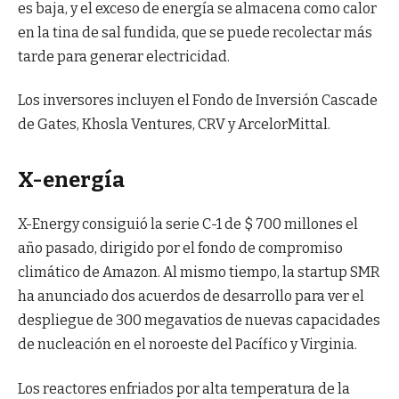
es baja, y el exceso de energía se almacena como calor
en la tina de sal fundida, que se puede recolectar más
tarde para generar electricidad.
Los inversores incluyen el Fondo de Inversión Cascade
de Gates, Khosla Ventures, CRV y ArcelorMittal.
X-energía
X-Energy consiguió la serie C-1 de $ 700 millones el
año pasado, dirigido por el fondo de compromiso
climático de Amazon. Al mismo tiempo, la startup SMR
ha anunciado dos acuerdos de desarrollo para ver el
despliegue de 300 megavatios de nuevas capacidades
de nucleación en el noroeste del Pacífico y Virginia.
Los reactores enfriados por alta temperatura de la