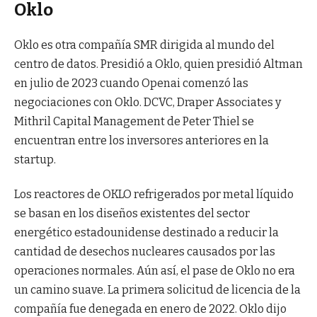
Oklo
Oklo es otra compañía SMR dirigida al mundo del
centro de datos. Presidió a Oklo, quien presidió Altman
en julio de 2023 cuando Openai comenzó las
negociaciones con Oklo. DCVC, Draper Associates y
Mithril Capital Management de Peter Thiel se
encuentran entre los inversores anteriores en la
startup.
Los reactores de OKLO refrigerados por metal líquido
se basan en los diseños existentes del sector
energético estadounidense destinado a reducir la
cantidad de desechos nucleares causados ​​por las
operaciones normales. Aún así, el pase de Oklo no era
un camino suave. La primera solicitud de licencia de la
compañía fue denegada en enero de 2022. Oklo dijo