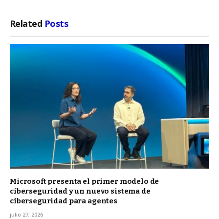
Related
Posts
Microsoft presenta el primer modelo de
ciberseguridad y un nuevo sistema de
ciberseguridad para agentes
julio 27, 2026