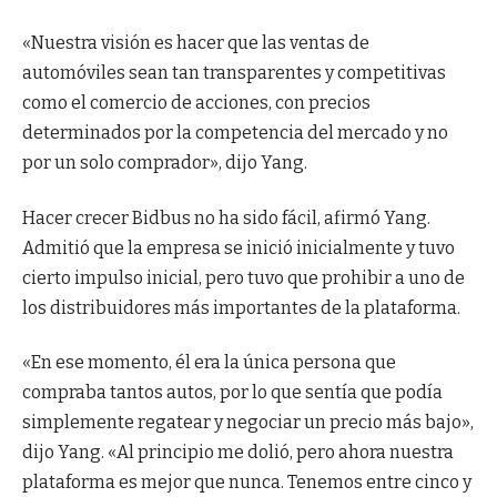
«Nuestra visión es hacer que las ventas de
automóviles sean tan transparentes y competitivas
como el comercio de acciones, con precios
determinados por la competencia del mercado y no
por un solo comprador», dijo Yang.
Hacer crecer Bidbus no ha sido fácil, afirmó Yang.
Admitió que la empresa se inició inicialmente y tuvo
cierto impulso inicial, pero tuvo que prohibir a uno de
los distribuidores más importantes de la plataforma.
«En ese momento, él era la única persona que
compraba tantos autos, por lo que sentía que podía
simplemente regatear y negociar un precio más bajo»,
dijo Yang. «Al principio me dolió, pero ahora nuestra
plataforma es mejor que nunca. Tenemos entre cinco y