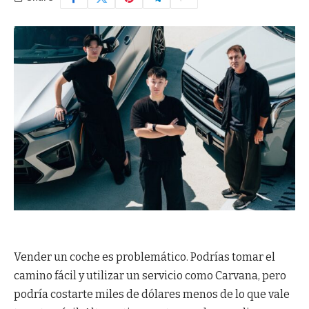
Vender un coche es problemático. Podrías tomar el
camino fácil y utilizar un servicio como Carvana, pero
podría costarte miles de dólares menos de lo que vale