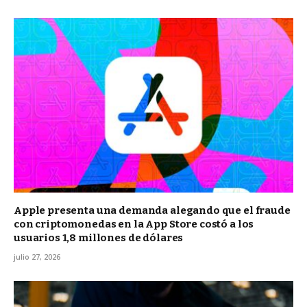
Apple presenta una demanda alegando que el fraude
con criptomonedas en la App Store costó a los
usuarios 1,8 millones de dólares
julio 27, 2026