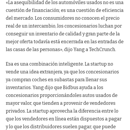
«La asequibilidad de los automóviles usados ​​no es una
cuestión de financiación; es una cuestión de eficiencia
del mercado. Los consumidores no conocen el precio
real de un intercambio, los concesionarios luchan por
conseguir un inventario de calidad y gran parte de la
mejor oferta todavía está encerrada en las entradas de
las casas de las personas», dijo Yang a TechCrunch.
Esa es una combinación inteligente. La startup no
vende una idea extranjera, ya que los concesionarios
ya compran coches en subastas para llenar sus
inventarios. Yang dijo que Bidbus ayuda a los
concesionarios proporcionándoles autos usados ​​de
mayor valor, que tienden a provenir de vendedores
privados. La startup aprovecha la diferencia entre lo
que los vendedores en línea están dispuestos a pagar
y lo que los distribuidores suelen pagar, que puede