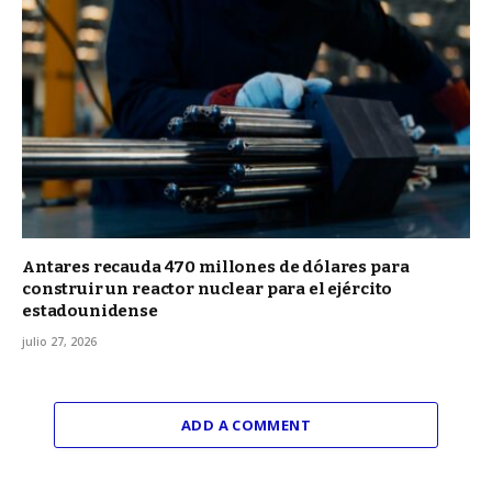
Antares recauda 470 millones de dólares para
construir un reactor nuclear para el ejército
estadounidense
julio 27, 2026
ADD A COMMENT