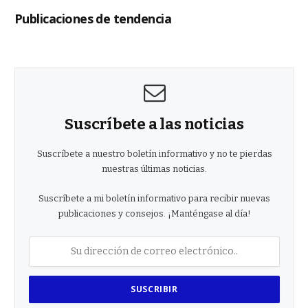
Publicaciones de tendencia
Suscríbete a las noticias
Suscríbete a nuestro boletín informativo y no te pierdas
nuestras últimas noticias.
Suscríbete a mi boletín informativo para recibir nuevas
publicaciones y consejos. ¡Manténgase al día!