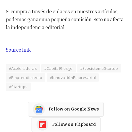
Si compra a través de enlaces en nuestros artículos,
podemos ganar una pequeña comisión. Esto no afecta
la independencia editorial.
Source link
#Aceleradoras
#CapitalRiesgo
#EcosistemaStartup
#Emprendimiento
#InnovaciónEmpresarial
#Startups
Follow on Google News
Follow on Flipboard