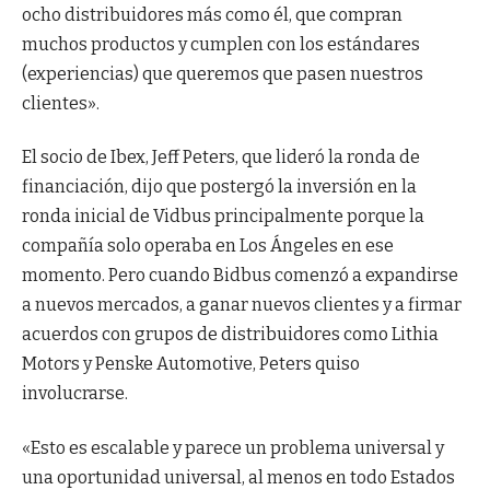
ocho distribuidores más como él, que compran
muchos productos y cumplen con los estándares
(experiencias) que queremos que pasen nuestros
clientes».
El socio de Ibex, Jeff Peters, que lideró la ronda de
financiación, dijo que postergó la inversión en la
ronda inicial de Vidbus principalmente porque la
compañía solo operaba en Los Ángeles en ese
momento. Pero cuando Bidbus comenzó a expandirse
a nuevos mercados, a ganar nuevos clientes y a firmar
acuerdos con grupos de distribuidores como Lithia
Motors y Penske Automotive, Peters quiso
involucrarse.
«Esto es escalable y parece un problema universal y
una oportunidad universal, al menos en todo Estados