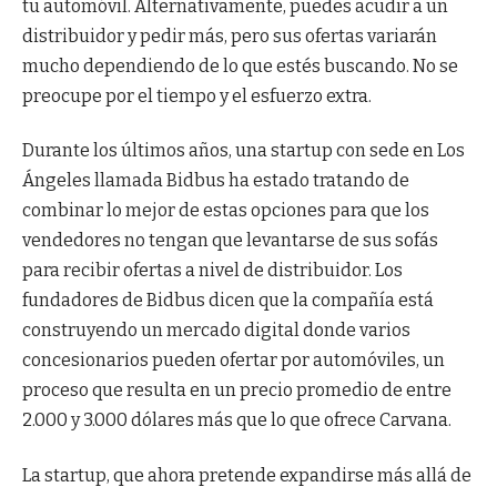
tu automóvil. Alternativamente, puedes acudir a un
distribuidor y pedir más, pero sus ofertas variarán
mucho dependiendo de lo que estés buscando. No se
preocupe por el tiempo y el esfuerzo extra.
Durante los últimos años, una startup con sede en Los
Ángeles llamada Bidbus ha estado tratando de
combinar lo mejor de estas opciones para que los
vendedores no tengan que levantarse de sus sofás
para recibir ofertas a nivel de distribuidor. Los
fundadores de Bidbus dicen que la compañía está
construyendo un mercado digital donde varios
concesionarios pueden ofertar por automóviles, un
proceso que resulta en un precio promedio de entre
2.000 y 3.000 dólares más que lo que ofrece Carvana.
La startup, que ahora pretende expandirse más allá de