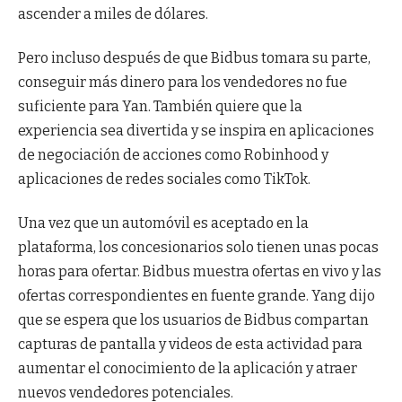
ascender a miles de dólares.
Pero incluso después de que Bidbus tomara su parte,
conseguir más dinero para los vendedores no fue
suficiente para Yan. También quiere que la
experiencia sea divertida y se inspira en aplicaciones
de negociación de acciones como Robinhood y
aplicaciones de redes sociales como TikTok.
Una vez que un automóvil es aceptado en la
plataforma, los concesionarios solo tienen unas pocas
horas para ofertar. Bidbus muestra ofertas en vivo y las
ofertas correspondientes en fuente grande. Yang dijo
que se espera que los usuarios de Bidbus compartan
capturas de pantalla y videos de esta actividad para
aumentar el conocimiento de la aplicación y atraer
nuevos vendedores potenciales.