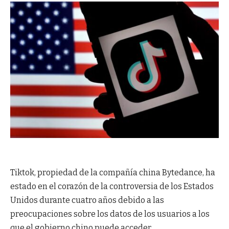
Tiktok, propiedad de la compañía china Bytedance, ha
estado en el corazón de la controversia de los Estados
Unidos durante cuatro años debido a las
preocupaciones sobre los datos de los usuarios a los
que el gobierno chino puede acceder.