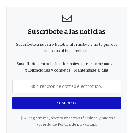
Suscríbete a las noticias
Suscríbete a nuestro boletín informativo y no te pierdas
nuestras últimas noticias.
Suscríbete a mi boletín informativo para recibir nuevas
publicaciones y consejos. ¡Manténgase al día!
Al registrarse, acepta nuestros términos y nuestro
acuerdo de
Política de privacidad
.