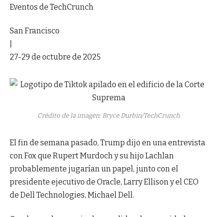
Eventos de TechCrunch
San Francisco
|
27-29 de octubre de 2025
Crédito de la imagen: Bryce Durbin/TechCrunch
El fin de semana pasado, Trump dijo en una entrevista
con Fox que Rupert Murdoch y su hijo Lachlan
probablemente jugarían un papel, junto con el
presidente ejecutivo de Oracle, Larry Ellison y el CEO
de Dell Technologies, Michael Dell.