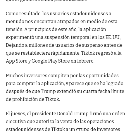
Como resultado, los usuarios estadounidenses a
menudo nos encontran atrapados en medio de esta
tensión. A principios de este año, la aplicación
experimentó una suspensión temporal en los EE. UU.,
Dejando a millones de usuarios de suspenso antes de
que se restableciera rápidamente. Tiktok regresó a la
App Store y Google Play Store en febrero.
Muchos inversores compiten por las oportunidades
para comprar la aplicación, y parece que se ha logrado
después de que Trump extendió su cuarta fecha límite
de prohibición de Tiktok.
El jueves, el presidente Donald Trump firmó una orden
ejecutiva que autoriza la venta de las operaciones
estadounidenses de Tiktok a un grupo de inversores