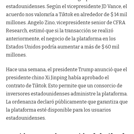
estadounidenses. Según el vicepresidente JD Vance, el
acuerdo nos valoraría a Tiktok en alrededor de $ 14 mil
millones. Angelo Zino, vicepresidente senior de CFRA
Research, estimó que si la transacción se realizó
anteriormente, el negocio de la plataforma en los
Estados Unidos podría aumentar a más de $ 60 mil
millones.
Hace una semana, el presidente Trump anunció que el
presidente chino Xi Jinping había aprobado el
contrato de Tiktok. Esto permite que un consorcio de
inversores estadounidenses administre la plataforma.
La ordenanza declaró públicamente que garantiza que
la plataforma esté disponible para los usuarios
estadounidenses.