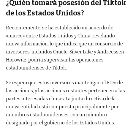
¿Quién tomará posesión del Tiktok
de los Estados Unidos?
Recientemente, se ha establecido un acuerdo de
«marco» entre Estados Unidos y China, revelando
nueva información, lo que indica que un consorcio de
inversores, incluidos Oracle, Silver Lake y Andreessen
Horowitz, podría supervisar las operaciones
estadounidenses de Tiktok.
Se espera que estos inversores mantengan el 80% de
las acciones, y las acciones restantes pertenecen a las
partes interesadas chinas. La junta directiva de la
nueva entidad está compuesta principalmente por
miembros estadounidenses, con un miembro
designado por el gobierno de los Estados Unidos.