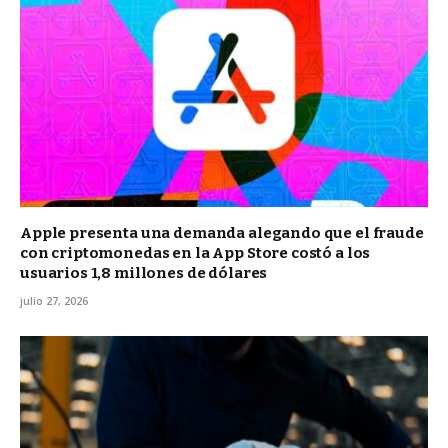
Apple presenta una demanda alegando que el fraude
con criptomonedas en la App Store costó a los
usuarios 1,8 millones de dólares
julio 27, 2026