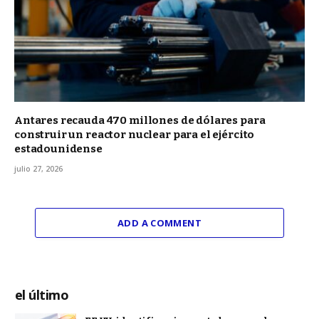
Antares recauda 470 millones de dólares para
construir un reactor nuclear para el ejército
estadounidense
julio 27, 2026
ADD A COMMENT
el último