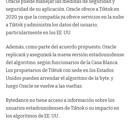
Oracle puede manejar las medidas de seguridad y
seguridad de su aplicación. Oracle ofrece a Tiktok en
2020, ya que la compañía ya ofrece servicios en la nube
a Tiktok y administra los datos del usuario,
particularmente en los EE. UU.
Además, como parte del acuerdo propuesto, Oracle
replicará y asegurará la nueva versión estadounidense
del algoritmo, según funcionarios de la Casa Blanca.
Los propietarios de Tiktok con sede en los Estados
Unidos pueden arrendar el algoritmo de la byte, y
luego Oracle se vuelve a las vueltas.
Bytedance no tiene acceso a información sobre los
usuarios estadounidenses de Tiktok o su impacto en
los algoritmos de EE. UU.