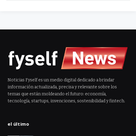
Noticias Fyself es un medio digital dedicado a brindar
información actualizada, precisa y relevante sobre los
temas que están moldeando el futuro: economía,
tecnología, startups, invenciones, sostenibilidad y fintech.
el último