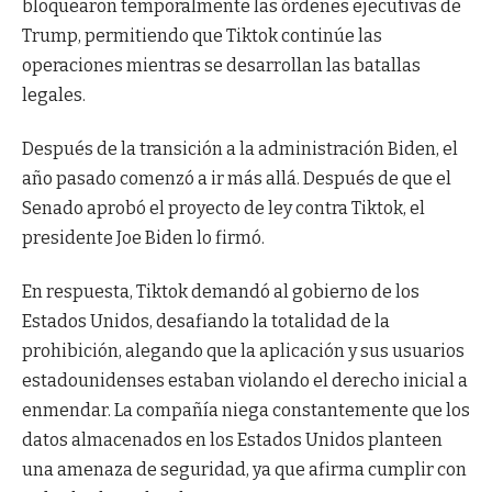
bloquearon temporalmente las órdenes ejecutivas de
Trump, permitiendo que Tiktok continúe las
operaciones mientras se desarrollan las batallas
legales.
Después de la transición a la administración Biden, el
año pasado comenzó a ir más allá. Después de que el
Senado aprobó el proyecto de ley contra Tiktok, el
presidente Joe Biden lo firmó.
En respuesta, Tiktok demandó al gobierno de los
Estados Unidos, desafiando la totalidad de la
prohibición, alegando que la aplicación y sus usuarios
estadounidenses estaban violando el derecho inicial a
enmendar. La compañía niega constantemente que los
datos almacenados en los Estados Unidos planteen
una amenaza de seguridad, ya que afirma cumplir con