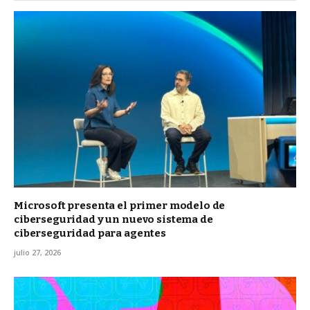
Microsoft presenta el primer modelo de
ciberseguridad y un nuevo sistema de
ciberseguridad para agentes
julio 27, 2026