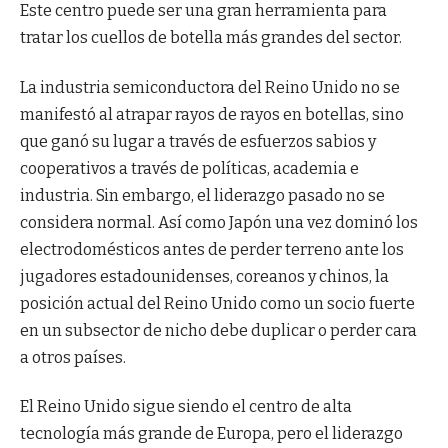
Este centro puede ser una gran herramienta para
tratar los cuellos de botella más grandes del sector.
La industria semiconductora del Reino Unido no se
manifestó al atrapar rayos de rayos en botellas, sino
que ganó su lugar a través de esfuerzos sabios y
cooperativos a través de políticas, academia e
industria. Sin embargo, el liderazgo pasado no se
considera normal. Así como Japón una vez dominó los
electrodomésticos antes de perder terreno ante los
jugadores estadounidenses, coreanos y chinos, la
posición actual del Reino Unido como un socio fuerte
en un subsector de nicho debe duplicar o perder cara
a otros países.
El Reino Unido sigue siendo el centro de alta
tecnología más grande de Europa, pero el liderazgo