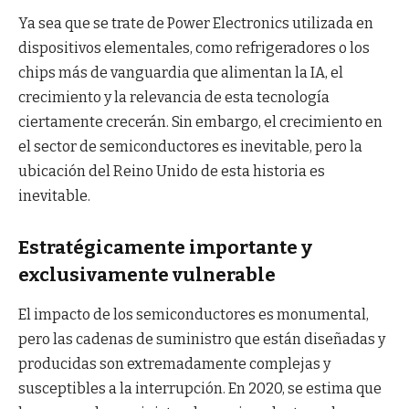
Ya sea que se trate de Power Electronics utilizada en
dispositivos elementales, como refrigeradores o los
chips más de vanguardia que alimentan la IA, el
crecimiento y la relevancia de esta tecnología
ciertamente crecerán. Sin embargo, el crecimiento en
el sector de semiconductores es inevitable, pero la
ubicación del Reino Unido de esta historia es
inevitable.
Estratégicamente importante y
exclusivamente vulnerable
El impacto de los semiconductores es monumental,
pero las cadenas de suministro que están diseñadas y
producidas son extremadamente complejas y
susceptibles a la interrupción. En 2020, se estima que