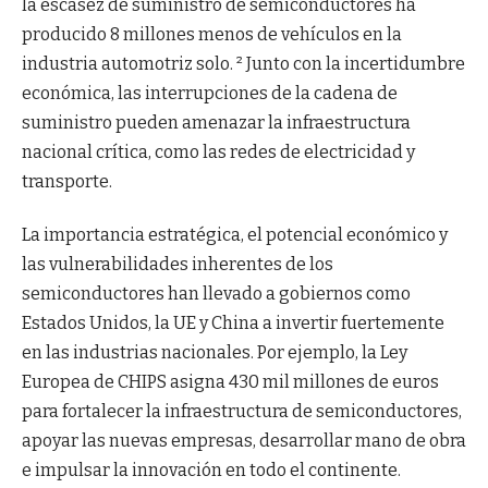
la escasez de suministro de semiconductores ha
producido 8 millones menos de vehículos en la
industria automotriz solo. ² Junto con la incertidumbre
económica, las interrupciones de la cadena de
suministro pueden amenazar la infraestructura
nacional crítica, como las redes de electricidad y
transporte.
La importancia estratégica, el potencial económico y
las vulnerabilidades inherentes de los
semiconductores han llevado a gobiernos como
Estados Unidos, la UE y China a invertir fuertemente
en las industrias nacionales. Por ejemplo, la Ley
Europea de CHIPS asigna 430 mil millones de euros
para fortalecer la infraestructura de semiconductores,
apoyar las nuevas empresas, desarrollar mano de obra
e impulsar la innovación en todo el continente.