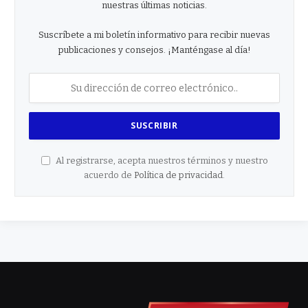
nuestras últimas noticias.
Suscríbete a mi boletín informativo para recibir nuevas
publicaciones y consejos. ¡Manténgase al día!
Al registrarse, acepta nuestros términos y nuestro
acuerdo de
Política de privacidad
.