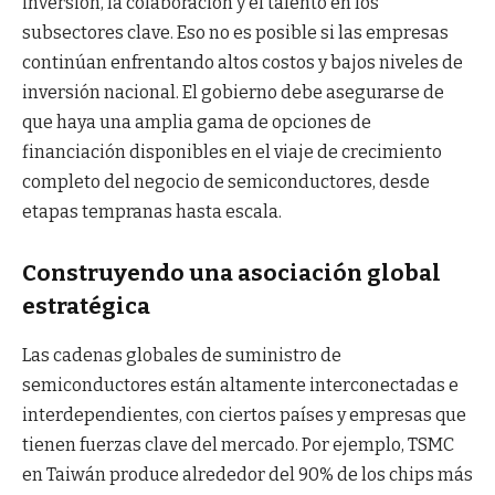
inversión, la colaboración y el talento en los
subsectores clave. Eso no es posible si las empresas
continúan enfrentando altos costos y bajos niveles de
inversión nacional. El gobierno debe asegurarse de
que haya una amplia gama de opciones de
financiación disponibles en el viaje de crecimiento
completo del negocio de semiconductores, desde
etapas tempranas hasta escala.
Construyendo una asociación global
estratégica
Las cadenas globales de suministro de
semiconductores están altamente interconectadas e
interdependientes, con ciertos países y empresas que
tienen fuerzas clave del mercado. Por ejemplo, TSMC
en Taiwán produce alrededor del 90% de los chips más