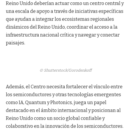
Reino Unido deberían actuar como un centro central y
una escala de apoyo a través de iniciativas específicas
que ayudan a integrar los ecosistemas regionales
dinámicos del Reino Unido, coordinar el acceso a la
infraestructura nacional crítica y navegar y conectar
paisajes.
© Shutterstock/Gorodenkoff
Además, el Centro necesita fortalecer el vínculo entre
los semiconductores y otras tecnologías emergentes
como IA, Quantum y Photonics, juega un papel
destacado en el ámbito internacional y posicionan al
Reino Unido como un socio global confiable y
colaborativo en la innovación de los semiconductores.