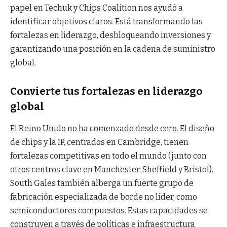
papel en Techuk y Chips Coalition nos ayudó a
identificar objetivos claros. Está transformando las
fortalezas en liderazgo, desbloqueando inversiones y
garantizando una posición en la cadena de suministro
global.
Convierte tus fortalezas en liderazgo
global
El Reino Unido no ha comenzado desde cero. El diseño
de chips y la IP, centrados en Cambridge, tienen
fortalezas competitivas en todo el mundo (junto con
otros centros clave en Manchester, Sheffield y Bristol).
South Gales también alberga un fuerte grupo de
fabricación especializada de borde no líder, como
semiconductores compuestos. Estas capacidades se
construyen a través de políticas e infraestructura