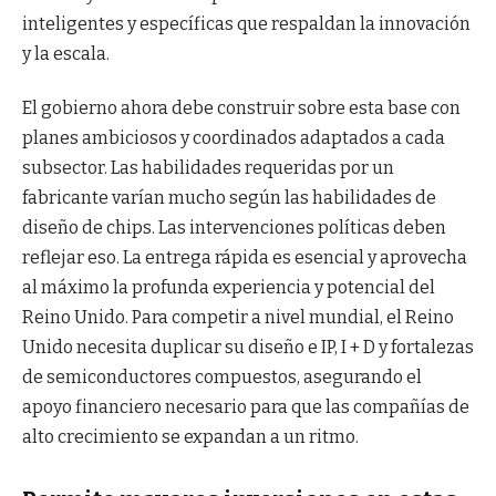
inteligentes y específicas que respaldan la innovación
y la escala.
El gobierno ahora debe construir sobre esta base con
planes ambiciosos y coordinados adaptados a cada
subsector. Las habilidades requeridas por un
fabricante varían mucho según las habilidades de
diseño de chips. Las intervenciones políticas deben
reflejar eso. La entrega rápida es esencial y aprovecha
al máximo la profunda experiencia y potencial del
Reino Unido. Para competir a nivel mundial, el Reino
Unido necesita duplicar su diseño e IP, I + D y fortalezas
de semiconductores compuestos, asegurando el
apoyo financiero necesario para que las compañías de
alto crecimiento se expandan a un ritmo.