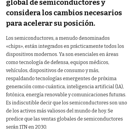
global de semiconductores y
considera los cambios necesarios
para acelerar su posición.
Los semiconductores, a menudo denominados
«chips», están integrados en prácticamente todos los
dispositivos modernos. Ya son esenciales en áreas
como tecnología de defensa, equipos médicos,
vehículos, dispositivos de consumo y más,
respaldando tecnologías emergentes de próxima
generación como cuántica, inteligencia artificial (IA),
fotónica, energía renovable y comunicaciones futuras.
Es indiscutible decir que los semiconductores son uno
de los activos más valiosos del mundo de hoy. Se
predice que las ventas globales de semiconductores
serán 1TN en 2030.