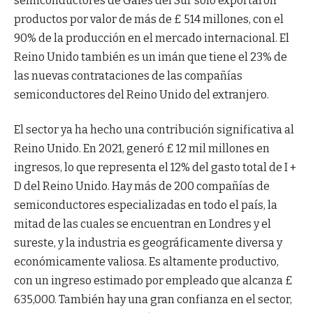
semiconductores de Gales del Sur solo exportaron
productos por valor de más de £ 514 millones, con el
90% de la producción en el mercado internacional. El
Reino Unido también es un imán que tiene el 23% de
las nuevas contrataciones de las compañías
semiconductores del Reino Unido del extranjero.
El sector ya ha hecho una contribución significativa al
Reino Unido. En 2021, generó £ 12 mil millones en
ingresos, lo que representa el 12% del gasto total de I +
D del Reino Unido. Hay más de 200 compañías de
semiconductores especializadas en todo el país, la
mitad de las cuales se encuentran en Londres y el
sureste, y la industria es geográficamente diversa y
económicamente valiosa. Es altamente productivo,
con un ingreso estimado por empleado que alcanza £
635,000. También hay una gran confianza en el sector,