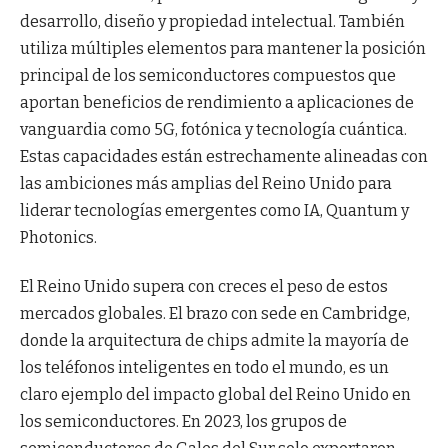
desarrollo, diseño y propiedad intelectual. También
utiliza múltiples elementos para mantener la posición
principal de los semiconductores compuestos que
aportan beneficios de rendimiento a aplicaciones de
vanguardia como 5G, fotónica y tecnología cuántica.
Estas capacidades están estrechamente alineadas con
las ambiciones más amplias del Reino Unido para
liderar tecnologías emergentes como IA, Quantum y
Photonics.
El Reino Unido supera con creces el peso de estos
mercados globales. El brazo con sede en Cambridge,
donde la arquitectura de chips admite la mayoría de
los teléfonos inteligentes en todo el mundo, es un
claro ejemplo del impacto global del Reino Unido en
los semiconductores. En 2023, los grupos de