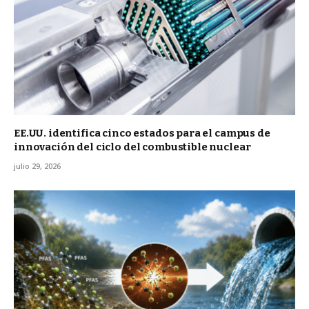
EE.UU. identifica cinco estados para el campus de
innovación del ciclo del combustible nuclear
julio 29, 2026