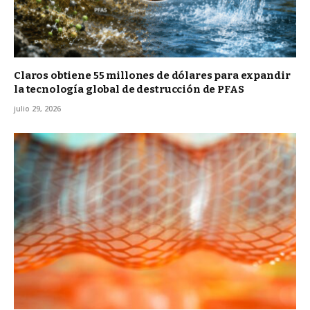
Claros obtiene 55 millones de dólares para expandir
la tecnología global de destrucción de PFAS
julio 29, 2026