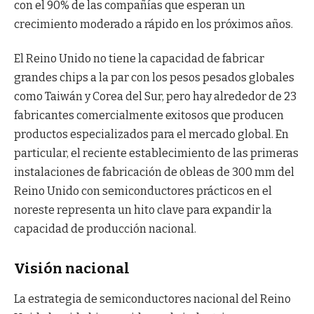
con el 90% de las compañías que esperan un
crecimiento moderado a rápido en los próximos años.
El Reino Unido no tiene la capacidad de fabricar
grandes chips a la par con los pesos pesados ​​globales
como Taiwán y Corea del Sur, pero hay alrededor de 23
fabricantes comercialmente exitosos que producen
productos especializados para el mercado global. En
particular, el reciente establecimiento de las primeras
instalaciones de fabricación de obleas de 300 mm del
Reino Unido con semiconductores prácticos en el
noreste representa un hito clave para expandir la
capacidad de producción nacional.
Visión nacional
La estrategia de semiconductores nacional del Reino