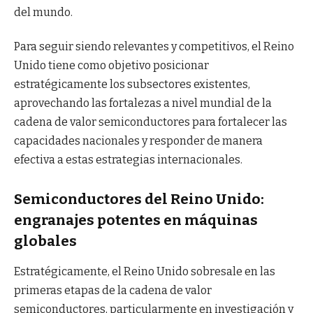
del mundo.
Para seguir siendo relevantes y competitivos, el Reino
Unido tiene como objetivo posicionar
estratégicamente los subsectores existentes,
aprovechando las fortalezas a nivel mundial de la
cadena de valor semiconductores para fortalecer las
capacidades nacionales y responder de manera
efectiva a estas estrategias internacionales.
Semiconductores del Reino Unido:
engranajes potentes en máquinas
globales
Estratégicamente, el Reino Unido sobresale en las
primeras etapas de la cadena de valor
semiconductores, particularmente en investigación y