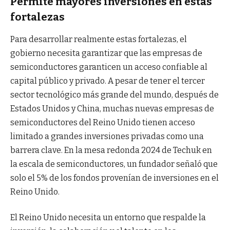
Permite mayores inversiones en estas
fortalezas
Para desarrollar realmente estas fortalezas, el
gobierno necesita garantizar que las empresas de
semiconductores garanticen un acceso confiable al
capital público y privado. A pesar de tener el tercer
sector tecnológico más grande del mundo, después de
Estados Unidos y China, muchas nuevas empresas de
semiconductores del Reino Unido tienen acceso
limitado a grandes inversiones privadas como una
barrera clave. En la mesa redonda 2024 de Techuk en
la escala de semiconductores, un fundador señaló que
solo el 5% de los fondos provenían de inversiones en el
Reino Unido.
El Reino Unido necesita un entorno que respalde la