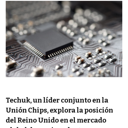
Techuk, un líder conjunto en la
Unión Chips, explora la posición
del Reino Unido en el mercado