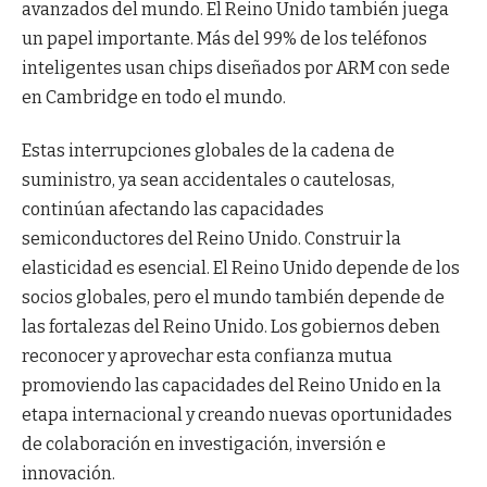
avanzados del mundo. El Reino Unido también juega
un papel importante. Más del 99% de los teléfonos
inteligentes usan chips diseñados por ARM con sede
en Cambridge en todo el mundo.
Estas interrupciones globales de la cadena de
suministro, ya sean accidentales o cautelosas,
continúan afectando las capacidades
semiconductores del Reino Unido. Construir la
elasticidad es esencial. El Reino Unido depende de los
socios globales, pero el mundo también depende de
las fortalezas del Reino Unido. Los gobiernos deben
reconocer y aprovechar esta confianza mutua
promoviendo las capacidades del Reino Unido en la
etapa internacional y creando nuevas oportunidades
de colaboración en investigación, inversión e
innovación.