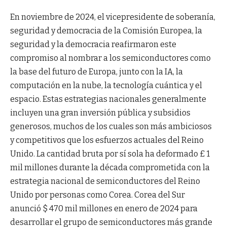
En noviembre de 2024, el vicepresidente de soberanía,
seguridad y democracia de la Comisión Europea, la
seguridad y la democracia reafirmaron este
compromiso al nombrar a los semiconductores como
la base del futuro de Europa, junto con la IA, la
computación en la nube, la tecnología cuántica y el
espacio. Estas estrategias nacionales generalmente
incluyen una gran inversión pública y subsidios
generosos, muchos de los cuales son más ambiciosos
y competitivos que los esfuerzos actuales del Reino
Unido. La cantidad bruta por sí sola ha deformado £ 1
mil millones durante la década comprometida con la
estrategia nacional de semiconductores del Reino
Unido por personas como Corea. Corea del Sur
anunció $ 470 mil millones en enero de 2024 para
desarrollar el grupo de semiconductores más grande