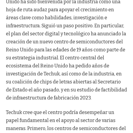
Unido ha sido bienvenida por la industria como una
hoja de ruta audaz para apoyar el crecimiento en
áreas clave como habilidades, investigación e
infraestructura. Siguió un paso positivo. En particular,
el plan del sector digital y tecnológico ha anunciado la
creación de un nuevo centro de semiconductores del
Reino Unido para las edades de 19 años como parte de
su estrategia industrial. El centro central del
ecosistema del Reino Unido ha pedido años de
investigación de Techuk, así como de la industria, en
su coalición de chips de letras abiertas al Secretario
de Estado el año pasado, y en su estudio de factibilidad
de infraestructura de fabricación 2023.
Techuk cree que el centro podría desempeñar un
papel fundamental en el apoyo al sector de varias
maneras. Primero, los centros de semiconductores del