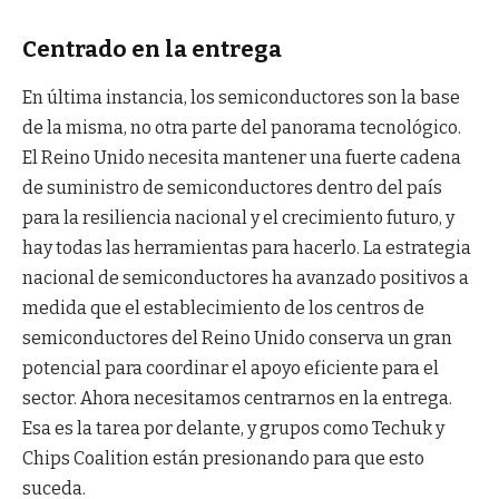
Centrado en la entrega
En última instancia, los semiconductores son la base
de la misma, no otra parte del panorama tecnológico.
El Reino Unido necesita mantener una fuerte cadena
de suministro de semiconductores dentro del país
para la resiliencia nacional y el crecimiento futuro, y
hay todas las herramientas para hacerlo. La estrategia
nacional de semiconductores ha avanzado positivos a
medida que el establecimiento de los centros de
semiconductores del Reino Unido conserva un gran
potencial para coordinar el apoyo eficiente para el
sector. Ahora necesitamos centrarnos en la entrega.
Esa es la tarea por delante, y grupos como Techuk y
Chips Coalition están presionando para que esto
suceda.