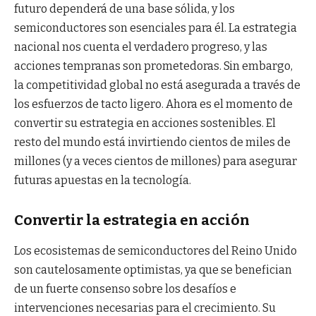
futuro dependerá de una base sólida, y los
semiconductores son esenciales para él. La estrategia
nacional nos cuenta el verdadero progreso, y las
acciones tempranas son prometedoras. Sin embargo,
la competitividad global no está asegurada a través de
los esfuerzos de tacto ligero. Ahora es el momento de
convertir su estrategia en acciones sostenibles. El
resto del mundo está invirtiendo cientos de miles de
millones (y a veces cientos de millones) para asegurar
futuras apuestas en la tecnología.
Convertir la estrategia en acción
Los ecosistemas de semiconductores del Reino Unido
son cautelosamente optimistas, ya que se benefician
de un fuerte consenso sobre los desafíos e
intervenciones necesarias para el crecimiento. Su