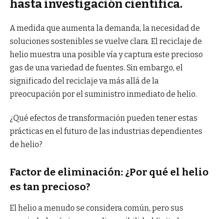
hasta investigación científica.
A medida que aumenta la demanda, la necesidad de
soluciones sostenibles se vuelve clara. El reciclaje de
helio muestra una posible vía y captura este precioso
gas de una variedad de fuentes. Sin embargo, el
significado del reciclaje va más allá de la
preocupación por el suministro inmediato de helio.
¿Qué efectos de transformación pueden tener estas
prácticas en el futuro de las industrias dependientes
de helio?
Factor de eliminación: ¿Por qué el helio
es tan precioso?
El helio a menudo se considera común, pero sus