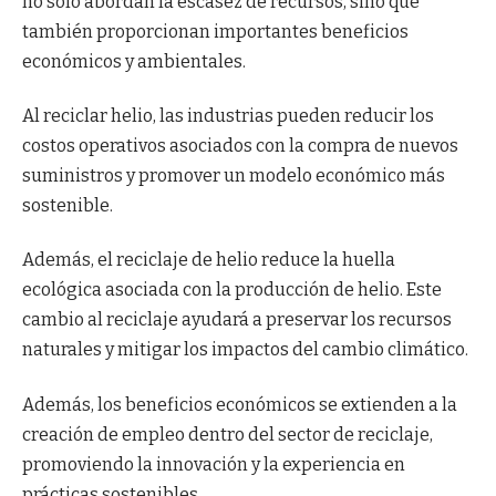
no solo abordan la escasez de recursos, sino que
también proporcionan importantes beneficios
económicos y ambientales.
Al reciclar helio, las industrias pueden reducir los
costos operativos asociados con la compra de nuevos
suministros y promover un modelo económico más
sostenible.
Además, el reciclaje de helio reduce la huella
ecológica asociada con la producción de helio. Este
cambio al reciclaje ayudará a preservar los recursos
naturales y mitigar los impactos del cambio climático.
Además, los beneficios económicos se extienden a la
creación de empleo dentro del sector de reciclaje,
promoviendo la innovación y la experiencia en
prácticas sostenibles.