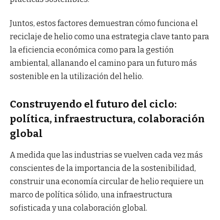
Juntos, estos factores demuestran cómo funciona el
reciclaje de helio como una estrategia clave tanto para
la eficiencia económica como para la gestión
ambiental, allanando el camino para un futuro más
sostenible en la utilización del helio.
Construyendo el futuro del ciclo:
política, infraestructura, colaboración
global
A medida que las industrias se vuelven cada vez más
conscientes de la importancia de la sostenibilidad,
construir una economía circular de helio requiere un
marco de política sólido, una infraestructura
sofisticada y una colaboración global.