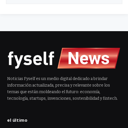
Noticias Fyself es un medio digital dedicado a brindar
información actualizada, precisa y relevante sobre los
temas que están moldeando el futuro: economía,
tecnología, startups, invenciones, sostenibilidad y fintech.
el último