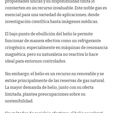
propiedades únicas y su disponibilidad finita lo
convierten en un recurso invaluable. Este noble gas es
esencial para una variedad de aplicaciones, desde
investigación científica hasta imágenes médicas.
El bajo punto de ebullición del helio le permite
funcionar de manera efectiva como un refrigerante
criogénico, especialmente en máquinas de resonancia
magnética, pero su naturaleza no reactiva lo hace
ideal para entornos controlados.
Sin embargo, el helio es un recurso no renovable y se
extrae principalmente de las reservas de gas natural.
La mayor demanda de helio, junto con su oferta
limitada, plantea preocupaciones sobre su
sostenibilidad.