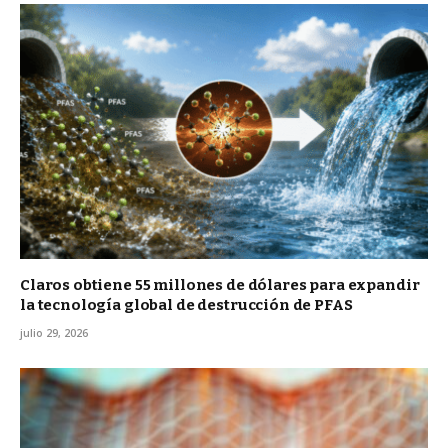
Claros obtiene 55 millones de dólares para expandir
la tecnología global de destrucción de PFAS
julio 29, 2026