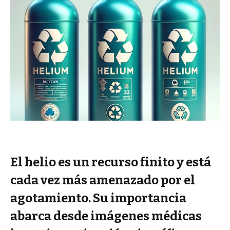
El helio es un recurso finito y está
cada vez más amenazado por el
agotamiento. Su importancia
abarca desde imágenes médicas