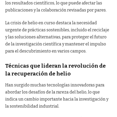
los resultados científicos, lo que puede afectar las
publicaciones y la colaboración revisadas por pares.
La crisis de helio en curso destaca la necesidad
urgente de prácticas sostenibles, incluido el reciclaje
y las soluciones alternativas, para proteger el futuro
de la investigación científica y mantener el impulso
para el descubrimiento en varios campos.
Técnicas que lideran la revolución de
la recuperación de helio
Han surgido muchas tecnologías innovadoras para
abordar los desafíos de la rareza del helio, lo que
indica un cambio importante hacia la investigación y
la sostenibilidad industrial.