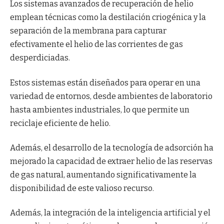
Los sistemas avanzados de recuperación de helio
emplean técnicas como la destilación criogénica y la
separación de la membrana para capturar
efectivamente el helio de las corrientes de gas
desperdiciadas.
Estos sistemas están diseñados para operar en una
variedad de entornos, desde ambientes de laboratorio
hasta ambientes industriales, lo que permite un
reciclaje eficiente de helio.
Además, el desarrollo de la tecnología de adsorción ha
mejorado la capacidad de extraer helio de las reservas
de gas natural, aumentando significativamente la
disponibilidad de este valioso recurso.
Además, la integración de la inteligencia artificial y el