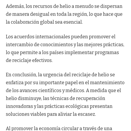
Además, los recursos de helio a menudo se dispersan
de manera desigual en toda la región, lo que hace que
la colaboración global sea esencial.
Los acuerdos internacionales pueden promover el
intercambio de conocimientos y las mejores prácticas,
lo que permite a los países implementar programas
de reciclaje efectivos.
En conclusión, la urgencia del reciclaje de helio se
enfatiza por su importante papel en el mantenimiento
de los avances científicos y médicos. A medida que el
helio disminuye, las técnicas de recuperación
innovadoras y las prácticas ecológicas presentan
soluciones viables para aliviar la escasez.
Al promover la economía circular a través de una