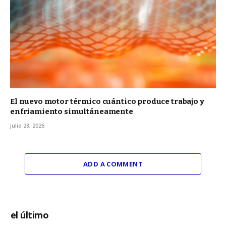
El nuevo motor térmico cuántico produce trabajo y
enfriamiento simultáneamente
julio 28, 2026
ADD A COMMENT
el último