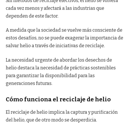
Sin métodos de reciclaje efectivos, el helio se volverá
cada vez menos y afectará a las industrias que
dependen de este factor.
A medida que la sociedad se vuelve más consciente de
estos desafíos, no se puede exagerar la importancia de
salvar helio a través de iniciativas de reciclaje.
La necesidad urgente de abordar los desechos de
helio destaca la necesidad de prácticas sostenibles
para garantizar la disponibilidad para las
generaciones futuras.
Cómo funciona el reciclaje de helio
El reciclaje de helio implica la captura y purificación
del helio, que de otro modo se desperdicia.