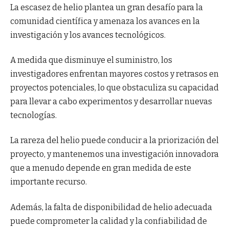
La escasez de helio plantea un gran desafío para la
comunidad científica y amenaza los avances en la
investigación y los avances tecnológicos.
A medida que disminuye el suministro, los
investigadores enfrentan mayores costos y retrasos en
proyectos potenciales, lo que obstaculiza su capacidad
para llevar a cabo experimentos y desarrollar nuevas
tecnologías.
La rareza del helio puede conducir a la priorización del
proyecto, y mantenemos una investigación innovadora
que a menudo depende en gran medida de este
importante recurso.
Además, la falta de disponibilidad de helio adecuada
puede comprometer la calidad y la confiabilidad de