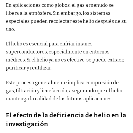
En aplicaciones como globos, el gas a menudo se
libera a la atmósfera. Sin embargo, los sistemas
especiales pueden recolectar este helio después de su
uso.
El helio es esencial para enfriar imanes
superconductores, especialmente en entornos
médicos. Si el helio ya no es efectivo, se puede extraer,
purificar y reutilizar.
Este proceso generalmente implica compresión de
gas, filtración y licuefacción, asegurando que el helio
mantenga la calidad de las futuras aplicaciones.
El efecto de la deficiencia de helio en la
investigación