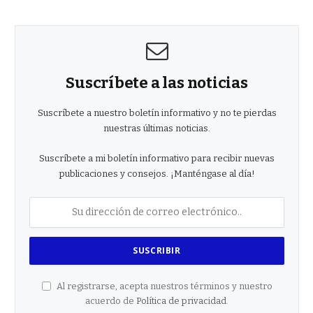
Suscríbete a las noticias
Suscríbete a nuestro boletín informativo y no te pierdas
nuestras últimas noticias.
Suscríbete a mi boletín informativo para recibir nuevas
publicaciones y consejos. ¡Manténgase al día!
Al registrarse, acepta nuestros términos y nuestro
acuerdo de
Política de privacidad
.