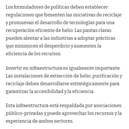
Los formuladores de políticas deben establecer
regulaciones que fomenten las iniciativas de reciclaje
y promuevan el desarrollo de tecnologías para una
recuperación eficiente de helio. Las pautas claras
pueden alentar a las industrias a adoptar prácticas
que minimicen el desperdicio y aumenten la
eficiencia de los recursos.
Invertir en infraestructura es igualmente importante.
Las instalaciones de extracción de helio, purificación y
reciclaje deben desarrollarse estratégicamente para
garantizar la accesibilidad y la eficiencia.
Esta infraestructura está respaldada por asociaciones
público-privadas y puede aprovechar los recursos y la
experiencia de ambos sectores.