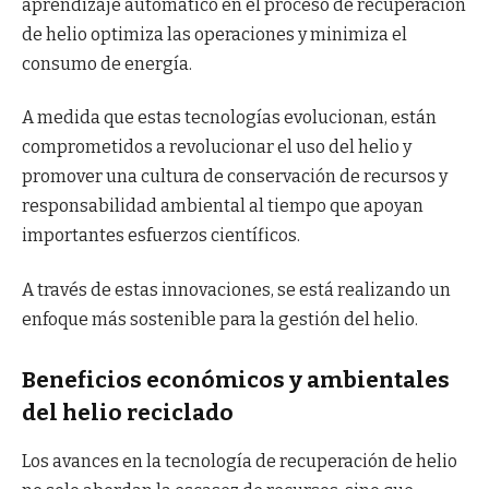
aprendizaje automático en el proceso de recuperación
de helio optimiza las operaciones y minimiza el
consumo de energía.
A medida que estas tecnologías evolucionan, están
comprometidos a revolucionar el uso del helio y
promover una cultura de conservación de recursos y
responsabilidad ambiental al tiempo que apoyan
importantes esfuerzos científicos.
A través de estas innovaciones, se está realizando un
enfoque más sostenible para la gestión del helio.
Beneficios económicos y ambientales
del helio reciclado
Los avances en la tecnología de recuperación de helio