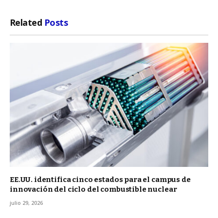
Related
Posts
EE.UU. identifica cinco estados para el campus de
innovación del ciclo del combustible nuclear
julio 29, 2026