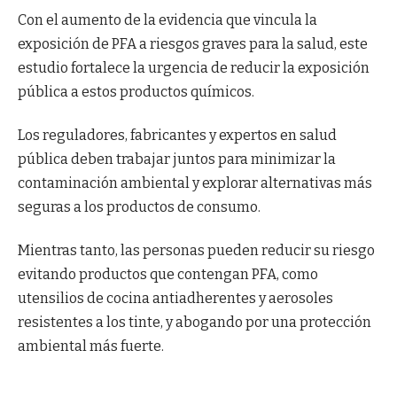
Con el aumento de la evidencia que vincula la
exposición de PFA a riesgos graves para la salud, este
estudio fortalece la urgencia de reducir la exposición
pública a estos productos químicos.
Los reguladores, fabricantes y expertos en salud
pública deben trabajar juntos para minimizar la
contaminación ambiental y explorar alternativas más
seguras a los productos de consumo.
Mientras tanto, las personas pueden reducir su riesgo
evitando productos que contengan PFA, como
utensilios de cocina antiadherentes y aerosoles
resistentes a los tinte, y abogando por una protección
ambiental más fuerte.