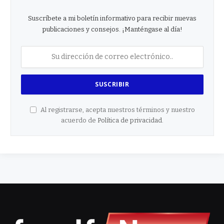
Suscríbete a mi boletín informativo para recibir nuevas
publicaciones y consejos. ¡Manténgase al día!
Al registrarse, acepta nuestros términos y nuestro
acuerdo de
Política de privacidad
.