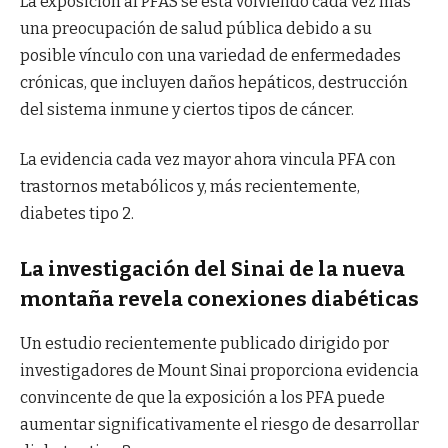
La exposición al PFAS se está volviendo cada vez más
una preocupación de salud pública debido a su
posible vínculo con una variedad de enfermedades
crónicas, que incluyen daños hepáticos, destrucción
del sistema inmune y ciertos tipos de cáncer.
La evidencia cada vez mayor ahora vincula PFA con
trastornos metabólicos y, más recientemente,
diabetes tipo 2.
La investigación del Sinai de la nueva
montaña revela conexiones diabéticas
Un estudio recientemente publicado dirigido por
investigadores de Mount Sinai proporciona evidencia
convincente de que la exposición a los PFA puede
aumentar significativamente el riesgo de desarrollar