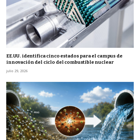
EE.UU. identifica cinco estados para el campus de
innovación del ciclo del combustible nuclear
julio 29, 2026