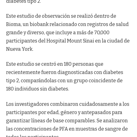
diabetes tipo 2.
Este estudio de observación se realizó dentro de
Bioma, un biobank relacionado con registros de salud
grande y diverso, que incluye a más de 70,000
participantes del Hospital Mount Sinai en la ciudad de
Nueva York.
Este estudio se centró en 180 personas que
recientemente fueron diagnosticadas con diabetes
tipo 2, comparándolas con un grupo coincidente de
180 individuos sin diabetes.
Los investigadores combinaron cuidadosamente a los
participantes por edad, género y antepasados para
garantizar líneas de base comparables. Se analizaron
las concentraciones de PFA en muestras de sangre de