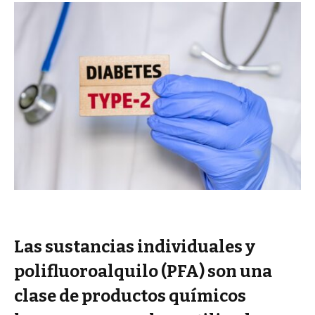
Las sustancias individuales y
polifluoroalquilo (PFA) son una
clase de productos químicos