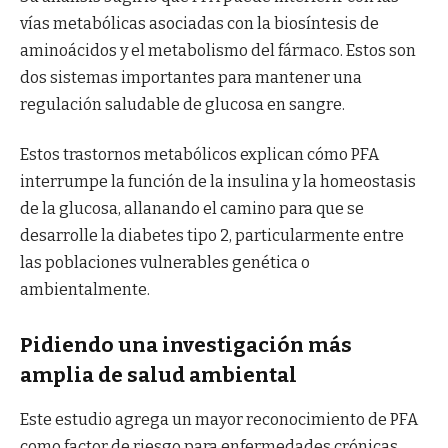
vías metabólicas asociadas con la biosíntesis de
aminoácidos y el metabolismo del fármaco. Estos son
dos sistemas importantes para mantener una
regulación saludable de glucosa en sangre.
Estos trastornos metabólicos explican cómo PFA
interrumpe la función de la insulina y la homeostasis
de la glucosa, allanando el camino para que se
desarrolle la diabetes tipo 2, particularmente entre
las poblaciones vulnerables genética o
ambientalmente.
Pidiendo una investigación más
amplia de salud ambiental
Este estudio agrega un mayor reconocimiento de PFA
como factor de riesgo para enfermedades crónicas