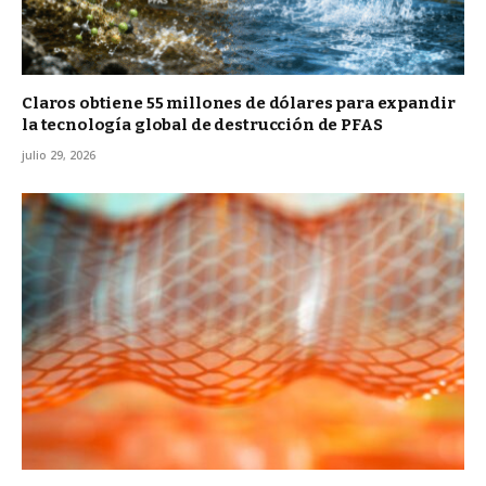
Claros obtiene 55 millones de dólares para expandir
la tecnología global de destrucción de PFAS
julio 29, 2026