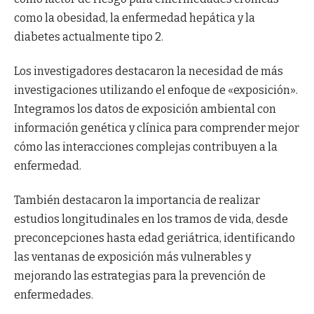
como la obesidad, la enfermedad hepática y la
diabetes actualmente tipo 2.
Los investigadores destacaron la necesidad de más
investigaciones utilizando el enfoque de «exposición».
Integramos los datos de exposición ambiental con
información genética y clínica para comprender mejor
cómo las interacciones complejas contribuyen a la
enfermedad.
También destacaron la importancia de realizar
estudios longitudinales en los tramos de vida, desde
preconcepciones hasta edad geriátrica, identificando
las ventanas de exposición más vulnerables y
mejorando las estrategias para la prevención de
enfermedades.