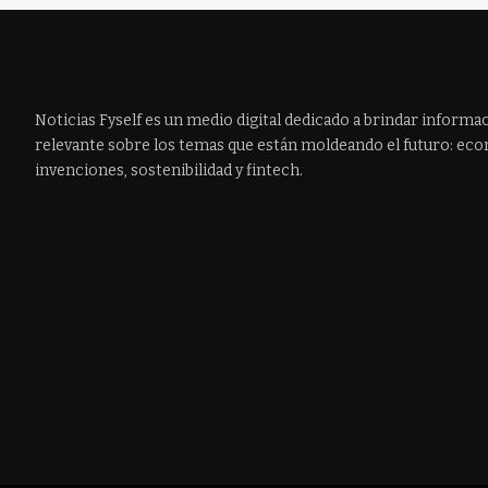
Noticias Fyself es un medio digital dedicado a brindar informac
relevante sobre los temas que están moldeando el futuro: econ
invenciones, sostenibilidad y fintech.