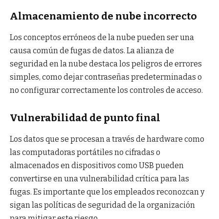
Almacenamiento de nube incorrecto
Los conceptos erróneos de la nube pueden ser una
causa común de fugas de datos. La alianza de
seguridad en la nube destaca los peligros de errores
simples, como dejar contraseñas predeterminadas o
no configurar correctamente los controles de acceso.
Vulnerabilidad de punto final
Los datos que se procesan a través de hardware como
las computadoras portátiles no cifradas o
almacenados en dispositivos como USB pueden
convertirse en una vulnerabilidad crítica para las
fugas. Es importante que los empleados reconozcan y
sigan las políticas de seguridad de la organización
para mitigar este riesgo.