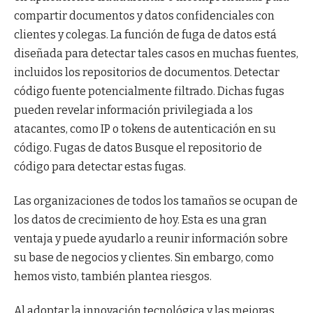
compartir documentos y datos confidenciales con
clientes y colegas. La función de fuga de datos está
diseñada para detectar tales casos en muchas fuentes,
incluidos los repositorios de documentos. Detectar
código fuente potencialmente filtrado. Dichas fugas
pueden revelar información privilegiada a los
atacantes, como IP o tokens de autenticación en su
código. Fugas de datos Busque el repositorio de
código para detectar estas fugas.
Las organizaciones de todos los tamaños se ocupan de
los datos de crecimiento de hoy. Esta es una gran
ventaja y puede ayudarlo a reunir información sobre
su base de negocios y clientes. Sin embargo, como
hemos visto, también plantea riesgos.
Al adoptar la innovación tecnológica y las mejoras