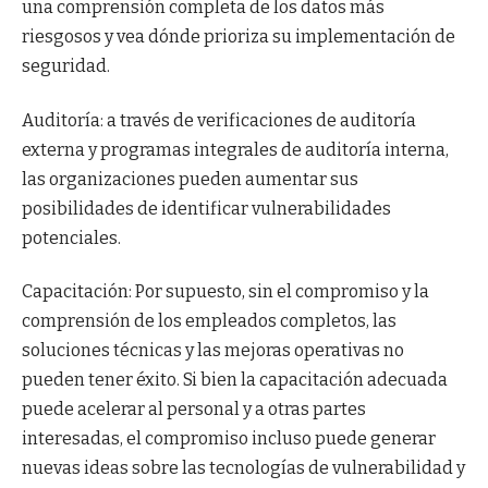
una comprensión completa de los datos más
riesgosos y vea dónde prioriza su implementación de
seguridad.
Auditoría: a través de verificaciones de auditoría
externa y programas integrales de auditoría interna,
las organizaciones pueden aumentar sus
posibilidades de identificar vulnerabilidades
potenciales.
Capacitación: Por supuesto, sin el compromiso y la
comprensión de los empleados completos, las
soluciones técnicas y las mejoras operativas no
pueden tener éxito. Si bien la capacitación adecuada
puede acelerar al personal y a otras partes
interesadas, el compromiso incluso puede generar
nuevas ideas sobre las tecnologías de vulnerabilidad y