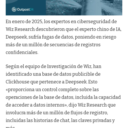
En enero de 2025, los expertos en ciberseguridad de
Wiz Research descubrieron que el experto chino de IA,
Deepseek, sufría fugas de datos, poniendo en riesgo
más de un millón de secuencias de registros
confidenciales.
Según el equipo de Investigación de Wiz, han
identificado una base de datos publicible de
Clickhouse que pertenece a Deepseek. Esto
«proporciona un control completo sobre las
operaciones de la base de datos, incluida la capacidad
de acceder a datos internos», dijo Wiz Research que
involucra más de un millón de flujos de registro,
incluidas las historias de chat, las claves privadas y