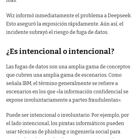
más.
Wiz informó inmediatamente el problema a Deepseek.
Esto aseguró la exposición rápidamente. Aún así, el
incidente subrayó el riesgo de fuga de datos.
¿Es intencional o intencional?
Las fugas de datos son una amplia gama de conceptos
que cubren una amplia gama de escenarios. Como
señala IBM, el término generalmente se refiere a
escenarios en los que «la información confidencial se
expone involuntariamente a partes fraudulentas».
Puede ser intencional o involuntario. Por ejemplo, por
el lado intencional, los piratas informáticos pueden
usar técnicas de phishing o ingeniería social para