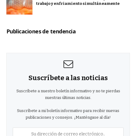
trabajo y enfriamiento simultáneamente
Publicaciones de tendencia
Suscríbete a las noticias
Suscríbete a nuestro boletín informativo y no te pierdas
nuestras últimas noticias.
Suscríbete a mi boletín informativo para recibir nuevas
publicaciones y consejos. ¡Manténgase al día!