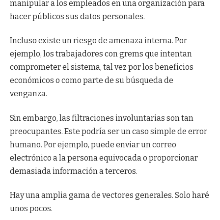
manipular a los empleados en una organización para
hacer públicos sus datos personales.
Incluso existe un riesgo de amenaza interna. Por
ejemplo, los trabajadores con grems que intentan
comprometer el sistema, tal vez por los beneficios
económicos o como parte de su búsqueda de
venganza.
Sin embargo, las filtraciones involuntarias son tan
preocupantes. Este podría ser un caso simple de error
humano. Por ejemplo, puede enviar un correo
electrónico a la persona equivocada o proporcionar
demasiada información a terceros.
Hay una amplia gama de vectores generales. Solo haré
unos pocos.