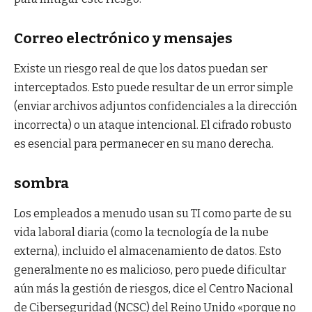
Correo electrónico y mensajes
Existe un riesgo real de que los datos puedan ser
interceptados. Esto puede resultar de un error simple
(enviar archivos adjuntos confidenciales a la dirección
incorrecta) o un ataque intencional. El cifrado robusto
es esencial para permanecer en su mano derecha.
sombra
Los empleados a menudo usan su TI como parte de su
vida laboral diaria (como la tecnología de la nube
externa), incluido el almacenamiento de datos. Esto
generalmente no es malicioso, pero puede dificultar
aún más la gestión de riesgos, dice el Centro Nacional
de Ciberseguridad (NCSC) del Reino Unido «porque no