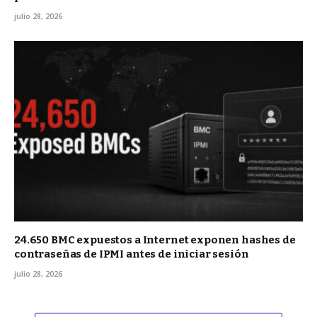
julio 28, 2026
24.650 BMC expuestos a Internet exponen hashes de
contraseñas de IPMI antes de iniciar sesión
julio 28, 2026