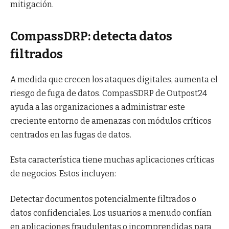
mitigación.
CompassDRP: detecta datos
filtrados
A medida que crecen los ataques digitales, aumenta el
riesgo de fuga de datos. CompasSDRP de Outpost24
ayuda a las organizaciones a administrar este
creciente entorno de amenazas con módulos críticos
centrados en las fugas de datos.
Esta característica tiene muchas aplicaciones críticas
de negocios. Estos incluyen:
Detectar documentos potencialmente filtrados o
datos confidenciales. Los usuarios a menudo confían
en aplicaciones fraudulentas o incomprendidas para