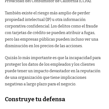
Privacidad del Consumidor de California (CCPA).
También existe el riesgo más amplio de perder
propiedad intelectual (IP) u otra información
corporativa confidencial. Los delitos como el fraude
con tarjetas de crédito se pueden atribuir a fugas,
pero las empresas públicas pueden incluso ver una
disminución en los precios de las acciones.
Quizás lo más importante es que la incapacidad para
proteger los datos de los empleados y los clientes
puede tener un impacto devastador en la reputación
de una organización que tiene implicaciones
negativas a largo plazo para el negocio.
Construye tu defensa