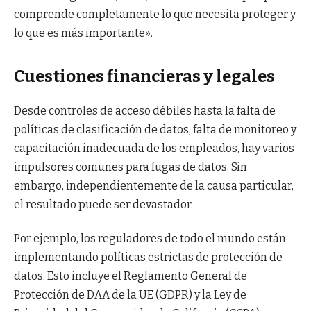
comprende completamente lo que necesita proteger y
lo que es más importante».
Cuestiones financieras y legales
Desde controles de acceso débiles hasta la falta de
políticas de clasificación de datos, falta de monitoreo y
capacitación inadecuada de los empleados, hay varios
impulsores comunes para fugas de datos. Sin
embargo, independientemente de la causa particular,
el resultado puede ser devastador.
Por ejemplo, los reguladores de todo el mundo están
implementando políticas estrictas de protección de
datos. Esto incluye el Reglamento General de
Protección de DAA de la UE (GDPR) y la Ley de