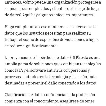
Entonces, ¿cómo puede una organización protegerse a
sí misma, sus empleados y clientes del riesgo de fuga
de datos? Aquí hay algunos enfoques importantes:
Haga cumplir un acceso mínimo: al acceder solo a los
datos que los usuarios necesitan para realizar su
trabajo, el «radio de explosión» de violaciones o fugas
se reduce significativamente.
La prevención de la pérdida de datos (DLP): esta es una
amplia gama de soluciones que combinan tecnologías
como la IA y el software antivirus con personas y
procesos centrados en la tecnología y la acción, todas
destinadas a prevenir el daño conectado a los datos.
Clasificación de datos confidenciales: la protección
comienza con el conocimiento. Asegúrese de tener