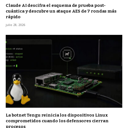
Claude AI descifra el esquema de prueba post-
cuántica y descubre un ataque AES de 7 rondas más
rápido
julio 28, 2026
La botnet Tengu reinicia los dispositivos Linux
comprometidos cuando los defensores cierran
procesos