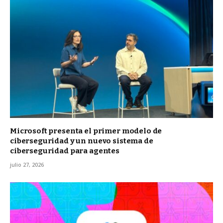
Microsoft presenta el primer modelo de
ciberseguridad y un nuevo sistema de
ciberseguridad para agentes
julio 27, 2026