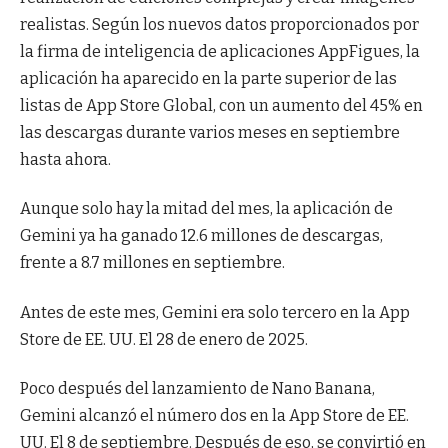
realistas. Según los nuevos datos proporcionados por
la firma de inteligencia de aplicaciones AppFigues, la
aplicación ha aparecido en la parte superior de las
listas de App Store Global, con un aumento del 45% en
las descargas durante varios meses en septiembre
hasta ahora.
Aunque solo hay la mitad del mes, la aplicación de
Gemini ya ha ganado 12.6 millones de descargas,
frente a 8.7 millones en septiembre.
Antes de este mes, Gemini era solo tercero en la App
Store de EE. UU. El 28 de enero de 2025.
Poco después del lanzamiento de Nano Banana,
Gemini alcanzó el número dos en la App Store de EE.
UU. El 8 de septiembre. Después de eso, se convirtió en