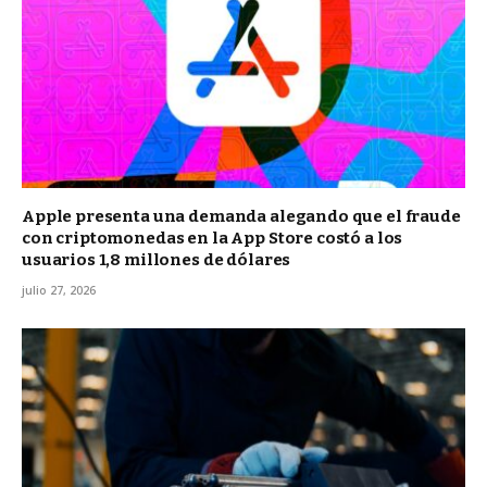
Apple presenta una demanda alegando que el fraude
con criptomonedas en la App Store costó a los
usuarios 1,8 millones de dólares
julio 27, 2026