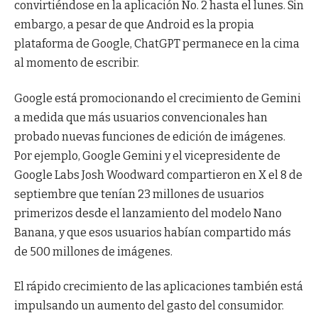
convirtiéndose en la aplicación No. 2 hasta el lunes. Sin
embargo, a pesar de que Android es la propia
plataforma de Google, ChatGPT permanece en la cima
al momento de escribir.
Google está promocionando el crecimiento de Gemini
a medida que más usuarios convencionales han
probado nuevas funciones de edición de imágenes.
Por ejemplo, Google Gemini y el vicepresidente de
Google Labs Josh Woodward compartieron en X el 8 de
septiembre que tenían 23 millones de usuarios
primerizos desde el lanzamiento del modelo Nano
Banana, y que esos usuarios habían compartido más
de 500 millones de imágenes.
El rápido crecimiento de las aplicaciones también está
impulsando un aumento del gasto del consumidor.