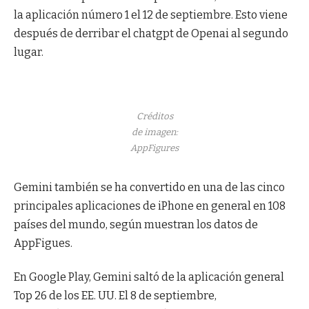
la aplicación número 1 el 12 de septiembre. Esto viene
después de derribar el chatgpt de Openai al segundo
lugar.
Créditos
de imagen:
AppFigures
Gemini también se ha convertido en una de las cinco
principales aplicaciones de iPhone en general en 108
países del mundo, según muestran los datos de
AppFigues.
En Google Play, Gemini saltó de la aplicación general
Top 26 de los EE. UU. El 8 de septiembre,