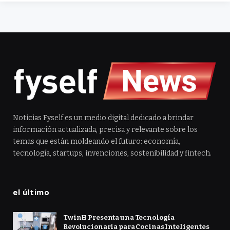
Noticias Fyself es un medio digital dedicado a brindar
información actualizada, precisa y relevante sobre los
temas que están moldeando el futuro: economía,
tecnología, startups, invenciones, sostenibilidad y fintech.
el último
TwinH Presenta una Tecnología
Revolucionaria para Cocinas Inteligentes