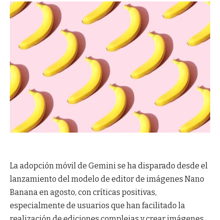
La adopción móvil de Gemini se ha disparado desde el
lanzamiento del modelo de editor de imágenes Nano
Banana en agosto, con críticas positivas,
especialmente de usuarios que han facilitado la
realización de ediciones complejas y crear imágenes