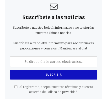
Suscríbete a las noticias
Suscríbete a nuestro boletín informativo y no te pierdas
nuestras últimas noticias.
Suscríbete a mi boletín informativo para recibir nuevas
publicaciones y consejos. ¡Manténgase al día!
Al registrarse, acepta nuestros términos y nuestro
acuerdo de
Política de privacidad
.