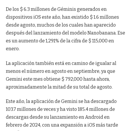
De los $ 6.3 millones de Géminis generados en
dispositivos iOS este año, han existido $ 1.6 millones
desde agosto, muchos de los cuales han aparecido
después del lanzamiento del modelo Nanobanana. Ese
es un aumento de 1,291% de la cifra de $ 115,000 en
enero.
La aplicación también está en camino de igualar al
menos el número en agosto en septiembre, ya que
Gemini este mes obtiene $ 792,000 hasta ahora,
aproximadamente la mitad de su total de agosto.
Este año, la aplicación de Gemini se ha descargado
103.7 millones de veces y ha visto 185.4 millones de
descargas desde su lanzamiento en Android en
febrero de 2024, con una expansión a iOS más tarde