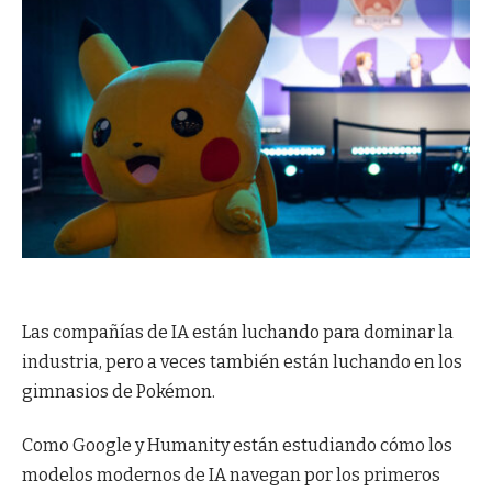
Las compañías de IA están luchando para dominar la
industria, pero a veces también están luchando en los
gimnasios de Pokémon.
Como Google y Humanity están estudiando cómo los
modelos modernos de IA navegan por los primeros