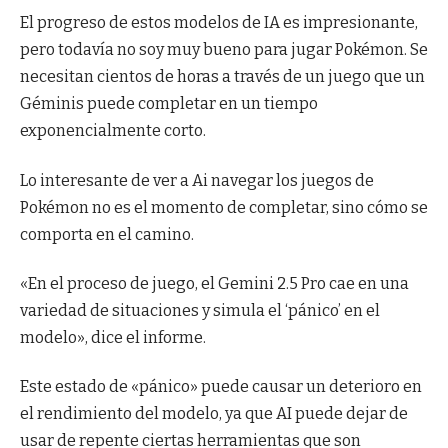
El progreso de estos modelos de IA es impresionante,
pero todavía no soy muy bueno para jugar Pokémon. Se
necesitan cientos de horas a través de un juego que un
Géminis puede completar en un tiempo
exponencialmente corto.
Lo interesante de ver a Ai navegar los juegos de
Pokémon no es el momento de completar, sino cómo se
comporta en el camino.
«En el proceso de juego, el Gemini 2.5 Pro cae en una
variedad de situaciones y simula el ‘pánico’ en el
modelo», dice el informe.
Este estado de «pánico» puede causar un deterioro en
el rendimiento del modelo, ya que AI puede dejar de
usar de repente ciertas herramientas que son