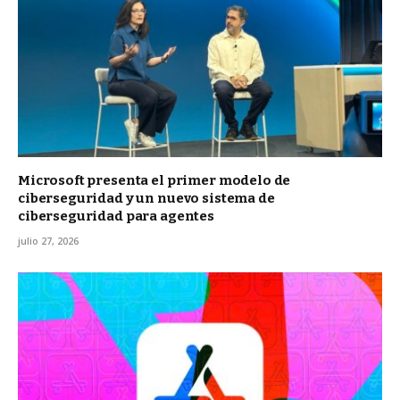
Microsoft presenta el primer modelo de
ciberseguridad y un nuevo sistema de
ciberseguridad para agentes
julio 27, 2026