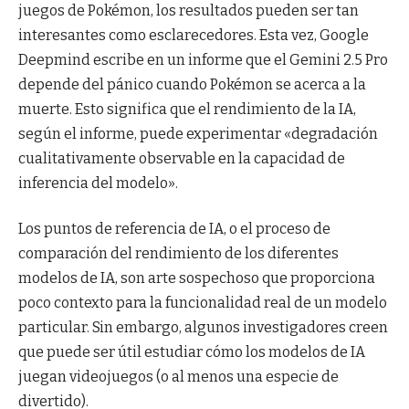
juegos de Pokémon, los resultados pueden ser tan
interesantes como esclarecedores. Esta vez, Google
Deepmind escribe en un informe que el Gemini 2.5 Pro
depende del pánico cuando Pokémon se acerca a la
muerte. Esto significa que el rendimiento de la IA,
según el informe, puede experimentar «degradación
cualitativamente observable en la capacidad de
inferencia del modelo».
Los puntos de referencia de IA, o el proceso de
comparación del rendimiento de los diferentes
modelos de IA, son arte sospechoso que proporciona
poco contexto para la funcionalidad real de un modelo
particular. Sin embargo, algunos investigadores creen
que puede ser útil estudiar cómo los modelos de IA
juegan videojuegos (o al menos una especie de
divertido).