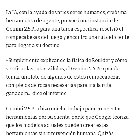
La IA, con la ayuda de varios seres humanos, creó una
herramienta de agente, provocó una instancia de
Gemini 2.5 Pro para una tarea específica, resolvió el
rompecabezas del juego y encontró una ruta eficiente
para llegar a su destino.
«Simplemente explicando la física de Boulder y cómo
verificar las rutas válidas, el Gemini 2.5 Pro puede
tomar una foto de algunos de estos rompecabezas
complejos de rocas necesarias para ir a la ruta
ganadora», dice el informe.
Gemini 2.5 Pro hizo mucho trabajo para crear estas
herramientas por su cuenta, por lo que Google teoriza
que los modelos actuales pueden crear estas
herramientas sin intervención humana. Quizás