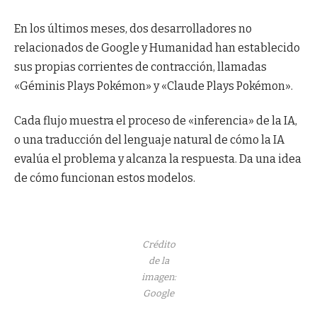
En los últimos meses, dos desarrolladores no
relacionados de Google y Humanidad han establecido
sus propias corrientes de contracción, llamadas
«Géminis Plays Pokémon» y «Claude Plays Pokémon».
Cada flujo muestra el proceso de «inferencia» de la IA,
o una traducción del lenguaje natural de cómo la IA
evalúa el problema y alcanza la respuesta. Da una idea
de cómo funcionan estos modelos.
Crédito
de la
imagen:
Google