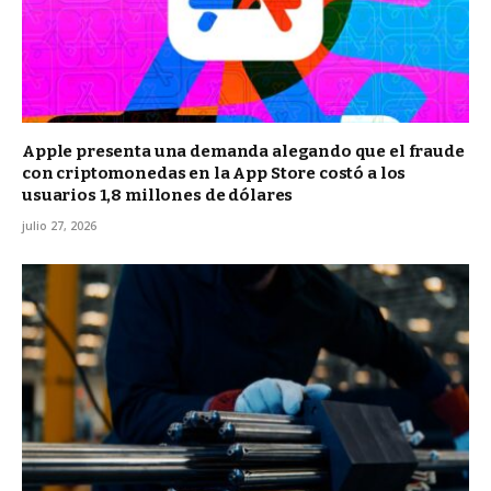
Apple presenta una demanda alegando que el fraude
con criptomonedas en la App Store costó a los
usuarios 1,8 millones de dólares
julio 27, 2026