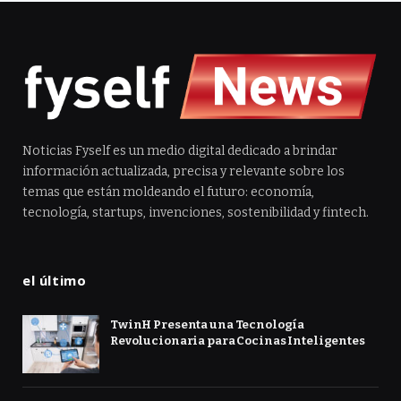
Noticias Fyself es un medio digital dedicado a brindar
información actualizada, precisa y relevante sobre los
temas que están moldeando el futuro: economía,
tecnología, startups, invenciones, sostenibilidad y fintech.
el último
TwinH Presenta una Tecnología
Revolucionaria para Cocinas Inteligentes