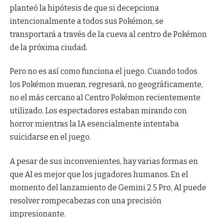
planteó la hipótesis de que si decepciona
intencionalmente a todos sus Pokémon, se
transportará a través de la cueva al centro de Pokémon
de la próxima ciudad.
Pero no es así como funciona el juego. Cuando todos
los Pokémon mueran, regresará, no geográficamente,
no el más cercano al Centro Pokémon recientemente
utilizado. Los espectadores estaban mirando con
horror mientras la IA esencialmente intentaba
suicidarse en el juego.
A pesar de sus inconvenientes, hay varias formas en
que AI es mejor que los jugadores humanos. En el
momento del lanzamiento de Gemini 2.5 Pro, AI puede
resolver rompecabezas con una precisión
impresionante.