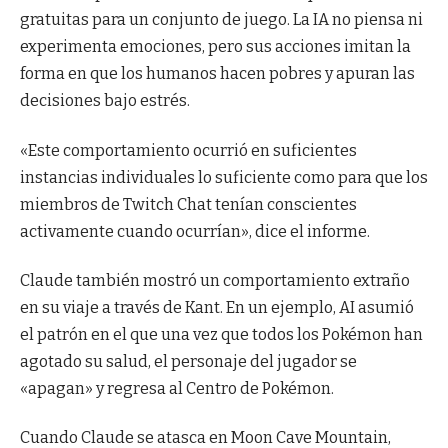
gratuitas para un conjunto de juego. La IA no piensa ni
experimenta emociones, pero sus acciones imitan la
forma en que los humanos hacen pobres y apuran las
decisiones bajo estrés.
«Este comportamiento ocurrió en suficientes
instancias individuales lo suficiente como para que los
miembros de Twitch Chat tenían conscientes
activamente cuando ocurrían», dice el informe.
Claude también mostró un comportamiento extraño
en su viaje a través de Kant. En un ejemplo, AI asumió
el patrón en el que una vez que todos los Pokémon han
agotado su salud, el personaje del jugador se
«apagan» y regresa al Centro de Pokémon.
Cuando Claude se atasca en Moon Cave Mountain,