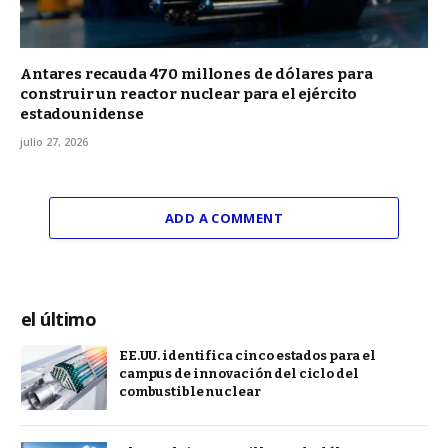
Antares recauda 470 millones de dólares para
construir un reactor nuclear para el ejército
estadounidense
julio 27, 2026
ADD A COMMENT
el último
EE.UU. identifica cinco estados para el
campus de innovación del ciclo del
combustible nuclear