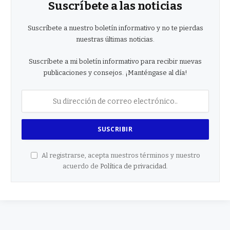
Suscríbete a las noticias
Suscríbete a nuestro boletín informativo y no te pierdas
nuestras últimas noticias.
Suscríbete a mi boletín informativo para recibir nuevas
publicaciones y consejos. ¡Manténgase al día!
Al registrarse, acepta nuestros términos y nuestro
acuerdo de
Política de privacidad
.