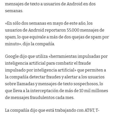
mensajes de texto a usuarios de Android en dos
semanas.
«En sólo dos semanas en mayo de este año, los
usuarios de Android reportaron 55.000 mensajes de
spam, lo que equivale a más de dos quejas de spam por
minuto», dijo la compañía.
Google dijo que utiliza «herramientas impulsadas por
inteligencia artificial para combatir el fraude
impulsado por inteligencia artificial» que permiten a
la compañía detectar fraudes y alertar a los usuarios
sobre llamadas y mensajes de texto sospechosos, lo
que lleva a la interceptación de más de 10 mil millones
de mensajes fraudulentos cada mes.
La compañía dijo que está trabajando con AT&T, T-