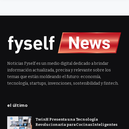
Noticias Fyself es un medio digital dedicado a brindar
información actualizada, precisa y relevante sobre los
temas que están moldeando el futuro: economía,
tecnología, startups, invenciones, sostenibilidad y fintech.
el último
TwinH Presenta una Tecnología
Revolucionaria para Cocinas Inteligentes