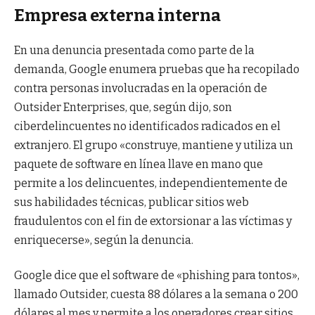
Empresa externa interna
En una denuncia presentada como parte de la
demanda, Google enumera pruebas que ha recopilado
contra personas involucradas en la operación de
Outsider Enterprises, que, según dijo, son
ciberdelincuentes no identificados radicados en el
extranjero. El grupo «construye, mantiene y utiliza un
paquete de software en línea llave en mano que
permite a los delincuentes, independientemente de
sus habilidades técnicas, publicar sitios web
fraudulentos con el fin de extorsionar a las víctimas y
enriquecerse», según la denuncia.
Google dice que el software de «phishing para tontos»,
llamado Outsider, cuesta 88 dólares a la semana o 200
dólares al mes y permite a los operadores crear sitios