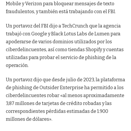
Mobile y Verizon para bloquear mensajes de texto
fraudulentos, y también está trabajando con el FBI.
Un portavoz del FBI dijo a TechCrunch que la agencia
trabajó con Google y Black Lotus Labs de Lumen para
apoderarse de varios dominios utilizados por los
ciberdelincuentes, así como tiendas Shopify y cuentas
utilizadas para probar el servicio de phishing de la
operación.
Un portavoz dijo que desde julio de 2023, la plataforma
de phishing de Outsider Enterprise ha permitido a los
ciberdelincuentes robar «al menos aproximadamente
3,87 millones de tarjetas de crédito robadas y las
correspondientes pérdidas estimadas de 1.900
millones de dólares».