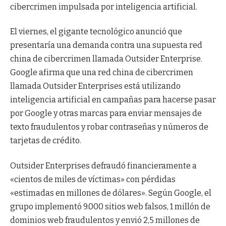
cibercrimen impulsada por inteligencia artificial.
El viernes, el gigante tecnológico anunció que
presentaría una demanda contra una supuesta red
china de cibercrimen llamada Outsider Enterprise.
Google afirma que una red china de cibercrimen
llamada Outsider Enterprises está utilizando
inteligencia artificial en campañas para hacerse pasar
por Google y otras marcas para enviar mensajes de
texto fraudulentos y robar contraseñas y números de
tarjetas de crédito.
Outsider Enterprises defraudó financieramente a
«cientos de miles de víctimas» con pérdidas
«estimadas en millones de dólares». Según Google, el
grupo implementó 9.000 sitios web falsos, 1 millón de
dominios web fraudulentos y envió 2,5 millones de