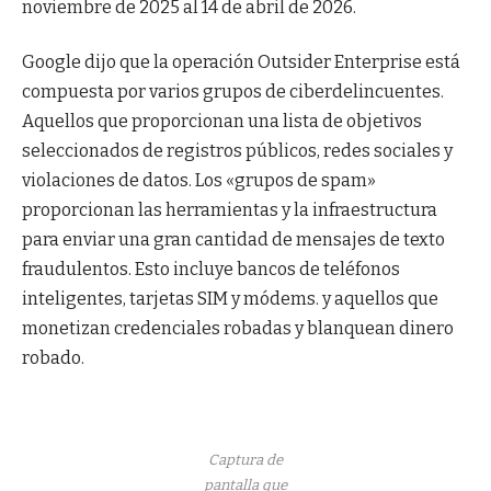
noviembre de 2025 al 14 de abril de 2026.
Google dijo que la operación Outsider Enterprise está
compuesta por varios grupos de ciberdelincuentes.
Aquellos que proporcionan una lista de objetivos
seleccionados de registros públicos, redes sociales y
violaciones de datos. Los «grupos de spam»
proporcionan las herramientas y la infraestructura
para enviar una gran cantidad de mensajes de texto
fraudulentos. Esto incluye bancos de teléfonos
inteligentes, tarjetas SIM y módems. y aquellos que
monetizan credenciales robadas y blanquean dinero
robado.
Captura de
pantalla que