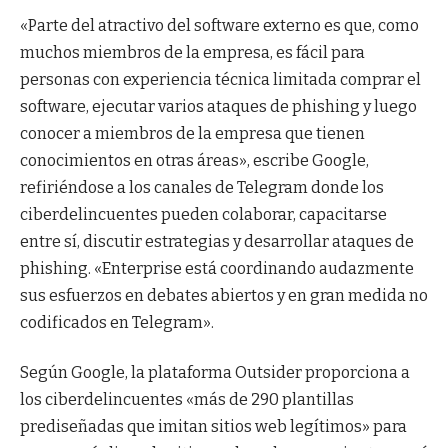
«Parte del atractivo del software externo es que, como
muchos miembros de la empresa, es fácil para
personas con experiencia técnica limitada comprar el
software, ejecutar varios ataques de phishing y luego
conocer a miembros de la empresa que tienen
conocimientos en otras áreas», escribe Google,
refiriéndose a los canales de Telegram donde los
ciberdelincuentes pueden colaborar, capacitarse
entre sí, discutir estrategias y desarrollar ataques de
phishing. «Enterprise está coordinando audazmente
sus esfuerzos en debates abiertos y en gran medida no
codificados en Telegram».
Según Google, la plataforma Outsider proporciona a
los ciberdelincuentes «más de 290 plantillas
prediseñadas que imitan sitios web legítimos» para