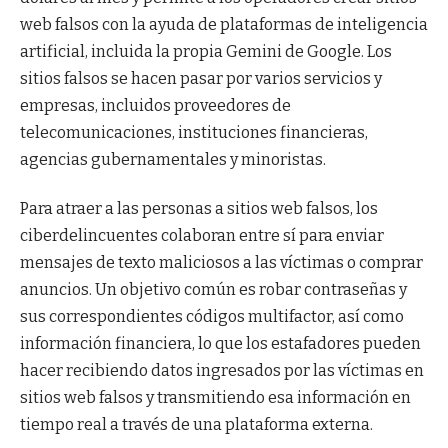
web falsos con la ayuda de plataformas de inteligencia
artificial, incluida la propia Gemini de Google. Los
sitios falsos se hacen pasar por varios servicios y
empresas, incluidos proveedores de
telecomunicaciones, instituciones financieras,
agencias gubernamentales y minoristas.
Para atraer a las personas a sitios web falsos, los
ciberdelincuentes colaboran entre sí para enviar
mensajes de texto maliciosos a las víctimas o comprar
anuncios. Un objetivo común es robar contraseñas y
sus correspondientes códigos multifactor, así como
información financiera, lo que los estafadores pueden
hacer recibiendo datos ingresados ​​por las víctimas en
sitios web falsos y transmitiendo esa información en
tiempo real a través de una plataforma externa.