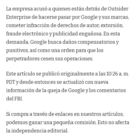
La empresa acusó a quienes están detrás de Outsider
Enterprise de hacerse pasar por Google y sus marcas,
cometer infracción de derechos de autor, extorsión,
fraude electrónico y publicidad engañosa. En esta
demanda, Google busca daños compensatorios y
punitivos, así como una orden para que los
perpetradores cesen sus operaciones.
Este artículo se publicó originalmente a las 10:26 a. m.
PDT y desde entonces se actualizó con nueva
información de la queja de Google y los comentarios
del FBI.
Si compra a través de enlaces en nuestros artículos,
podemos ganar una pequeña comisión. Esto no afecta
la independencia editorial.