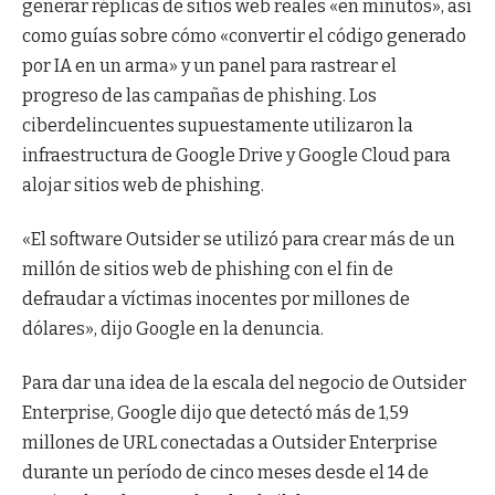
generar réplicas de sitios web reales «en minutos», así
como guías sobre cómo «convertir el código generado
por IA en un arma» y un panel para rastrear el
progreso de las campañas de phishing. Los
ciberdelincuentes supuestamente utilizaron la
infraestructura de Google Drive y Google Cloud para
alojar sitios web de phishing.
«El software Outsider se utilizó para crear más de un
millón de sitios web de phishing con el fin de
defraudar a víctimas inocentes por millones de
dólares», dijo Google en la denuncia.
Para dar una idea de la escala del negocio de Outsider
Enterprise, Google dijo que detectó más de 1,59
millones de URL conectadas a Outsider Enterprise
durante un período de cinco meses desde el 14 de