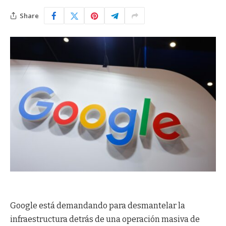
Share
Google está demandando para desmantelar la
infraestructura detrás de una operación masiva de