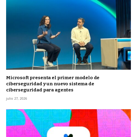
Microsoft presenta el primer modelo de
ciberseguridad y un nuevo sistema de
ciberseguridad para agentes
julio 27, 2026