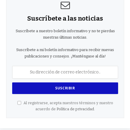
Suscríbete a las noticias
Suscríbete a nuestro boletín informativo y no te pierdas
nuestras últimas noticias.
Suscríbete a mi boletín informativo para recibir nuevas
publicaciones y consejos. ¡Manténgase al día!
Al registrarse, acepta nuestros términos y nuestro
acuerdo de
Política de privacidad
.