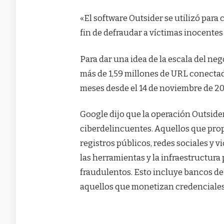
«El software Outsider se utilizó para
fin de defraudar a víctimas inocentes
Para dar una idea de la escala del ne
más de 1,59 millones de URL conectad
meses desde el 14 de noviembre de 202
Google dijo que la operación Outside
ciberdelincuentes. Aquellos que prop
registros públicos, redes sociales y
las herramientas y la infraestructura
fraudulentos. Esto incluye bancos de 
aquellos que monetizan credenciales