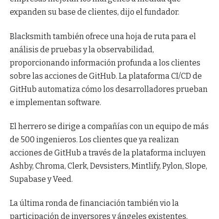
expanden su base de clientes, dijo el fundador.
Blacksmith también ofrece una hoja de ruta para el
análisis de pruebas y la observabilidad,
proporcionando información profunda a los clientes
sobre las acciones de GitHub. La plataforma CI/CD de
GitHub automatiza cómo los desarrolladores prueban
e implementan software.
El herrero se dirige a compañías con un equipo de más
de 500 ingenieros. Los clientes que ya realizan
acciones de GitHub a través de la plataforma incluyen
Ashby, Chroma, Clerk, Devsisters, Mintlify, Pylon, Slope,
Supabase y Veed.
La última ronda de financiación también vio la
participación de inversores y ángeles existentes,