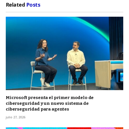
Related
Posts
Microsoft presenta el primer modelo de
ciberseguridad y un nuevo sistema de
ciberseguridad para agentes
julio 27, 2026