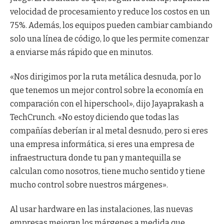
velocidad de procesamiento y reduce los costos en un
75%. Además, los equipos pueden cambiar cambiando
solo una línea de código, lo que les permite comenzar
a enviarse más rápido que en minutos.
«Nos dirigimos por la ruta metálica desnuda, por lo
que tenemos un mejor control sobre la economía en
comparación con el hiperschool», dijo Jayaprakash a
TechCrunch. «No estoy diciendo que todas las
compañías deberían ir al metal desnudo, pero si eres
una empresa informática, si eres una empresa de
infraestructura donde tu pan y mantequilla se
calculan como nosotros, tiene mucho sentido y tiene
mucho control sobre nuestros márgenes».
Al usar hardware en las instalaciones, las nuevas
empresas mejoran los márgenes a medida que