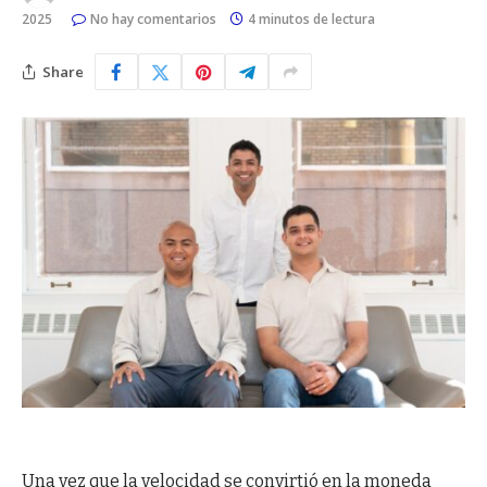
2025
No hay comentarios
4 minutos de lectura
Share
Una vez que la velocidad se convirtió en la moneda