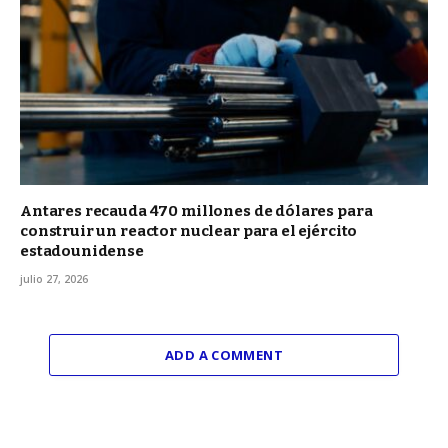
Antares recauda 470 millones de dólares para
construir un reactor nuclear para el ejército
estadounidense
julio 27, 2026
ADD A COMMENT