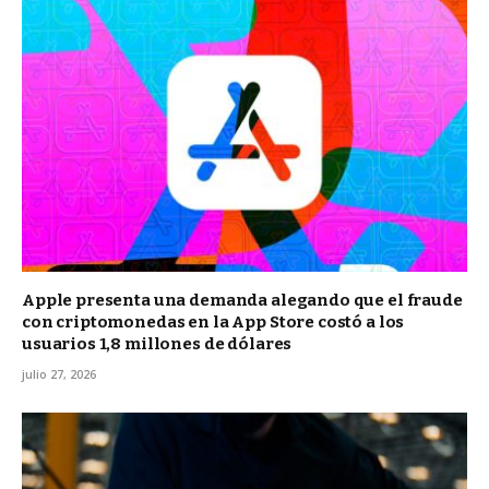
Apple presenta una demanda alegando que el fraude
con criptomonedas en la App Store costó a los
usuarios 1,8 millones de dólares
julio 27, 2026