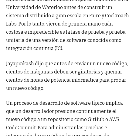
Universidad de Waterloo antes de construir un
sistema distribuido a gran escala en Faire y Cockroach
Labs. Por lo tanto, vieron de primera mano cuán
costosa e impredecible es la fase de prueba y prueba
unitaria de una versión de software conocida como
integración continua (IC).
Jayaprakash dijo que antes de enviar un nuevo código,
cientos de máquinas deben ser giratorias y quemar
cientos de horas de potencia informática para probar
un nuevo código.
Un proceso de desarrollo de software típico implica
que un desarrollador presione continuamente el
nuevo código a un repositorio como GitHub o AWS
CodeCommit. Para administrar las pruebas e
integración de ese código, los proveedores de