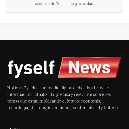
acuerdo de
Política de privacidad
.
Noticias Fyself es un medio digital dedicado a brindar
información actualizada, precisa y relevante sobre los
temas que están moldeando el futuro: economía,
tecnología, startups, invenciones, sostenibilidad y fintech.