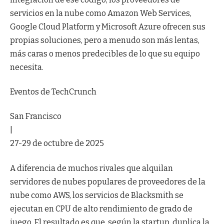
servicios en la nube como Amazon Web Services,
Google Cloud Platform y Microsoft Azure ofrecen sus
propias soluciones, pero a menudo son más lentas,
más caras o menos predecibles de lo que su equipo
necesita.
Eventos de TechCrunch
San Francisco
|
27-29 de octubre de 2025
A diferencia de muchos rivales que alquilan
servidores de nubes populares de proveedores de la
nube como AWS, los servicios de Blacksmith se
ejecutan en CPU de alto rendimiento de grado de
juego. El resultado es que, según la startup, duplica la