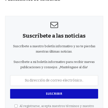
Suscríbete a las noticias
Suscríbete a nuestro boletín informativo y no te pierdas
nuestras últimas noticias.
Suscríbete a mi boletín informativo para recibir nuevas
publicaciones y consejos. ¡Manténgase al día!
Al registrarse, acepta nuestros términos y nuestro