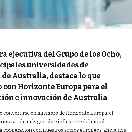
a ejecutiva del Grupo de los Ocho,
cipales universidades de
 de Australia, destaca lo que
o con Horizonte Europa para el
ión e innovación de Australia
de convertirse en miembro de Horizonte Europa, el
 innovación más grande e influyente del mundo.
 cooperación con nuestros socios europeos, ahora nos