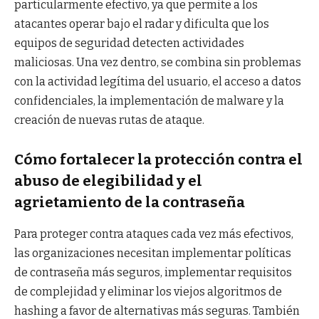
particularmente efectivo, ya que permite a los
atacantes operar bajo el radar y dificulta que los
equipos de seguridad detecten actividades
maliciosas. Una vez dentro, se combina sin problemas
con la actividad legítima del usuario, el acceso a datos
confidenciales, la implementación de malware y la
creación de nuevas rutas de ataque.
Cómo fortalecer la protección contra el
abuso de elegibilidad y el
agrietamiento de la contraseña
Para proteger contra ataques cada vez más efectivos,
las organizaciones necesitan implementar políticas
de contraseña más seguros, implementar requisitos
de complejidad y eliminar los viejos algoritmos de
hashing a favor de alternativas más seguras. También