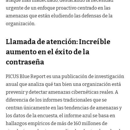
ataque más inadecuado, destacando la necesidad
urgente de un enfoque proactivo centrado en las
amenazas que están eludiendo las defensas de la
organización.
Llamada de atención: Increíble
aumento en el éxito de la
contraseña
PICUS Blue Report es una publicación de investigación
anual que analiza qué tan bien una organización está
prevenir y detectar amenazas cibernéticas reales. A
diferencia de los informes tradicionales que se
centran únicamente en las tendencias de amenazas y
los datos de la encuesta, el informe azul se basa en
hallazgos empíricos de más de 160 millones de