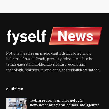
Noticias Fyself es un medio digital dedicado a brindar
información actualizada, precisa y relevante sobre los
temas que están moldeando el futuro: economía,
tecnología, startups, invenciones, sostenibilidad y fintech.
el último
TwinH Presenta una Tecnología
Revolucionaria para Cocinas Inteligentes