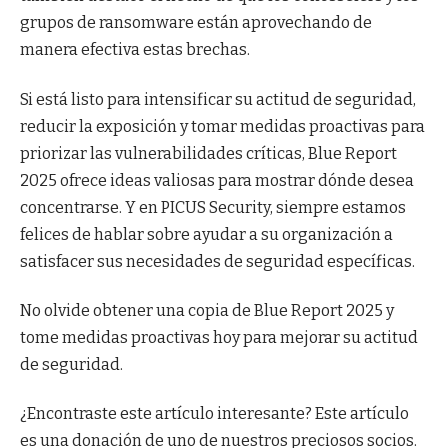
grupos de ransomware están aprovechando de
manera efectiva estas brechas.
Si está listo para intensificar su actitud de seguridad,
reducir la exposición y tomar medidas proactivas para
priorizar las vulnerabilidades críticas, Blue Report
2025 ofrece ideas valiosas para mostrar dónde desea
concentrarse. Y en PICUS Security, siempre estamos
felices de hablar sobre ayudar a su organización a
satisfacer sus necesidades de seguridad específicas.
No olvide obtener una copia de Blue Report 2025 y
tome medidas proactivas hoy para mejorar su actitud
de seguridad.
¿Encontraste este artículo interesante?
Este artículo
es una donación de uno de nuestros preciosos socios.