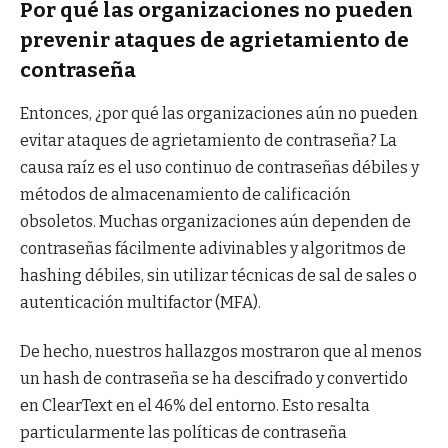
Por qué las organizaciones no pueden
prevenir ataques de agrietamiento de
contraseña
Entonces, ¿por qué las organizaciones aún no pueden
evitar ataques de agrietamiento de contraseña? La
causa raíz es el uso continuo de contraseñas débiles y
métodos de almacenamiento de calificación
obsoletos. Muchas organizaciones aún dependen de
contraseñas fácilmente adivinables y algoritmos de
hashing débiles, sin utilizar técnicas de sal de sales o
autenticación multifactor (MFA).
De hecho, nuestros hallazgos mostraron que al menos
un hash de contraseña se ha descifrado y convertido
en ClearText en el 46% del entorno. Esto resalta
particularmente las políticas de contraseña