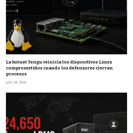
La botnet Tengu reinicia los dispositivos Linux
comprometidos cuando los defensores cierran
procesos
julio 28, 2026