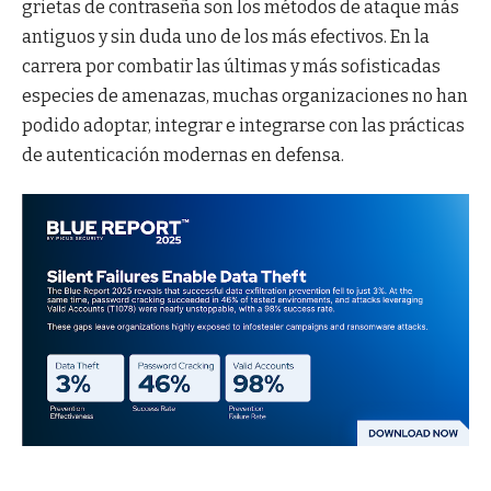
grietas de contraseña son los métodos de ataque más
antiguos y sin duda uno de los más efectivos. En la
carrera por combatir las últimas y más sofisticadas
especies de amenazas, muchas organizaciones no han
podido adoptar, integrar e integrarse con las prácticas
de autenticación modernas en defensa.