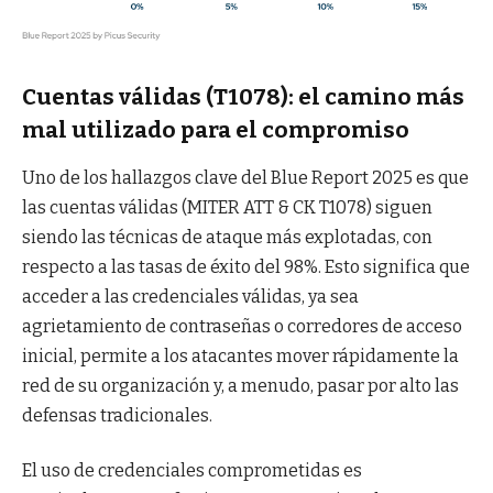
Cuentas válidas (T1078): el camino más
mal utilizado para el compromiso
Uno de los hallazgos clave del Blue Report 2025 es que
las cuentas válidas (MITER ATT & CK T1078) siguen
siendo las técnicas de ataque más explotadas, con
respecto a las tasas de éxito del 98%. Esto significa que
acceder a las credenciales válidas, ya sea
agrietamiento de contraseñas o corredores de acceso
inicial, permite a los atacantes mover rápidamente la
red de su organización y, a menudo, pasar por alto las
defensas tradicionales.
El uso de credenciales comprometidas es