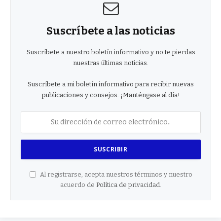
Suscríbete a las noticias
Suscríbete a nuestro boletín informativo y no te pierdas
nuestras últimas noticias.
Suscríbete a mi boletín informativo para recibir nuevas
publicaciones y consejos. ¡Manténgase al día!
Al registrarse, acepta nuestros términos y nuestro
acuerdo de
Política de privacidad
.