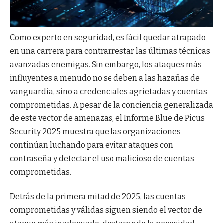
Como experto en seguridad, es fácil quedar atrapado
en una carrera para contrarrestar las últimas técnicas
avanzadas enemigas. Sin embargo, los ataques más
influyentes a menudo no se deben a las hazañas de
vanguardia, sino a credenciales agrietadas y cuentas
comprometidas. A pesar de la conciencia generalizada
de este vector de amenazas, el Informe Blue de Picus
Security 2025 muestra que las organizaciones
continúan luchando para evitar ataques con
contraseña y detectar el uso malicioso de cuentas
comprometidas.
Detrás de la primera mitad de 2025, las cuentas
comprometidas y válidas siguen siendo el vector de