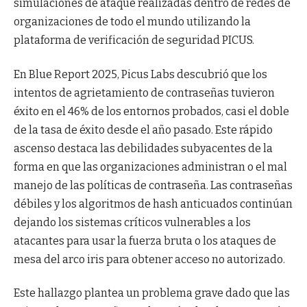
simulaciones de ataque realizadas dentro de redes de
organizaciones de todo el mundo utilizando la
plataforma de verificación de seguridad PICUS.
En Blue Report 2025, Picus Labs descubrió que los
intentos de agrietamiento de contraseñas tuvieron
éxito en el 46% de los entornos probados, casi el doble
de la tasa de éxito desde el año pasado. Este rápido
ascenso destaca las debilidades subyacentes de la
forma en que las organizaciones administran o el mal
manejo de las políticas de contraseña. Las contraseñas
débiles y los algoritmos de hash anticuados continúan
dejando los sistemas críticos vulnerables a los
atacantes para usar la fuerza bruta o los ataques de
mesa del arco iris para obtener acceso no autorizado.
Este hallazgo plantea un problema grave dado que las