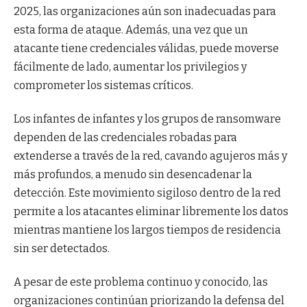
2025, las organizaciones aún son inadecuadas para
esta forma de ataque. Además, una vez que un
atacante tiene credenciales válidas, puede moverse
fácilmente de lado, aumentar los privilegios y
comprometer los sistemas críticos.
Los infantes de infantes y los grupos de ransomware
dependen de las credenciales robadas para
extenderse a través de la red, cavando agujeros más y
más profundos, a menudo sin desencadenar la
detección. Este movimiento sigiloso dentro de la red
permite a los atacantes eliminar libremente los datos
mientras mantiene los largos tiempos de residencia
sin ser detectados.
A pesar de este problema continuo y conocido, las
organizaciones continúan priorizando la defensa del