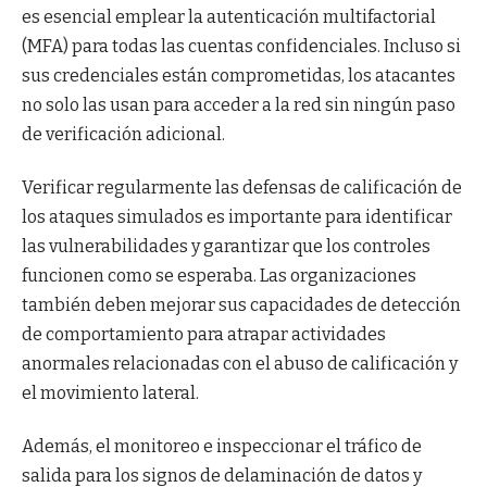
es esencial emplear la autenticación multifactorial
(MFA) para todas las cuentas confidenciales. Incluso si
sus credenciales están comprometidas, los atacantes
no solo las usan para acceder a la red sin ningún paso
de verificación adicional.
Verificar regularmente las defensas de calificación de
los ataques simulados es importante para identificar
las vulnerabilidades y garantizar que los controles
funcionen como se esperaba. Las organizaciones
también deben mejorar sus capacidades de detección
de comportamiento para atrapar actividades
anormales relacionadas con el abuso de calificación y
el movimiento lateral.
Además, el monitoreo e inspeccionar el tráfico de
salida para los signos de delaminación de datos y