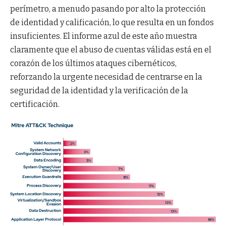
perímetro, a menudo pasando por alto la protección
de identidad y calificación, lo que resulta en un fondos
insuficientes. El informe azul de este año muestra
claramente que el abuso de cuentas válidas está en el
corazón de los últimos ataques cibernéticos,
reforzando la urgente necesidad de centrarse en la
seguridad de la identidad y la verificación de la
certificación.