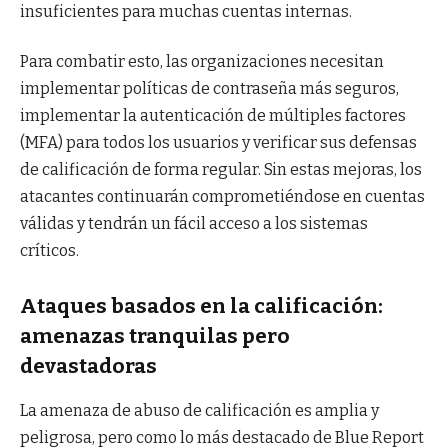
insuficientes para muchas cuentas internas.
Para combatir esto, las organizaciones necesitan
implementar políticas de contraseña más seguros,
implementar la autenticación de múltiples factores
(MFA) para todos los usuarios y verificar sus defensas
de calificación de forma regular. Sin estas mejoras, los
atacantes continuarán comprometiéndose en cuentas
válidas y tendrán un fácil acceso a los sistemas
críticos.
Ataques basados ​​en la calificación:
amenazas tranquilas pero
devastadoras
La amenaza de abuso de calificación es amplia y
peligrosa, pero como lo más destacado de Blue Report