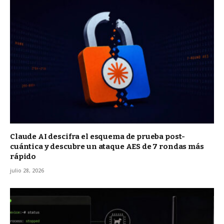
Claude AI descifra el esquema de prueba post-
cuántica y descubre un ataque AES de 7 rondas más
rápido
julio 28, 2026