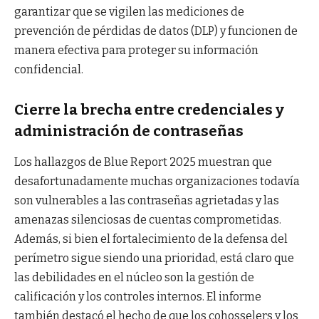
garantizar que se vigilen las mediciones de
prevención de pérdidas de datos (DLP) y funcionen de
manera efectiva para proteger su información
confidencial.
Cierre la brecha entre credenciales y
administración de contraseñas
Los hallazgos de Blue Report 2025 muestran que
desafortunadamente muchas organizaciones todavía
son vulnerables a las contraseñas agrietadas y las
amenazas silenciosas de cuentas comprometidas.
Además, si bien el fortalecimiento de la defensa del
perímetro sigue siendo una prioridad, está claro que
las debilidades en el núcleo son la gestión de
calificación y los controles internos. El informe
también destacó el hecho de que los cohosselers y los