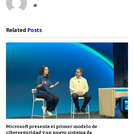
Website
Related
Posts
Microsoft presenta el primer modelo de
ciberseguridad y un nuevo sistema de