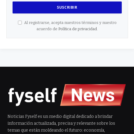
Al registrarse, acepta nuestros términos y nuestro
acuerdo de
Política de privacidad
.
Noticias Fyself es un medio digital dedicado a brindar
información actualizada, precisa y relevante sobre los
temas que están moldeando el futuro: economía,