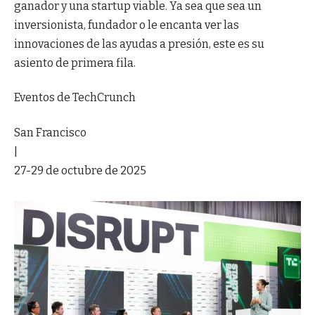
ganador y una startup viable. Ya sea que sea un
inversionista, fundador o le encanta ver las
innovaciones de las ayudas a presión, este es su
asiento de primera fila.
Eventos de TechCrunch
San Francisco
|
27-29 de octubre de 2025