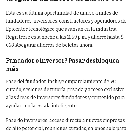
Esta es su última oportunidad de unirse a miles de
fundadores, inversores, constructores y operadores de
Epicenter tecnológico que avanzan en la industria.
Regístrese esta noche a las 11:59 p.m. y ahorre hasta $
668. Asegurar ahorros de boletos ahora.
Fundador o inversor? Pasar desbloquea
más
Pase del fundador: incluye emparejamiento de VC
curado, sesiones de tutoría privada y acceso exclusivo
a las áreas de inversores fundadores y contenido para
ayudar con la escala inteligente.
Pase de inversores: acceso directo a nuevas empresas
de alto potencial, reuniones curadas, salones solo para