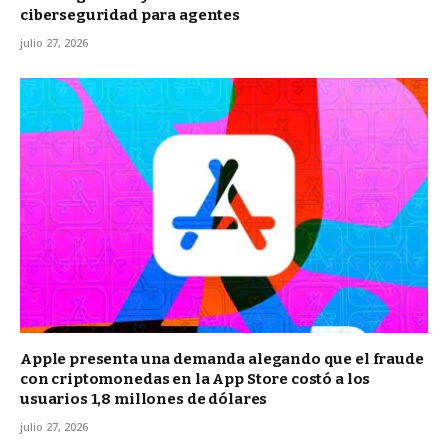
ciberseguridad para agentes
julio 27, 2026
Apple presenta una demanda alegando que el fraude
con criptomonedas en la App Store costó a los
usuarios 1,8 millones de dólares
julio 27, 2026