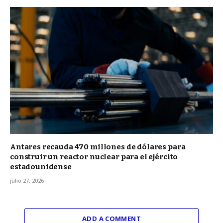
Antares recauda 470 millones de dólares para
construir un reactor nuclear para el ejército
estadounidense
julio 27, 2026
ADD A COMMENT