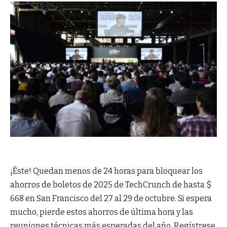
¡Éste! Quedan menos de 24 horas para bloquear los
ahorros de boletos de 2025 de TechCrunch de hasta $
668 en San Francisco del 27 al 29 de octubre. Si espera
mucho, pierde estos ahorros de última hora y las
reuniones técnicas más esperadas del año. Regístrese