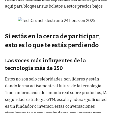
aquí para bloquear sus boletos a estos precios bajos.
Si estás en la cerca de participar,
esto es lo que te estás perdiendo
Las voces más influyentes de la
tecnología más de 250
Estos no son solo celebridades, son líderes y están
dando forma activamente al futuro de la tecnología.
Traen información del mundo real sobre productos, IA,
seguridad, estrategia GTM, escala y liderazgo. Si usted
es un fundador o inversor, estas conversaciones