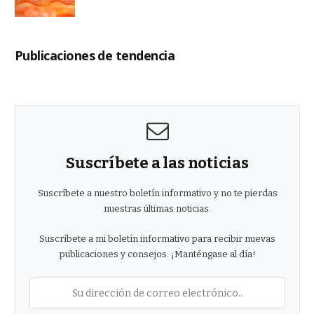
Publicaciones de tendencia
Suscríbete a las noticias
Suscríbete a nuestro boletín informativo y no te pierdas
nuestras últimas noticias.
Suscríbete a mi boletín informativo para recibir nuevas
publicaciones y consejos. ¡Manténgase al día!