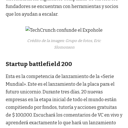
fundadores se encuentran con herramientas y socios
que los ayudan a escalar.
Crédito de la imagen: Grupo de fotos, Eric
Slomonson
Startup battlefield 200
Esta es la competencia de lanzamiento de la «Serie
Mundial». Este es el lanzamiento de la placa para el
futuro unicornio. Durante tres días, 20 nuevas
empresas en la etapa inicial de todo el mundo están
compitiendo por fondos, tutoría y acciones gratuitas
de $ 100,000. Escuchará los comentarios de VC en vivo y
aprenderá exactamente lo que hará un lanzamiento