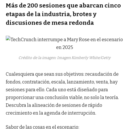
Más de 200 sesiones que abarcan cinco
etapas de la industria, brotes y
discusiones de mesa redonda
Crédito de la imagen: Imagen Kimberly White/Getty
Cualesquiera que sean sus objetivos: recaudación de
fondos, contratación, escala, lanzamiento, venta, hay
sesiones para ello. Cada uno está diseñado para
proporcionar una conclusión viable, no solo la teoría.
Descubra la alineación de sesiones de rápido
crecimiento en la agenda de interrupción.
Sabor de las cosas en el escenario: