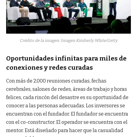
Crédito de la imagen: Imagen Kimberly White/Getty
Oportunidades infinitas para miles de
conexiones y redes curadas
Con más de 2,000 reuniones curadas, fechas
cerebrales, salones de redes, áreas de trabajo y horas
felices, cada rincón del desastre es su oportunidad de
conocer a las personas adecuadas. Los inversores se
encuentran con el fundador. El fundador se encuentra
con el co-constructor. El operador se encuentra con el
mentor. Está diseñado para hacer que la casualidad