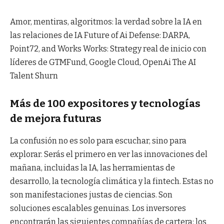
Amor, mentiras, algoritmos: la verdad sobre la IA en
las relaciones de IA Future of Ai Defense: DARPA,
Point72, and Works Works: Strategy real de inicio con
líderes de GTMFund, Google Cloud, OpenAi The AI ​​
Talent Shurn
Más de 100 expositores y tecnologías
de mejora futuras
La confusión no es solo para escuchar, sino para
explorar. Serás el primero en ver las innovaciones del
mañana, incluidas la IA, las herramientas de
desarrollo, la tecnología climática y la fintech. Estas no
son manifestaciones justas de ciencias. Son
soluciones escalables genuinas. Los inversores
encontrarán las siguientes compañías de cartera: los