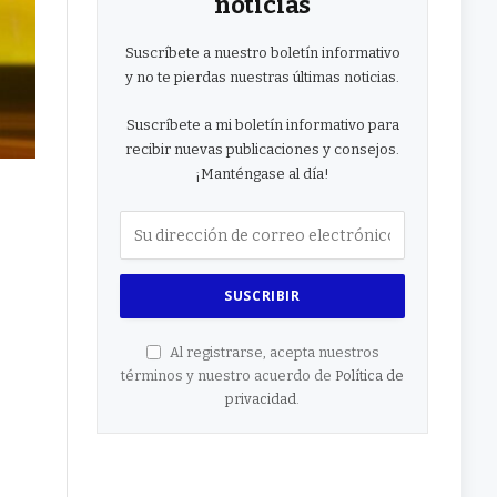
noticias
Suscríbete a nuestro boletín informativo
y no te pierdas nuestras últimas noticias.
Suscríbete a mi boletín informativo para
recibir nuevas publicaciones y consejos.
¡Manténgase al día!
Al registrarse, acepta nuestros
términos y nuestro acuerdo de
Política de
privacidad
.