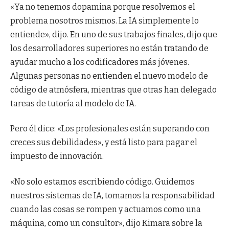
«Ya no tenemos dopamina porque resolvemos el
problema nosotros mismos. La IA simplemente lo
entiende», dijo. En uno de sus trabajos finales, dijo que
los desarrolladores superiores no están tratando de
ayudar mucho a los codificadores más jóvenes.
Algunas personas no entienden el nuevo modelo de
código de atmósfera, mientras que otras han delegado
tareas de tutoría al modelo de IA.
Pero él dice: «Los profesionales están superando con
creces sus debilidades», y está listo para pagar el
impuesto de innovación.
«No solo estamos escribiendo código. Guidemos
nuestros sistemas de IA, tomamos la responsabilidad
cuando las cosas se rompen y actuamos como una
máquina, como un consultor», dijo Kimara sobre la