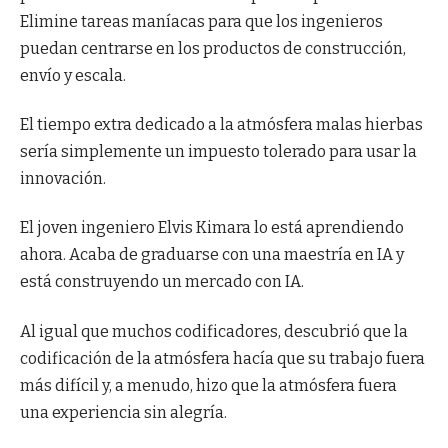
Elimine tareas maníacas para que los ingenieros
puedan centrarse en los productos de construcción,
envío y escala.
El tiempo extra dedicado a la atmósfera malas hierbas
sería simplemente un impuesto tolerado para usar la
innovación.
El joven ingeniero Elvis Kimara lo está aprendiendo
ahora. Acaba de graduarse con una maestría en IA y
está construyendo un mercado con IA.
Al igual que muchos codificadores, descubrió que la
codificación de la atmósfera hacía que su trabajo fuera
más difícil y, a menudo, hizo que la atmósfera fuera
una experiencia sin alegría.