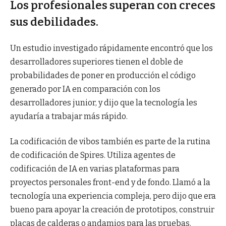
Los profesionales superan con creces
sus debilidades.
Un estudio investigado rápidamente encontró que los
desarrolladores superiores tienen el doble de
probabilidades de poner en producción el código
generado por IA en comparación con los
desarrolladores junior, y dijo que la tecnología les
ayudaría a trabajar más rápido.
La codificación de vibos también es parte de la rutina
de codificación de Spires. Utiliza agentes de
codificación de IA en varias plataformas para
proyectos personales front-end y de fondo. Llamó a la
tecnología una experiencia compleja, pero dijo que era
bueno para apoyar la creación de prototipos, construir
placas de calderas o andamios para las pruebas.