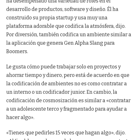
ha desempeñado una variedad de roles en el
desarrollo de productos, software y diseño. Él ha
construido su propia startup y usa muy una
plataforma adorable que codifica la atmósfera, dijo.
Por diversión, también codifica un ambiente similar a
la aplicación que genera Gen Alpha Slang para
Boomers.
Le gusta cómo puede trabajar solo en proyectos y
ahorrar tiempo y dinero, pero está de acuerdo en que
la codificación de ambientes no es como contratar a
un interno o un codificador junior. En cambio, la
codificación de cosmosización es similar a «contratar
a un adolescente terco y fragmentado para ayudar a
hacer algo».
«Tienes que pedirles 15 veces que hagan algo», dijo.