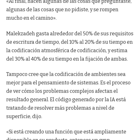
«Al final, hacen algunas de las cosas que preguntaste,
algunas de las cosas que no pidiste, y se rompen
mucho en el camino».
Malekzadeh gasta alrededor del 50% de sus requisitos
de escritura de tiempo, del 10% al 20% de su tiempo en
la codificación atmosférica de codificación, y estima
del 30% al 40% de su tiempo en la fijación de ambas.
Tampoco cree que la codificación de ambientes sea
mejor para el pensamiento de sistemas. Es el proceso
de ver cómo los problemas complejos afectan el
resultado general. El código generado por la IA está
tratando de resolver más problemas a nivel de
superficie, dijo.
«Si está creando una función que está ampliamente