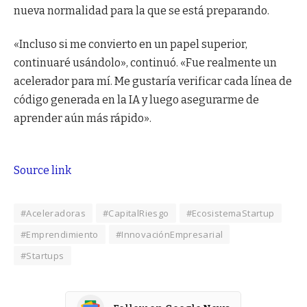
nueva normalidad para la que se está preparando.
«Incluso si me convierto en un papel superior,
continuaré usándolo», continuó. «Fue realmente un
acelerador para mí. Me gustaría verificar cada línea de
código generada en la IA y luego asegurarme de
aprender aún más rápido».
Source link
#Aceleradoras
#CapitalRiesgo
#EcosistemaStartup
#Emprendimiento
#InnovaciónEmpresarial
#Startups