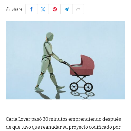
Share
Carla Lover pasó 30 minutos emprendiendo después
de que tuvo que reanudar su proyecto codificado por