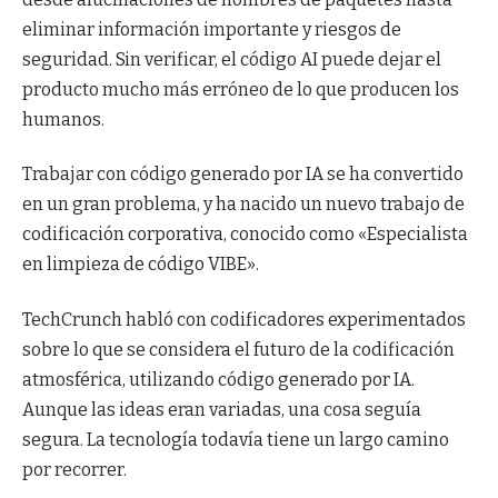
eliminar información importante y riesgos de
seguridad. Sin verificar, el código AI puede dejar el
producto mucho más erróneo de lo que producen los
humanos.
Trabajar con código generado por IA se ha convertido
en un gran problema, y ​​ha nacido un nuevo trabajo de
codificación corporativa, conocido como «Especialista
en limpieza de código VIBE».
TechCrunch habló con codificadores experimentados
sobre lo que se considera el futuro de la codificación
atmosférica, utilizando código generado por IA.
Aunque las ideas eran variadas, una cosa seguía
segura. La tecnología todavía tiene un largo camino
por recorrer.