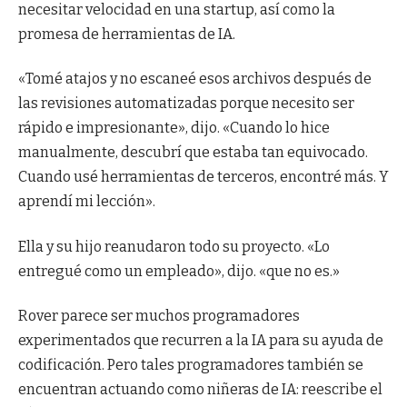
necesitar velocidad en una startup, así como la
promesa de herramientas de IA.
«Tomé atajos y no escaneé esos archivos después de
las revisiones automatizadas porque necesito ser
rápido e impresionante», dijo. «Cuando lo hice
manualmente, descubrí que estaba tan equivocado.
Cuando usé herramientas de terceros, encontré más. Y
aprendí mi lección».
Ella y su hijo reanudaron todo su proyecto. «Lo
entregué como un empleado», dijo. «que no es.»
Rover parece ser muchos programadores
experimentados que recurren a la IA para su ayuda de
codificación. Pero tales programadores también se
encuentran actuando como niñeras de IA: reescribe el