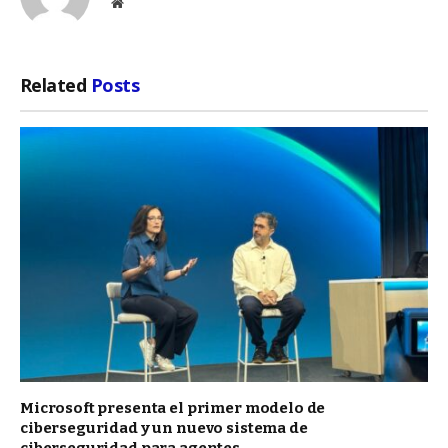
Website
Related
Posts
Microsoft presenta el primer modelo de
ciberseguridad y un nuevo sistema de