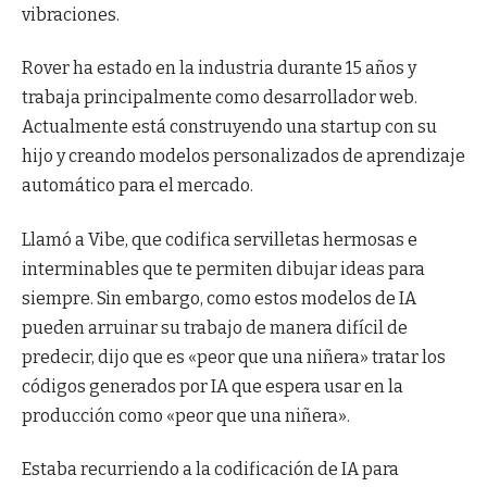
vibraciones.
Rover ha estado en la industria durante 15 años y
trabaja principalmente como desarrollador web.
Actualmente está construyendo una startup con su
hijo y creando modelos personalizados de aprendizaje
automático para el mercado.
Llamó a Vibe, que codifica servilletas hermosas e
interminables que te permiten dibujar ideas para
siempre. Sin embargo, como estos modelos de IA
pueden arruinar su trabajo de manera difícil de
predecir, dijo que es «peor que una niñera» tratar los
códigos generados por IA que espera usar en la
producción como «peor que una niñera».
Estaba recurriendo a la codificación de IA para