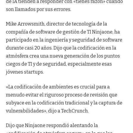
de IA tienden a responder con «tienes razón» cuando
son llamados por sus errores.
Mike Arrowsmith, director de tecnología de la
compañía de software de gestión de TI Ninjaone, ha
participado en la ingeniería y seguridad de software
durante casi 20 años. Dijo que la codificación en la
atmósfera crea una nueva generación de los puntos
ciegos de TI y de seguridad, especialmente esas
jóvenes startups.
«La codificación de ambientes es crucial para a
menudo evitar el riguroso proceso de revisión que
subyace en la codificación tradicional y la captura de
vulnerabilidades», dijo a TechCrunch.
Dijo que Ninjaone respondió alentando la