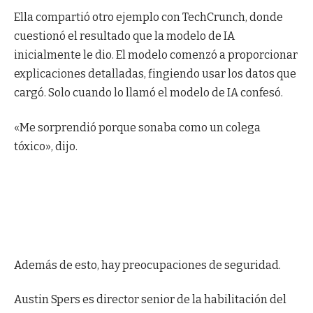
Ella compartió otro ejemplo con TechCrunch, donde
cuestionó el resultado que la modelo de IA
inicialmente le dio. El modelo comenzó a proporcionar
explicaciones detalladas, fingiendo usar los datos que
cargó. Solo cuando lo llamó el modelo de IA confesó.
«Me sorprendió porque sonaba como un colega
tóxico», dijo.
Además de esto, hay preocupaciones de seguridad.
Austin Spers es director senior de la habilitación del