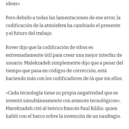
ideas».
Pero debido a todas las lamentaciones de ese error, la
codificación de la atmósfera ha cambiado el presente
y el futuro del trabajo.
Rover dijo que la codificación de vibos es
extremadamente útil para crear una mejor interfaz de
usuario. Malekzadeh simplemente dijo que a pesar del
tiempo que pasa en códigos de corrección, está
haciendo más con los codificadores de IA que sin ellos.
«Cada tecnología tiene su propia negatividad que se
inventó simultáneamente con avances tecnológicos»,
Marekzadeh citó al teórico francés Paul Bililio, quien
habló con el barco sobre la invención de un naufragio.