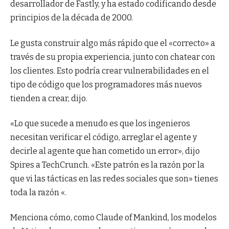
desarrollador de Fastly, y ha estado codificando desde
principios de la década de 2000.
Le gusta construir algo más rápido que el «correcto» a
través de su propia experiencia, junto con chatear con
los clientes. Esto podría crear vulnerabilidades en el
tipo de código que los programadores más nuevos
tienden a crear, dijo.
«Lo que sucede a menudo es que los ingenieros
necesitan verificar el código, arreglar el agente y
decirle al agente que han cometido un error», dijo
Spires a TechCrunch. «Este patrón es la razón por la
que vi las tácticas en las redes sociales que son» tienes
toda la razón «.
Menciona cómo, como Claude of Mankind, los modelos