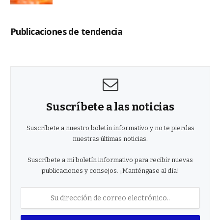
Publicaciones de tendencia
Suscríbete a las noticias
Suscríbete a nuestro boletín informativo y no te pierdas
nuestras últimas noticias.
Suscríbete a mi boletín informativo para recibir nuevas
publicaciones y consejos. ¡Manténgase al día!