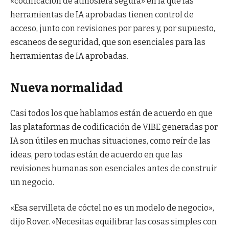
«codificación de atmósfera segura» en la que las
herramientas de IA aprobadas tienen control de
acceso, junto con revisiones por pares y, por supuesto,
escaneos de seguridad, que son esenciales para las
herramientas de IA aprobadas.
Nueva normalidad
Casi todos los que hablamos están de acuerdo en que
las plataformas de codificación de VIBE generadas por
IA son útiles en muchas situaciones, como reír de las
ideas, pero todas están de acuerdo en que las
revisiones humanas son esenciales antes de construir
un negocio.
«Esa servilleta de cóctel no es un modelo de negocio»,
dijo Rover. «Necesitas equilibrar las cosas simples con