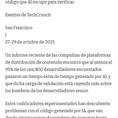
código que AI escupe para verificar.
Eventos de TechCrunch
San Francisco
|
27-29 de octubre de 2025
Un informe reciente de las compañías de plataformas
de distribución de contenido encontró que al menos el
95% de los casi 800 desarrolladores encuestados
pasaron un tiempo extra de tiempo generado por AI, y
que dicha carga de validación está cayendo más sobre
los hombros de los desarrolladores senior.
Estos codificadores experimentados han descubierto
problemas con el código generado por IA, que van
desde alucinaciones de nombres de paquetes hasta