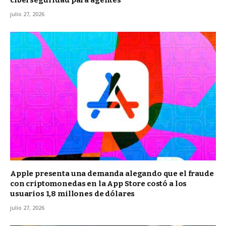
ciberseguridad para agentes
julio 27, 2026
Apple presenta una demanda alegando que el fraude
con criptomonedas en la App Store costó a los
usuarios 1,8 millones de dólares
julio 27, 2026