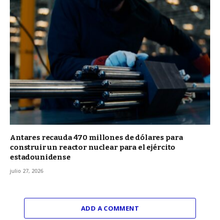
Antares recauda 470 millones de dólares para
construir un reactor nuclear para el ejército
estadounidense
julio 27, 2026
ADD A COMMENT