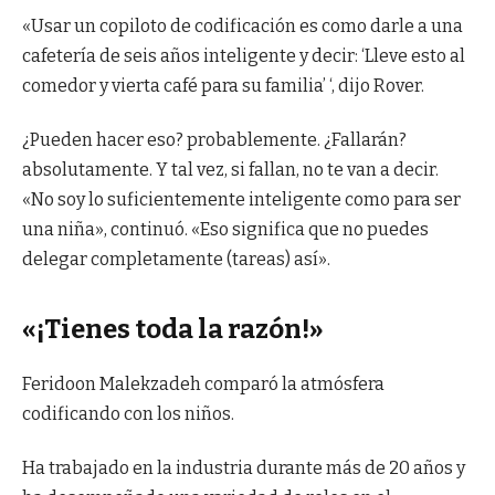
«Usar un copiloto de codificación es como darle a una
cafetería de seis años inteligente y decir: ‘Lleve esto al
comedor y vierta café para su familia’ ‘, dijo Rover.
¿Pueden hacer eso? probablemente. ¿Fallarán?
absolutamente. Y tal vez, si fallan, no te van a decir.
«No soy lo suficientemente inteligente como para ser
una niña», continuó. «Eso significa que no puedes
delegar completamente (tareas) así».
«¡Tienes toda la razón!»
Feridoon Malekzadeh comparó la atmósfera
codificando con los niños.
Ha trabajado en la industria durante más de 20 años y